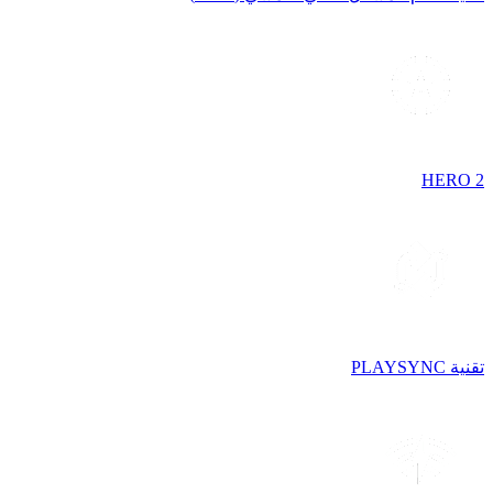
HERO 2
تقنية PLAYSYNC