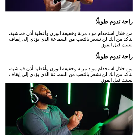
راحة تدوم طويلًا
من خلال استخدام مواد مرنة وخفيفة الوزن وأغطية أذن قماشية،
نتأكد من أنك لن تشعر بالتعب من السماعة الذي يؤدي إلى إيقاف
لعبتك قبل الفوز.
راحة تدوم طويلًا
من خلال استخدام مواد مرنة وخفيفة الوزن وأغطية أذن قماشية،
نتأكد من أنك لن تشعر بالتعب من السماعة الذي يؤدي إلى إيقاف
لعبتك قبل الفوز.