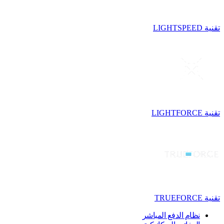
تقنية LIGHTSPEED
تقنية LIGHTFORCE
تقنية TRUEFORCE
نظام الدفع المباشر