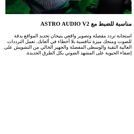
مناسبة للضبط مع ASTRO AUDIO V2
استجابة تردد مفصلة وتصوير واقعي يتيحان تحديد المواقع بدقة
للصوت ومنحك ميزة تنافسية بلا أخطاء في ألعابك. تعمل الترددات
العالية النقية والوسطى المفصلة والجهير الخالي من التشويش على
إضفاء الحيوية على المشهد الصوتي بكل الطرق الجديدة.
مناسبة للضبط مع ASTRO AUDIO V2
استجابة تردد مفصلة وتصوير واقعي يتيحان تحديد المواقع بدقة
للصوت ومنحك ميزة تنافسية بلا أخطاء في ألعابك. تعمل الترددات
العالية النقية والوسطى المفصلة والجهير الخالي من التشويش على
إضفاء الحيوية على المشهد الصوتي بكل الطرق الجديدة.