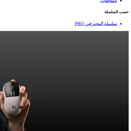
الملحقات
حسب السلسلة
سلسلة المحترفين PRO