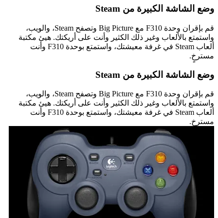
وضع الشاشة الكبيرة من Steam
قم بإقران وحدة F310 مع Big Picture وتصفح Steam، والويب،
واستمتع بالألعاب وغير ذلك الكثير وأنت على أريكتك. هيئ مكتبة
ألعاب Steam في غرفة معيشتك، واستمتع بوحدة F310 وأنت
مسترخٍ.
وضع الشاشة الكبيرة من Steam
قم بإقران وحدة F310 مع Big Picture وتصفح Steam، والويب،
واستمتع بالألعاب وغير ذلك الكثير وأنت على أريكتك. هيئ مكتبة
ألعاب Steam في غرفة معيشتك، واستمتع بوحدة F310 وأنت
مسترخٍ.