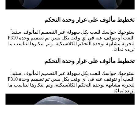
تخطيط مألوف على غرار وحدة التحكم
ستوجهك حواسك للعب بكل سهولة عبر التصميم المألوف. ستبدأ
اللعب أو تتوقف عنه في أي وقت بكل يسر. تم تصميم وحدة F310
لتجربة مشابهة لوحدة التحكم الكلاسيكية، وتم ابتكارها لتناسب ما
تريده تمامًا.
تخطيط مألوف على غرار وحدة التحكم
ستوجهك حواسك للعب بكل سهولة عبر التصميم المألوف. ستبدأ
اللعب أو تتوقف عنه في أي وقت بكل يسر. تم تصميم وحدة F310
لتجربة مشابهة لوحدة التحكم الكلاسيكية، وتم ابتكارها لتناسب ما
تريده تمامًا.