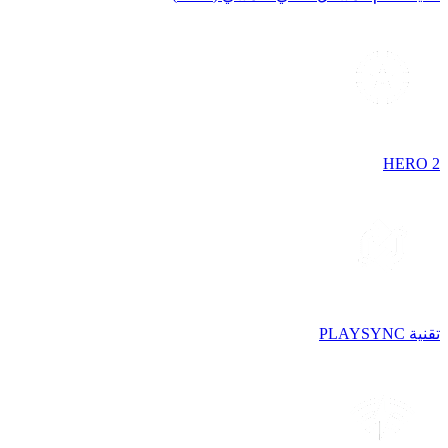
HERO 2
تقنية PLAYSYNC