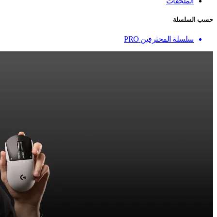
الملحقات
حسب السلسلة
سلسلة المحترفين PRO