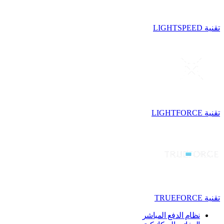
تقنية LIGHTSPEED
تقنية LIGHTFORCE
تقنية TRUEFORCE
نظام الدفع المباشر