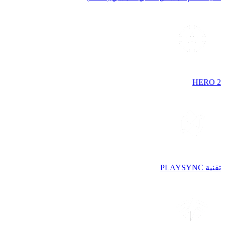
HERO 2
تقنية PLAYSYNC