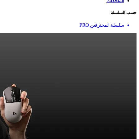
الملحقات
حسب السلسلة
سلسلة المحترفين PRO