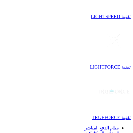
تقنية LIGHTSPEED
تقنية LIGHTFORCE
تقنية TRUEFORCE
نظام الدفع المباشر