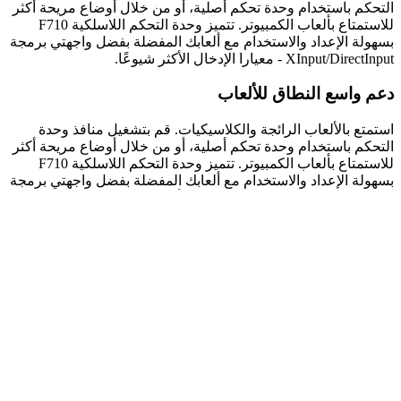
التحكم باستخدام وحدة تحكم أصلية، أو من خلال أوضاع مريحة أكثر
للاستمتاع بألعاب الكمبيوتر. تتميز وحدة التحكم اللاسلكية F710
بسهولة الإعداد والاستخدام مع ألعابك المفضلة بفضل واجهتي برمجة
XInput/DirectInput - معيارا الإدخال الأكثر شيوعًا.
دعم واسع النطاق للألعاب
استمتع بالألعاب الرائجة والكلاسيكيات. قم بتشغيل منافذ وحدة
التحكم باستخدام وحدة تحكم أصلية، أو من خلال أوضاع مريحة أكثر
للاستمتاع بألعاب الكمبيوتر. تتميز وحدة التحكم اللاسلكية F710
بسهولة الإعداد والاستخدام مع ألعابك المفضلة بفضل واجهتي برمجة
XInput/DirectInput - معيارا الإدخال الأكثر شيوعًا.