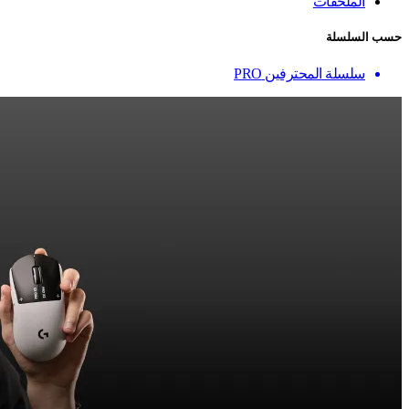
الملحقات
حسب السلسلة
سلسلة المحترفين PRO