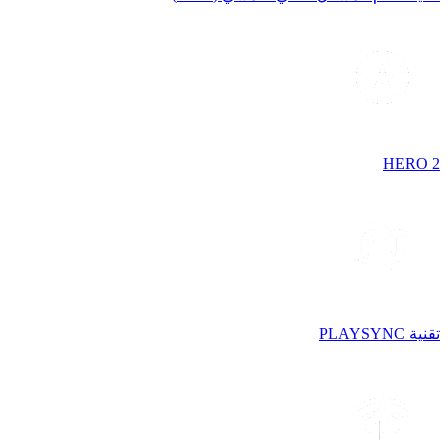
HERO 2
تقنية PLAYSYNC