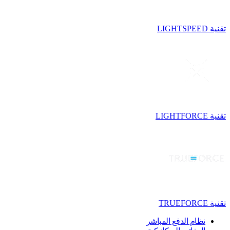
تقنية LIGHTSPEED
تقنية LIGHTFORCE
تقنية TRUEFORCE
نظام الدفع المباشر