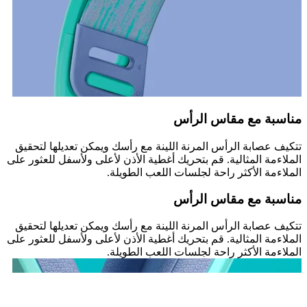
مناسبة مع مقاس الرأس
تتكيف عصابة الرأس المرنة اللينة مع رأسك ويمكن تعديلها لتحقيق
الملاءمة المثالية. قم بتحريك أغطية الأذن لأعلى ولأسفل للعثور على
الملاءمة الأكثر راحة لجلسات اللعب الطويلة.
مناسبة مع مقاس الرأس
تتكيف عصابة الرأس المرنة اللينة مع رأسك ويمكن تعديلها لتحقيق
الملاءمة المثالية. قم بتحريك أغطية الأذن لأعلى ولأسفل للعثور على
الملاءمة الأكثر راحة لجلسات اللعب الطويلة.