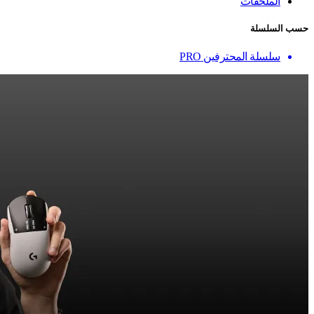
الملحقات
حسب السلسلة
سلسلة المحترفين PRO