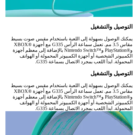
التوصيل والتشغيل
يمكنك الوصول بسهولة إلى اللعبة باستخدام مقبس صوت بسيط
مقاس 3.5 مم. تعمل سماعة الرأس G335 مع أجهزة XBOX®‎
وPlayStation®‎ وNintendo Switch™‎ بالإضافة إلى معظم أجهزة
الكمبيوتر الشخصية أو أجهزة الكمبيوتر المحمولة أو الهواتف
المحمولة. ابدأ اللعب بمجرد الاتصال بسماعة G335.
التوصيل والتشغيل
يمكنك الوصول بسهولة إلى اللعبة باستخدام مقبس صوت بسيط
مقاس 3.5 مم. تعمل سماعة الرأس G335 مع أجهزة XBOX®‎
وPlayStation®‎ وNintendo Switch™‎ بالإضافة إلى معظم أجهزة
الكمبيوتر الشخصية أو أجهزة الكمبيوتر المحمولة أو الهواتف
المحمولة. ابدأ اللعب بمجرد الاتصال بسماعة G335.