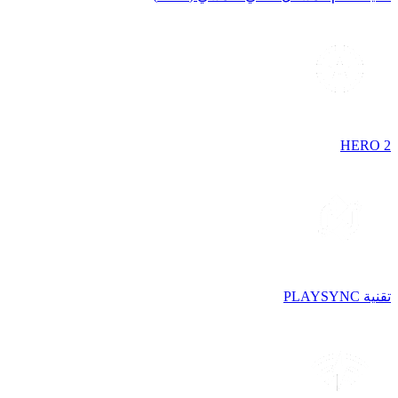
HERO 2
تقنية PLAYSYNC