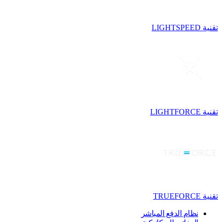
تقنية LIGHTSPEED
تقنية LIGHTFORCE
تقنية TRUEFORCE
نظام الدفع المباشر