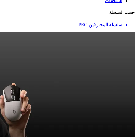
الملحقات
حسب السلسلة
سلسلة المحترفين PRO