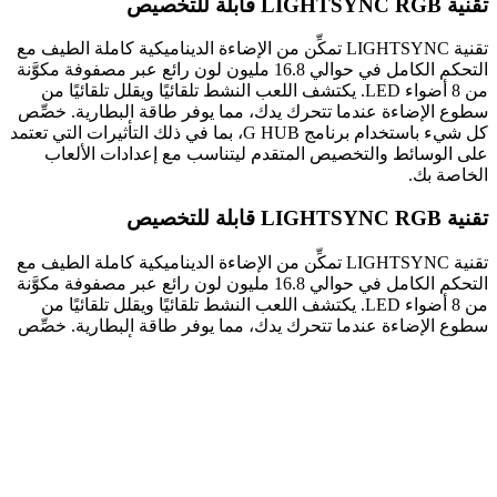
تقنية LIGHTSYNC RGB قابلة للتخصيص
تقنية LIGHTSYNC تمكِّن من الإضاءة الديناميكية كاملة الطيف مع
التحكم الكامل في حوالي 16.8 مليون لون رائع عبر مصفوفة مكوَّنة
من 8 أضواء LED. يكتشف اللعب النشط تلقائيًا ويقلل تلقائيًا من
سطوع الإضاءة عندما تتحرك يدك، مما يوفر طاقة البطارية. خصِّص
كل شيء باستخدام برنامج G HUB، بما في ذلك التأثيرات التي تعتمد
على الوسائط والتخصيص المتقدم ليتناسب مع إعدادات الألعاب
الخاصة بك.
تقنية LIGHTSYNC RGB قابلة للتخصيص
تقنية LIGHTSYNC تمكِّن من الإضاءة الديناميكية كاملة الطيف مع
التحكم الكامل في حوالي 16.8 مليون لون رائع عبر مصفوفة مكوَّنة
من 8 أضواء LED. يكتشف اللعب النشط تلقائيًا ويقلل تلقائيًا من
سطوع الإضاءة عندما تتحرك يدك، مما يوفر طاقة البطارية. خصِّص
كل شيء باستخدام برنامج G HUB، بما في ذلك التأثيرات التي تعتمد
على الوسائط والتخصيص المتقدم ليتناسب مع إعدادات الألعاب
الخاصة بك.