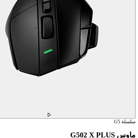
سلسلة G5
ماوس G502 X PLUS