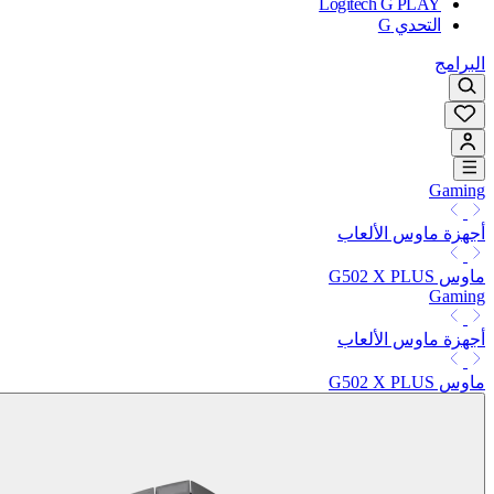
Logitech G PLAY
التحدي G
البرامج
Gaming
أجهزة ماوس الألعاب
ماوس G502 X PLUS
Gaming
أجهزة ماوس الألعاب
ماوس G502 X PLUS