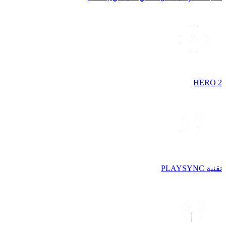
HERO 2
تقنية PLAYSYNC