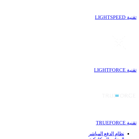
تقنية LIGHTSPEED
تقنية LIGHTFORCE
تقنية TRUEFORCE
نظام الدفع المباشر