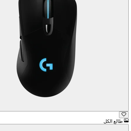
طالع الكل