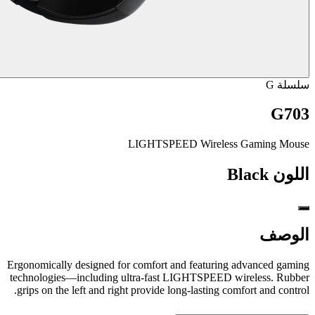
سلسلة G
G703
LIGHTSPEED Wireless Gaming Mouse
اللون
Black
الوصف
Ergonomically designed for comfort and featuring advanced gaming
technologies—including ultra-fast LIGHTSPEED wireless. Rubber
grips on the left and right provide long-lasting comfort and control.