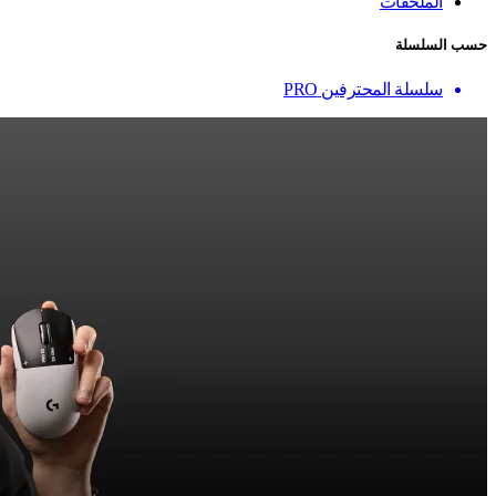
الملحقات
حسب السلسلة
سلسلة المحترفين PRO