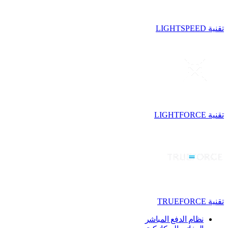
تقنية LIGHTSPEED
تقنية LIGHTFORCE
تقنية TRUEFORCE
نظام الدفع المباشر