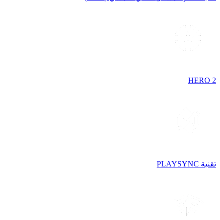
HERO 2
تقنية PLAYSYNC