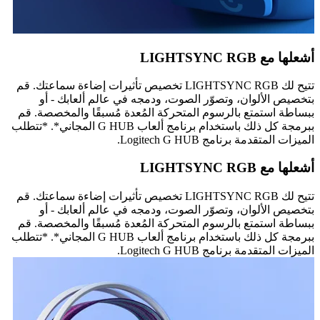
أشعلها مع LIGHTSYNC RGB
تتيح لك LIGHTSYNC RGB تخصيص تأثيرات إضاءة سماعتك. قم
بتخصيص الألوان، وتصوّر الصوت، ودمجه في عالم ألعابك - أو
ببساطة استمتع بالرسوم المتحركة المُعدة مُسبقًا والمخصصة. قم
ببرمجة كل ذلك باستخدام برنامج ألعاب G HUB المجاني*. *تتطلب
الميزات المتقدمة برنامج Logitech G HUB.
أشعلها مع LIGHTSYNC RGB
تتيح لك LIGHTSYNC RGB تخصيص تأثيرات إضاءة سماعتك. قم
بتخصيص الألوان، وتصوّر الصوت، ودمجه في عالم ألعابك - أو
ببساطة استمتع بالرسوم المتحركة المُعدة مُسبقًا والمخصصة. قم
ببرمجة كل ذلك باستخدام برنامج ألعاب G HUB المجاني*. *تتطلب
الميزات المتقدمة برنامج Logitech G HUB.