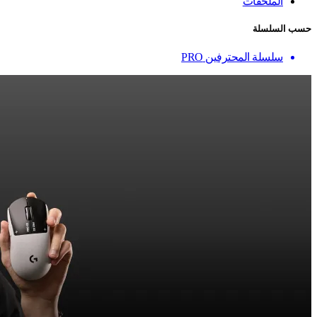
الملحقات
حسب السلسلة
سلسلة المحترفين PRO