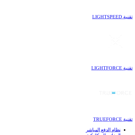
تقنية LIGHTSPEED
تقنية LIGHTFORCE
تقنية TRUEFORCE
نظام الدفع المباشر