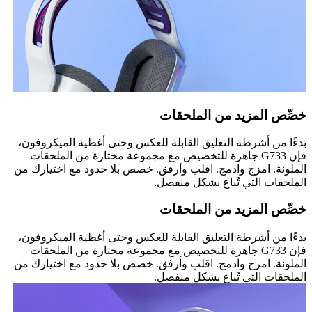
خصِّص المزيد من الملحقات
بدءًا من أشرطة التعليق القابلة للعكس وحتى أغطية الميكروفون،
فإن G733 جاهزة للتخصيص مع مجموعة مختارة من الملحقات
الملونة. امزج وادمج. اقلب وأرفق. خصص بلا حدود مع اختيارك من
الملحقات التي تُباع بشكل منفصل.
خصِّص المزيد من الملحقات
بدءًا من أشرطة التعليق القابلة للعكس وحتى أغطية الميكروفون،
فإن G733 جاهزة للتخصيص مع مجموعة مختارة من الملحقات
الملونة. امزج وادمج. اقلب وأرفق. خصص بلا حدود مع اختيارك من
الملحقات التي تُباع بشكل منفصل.