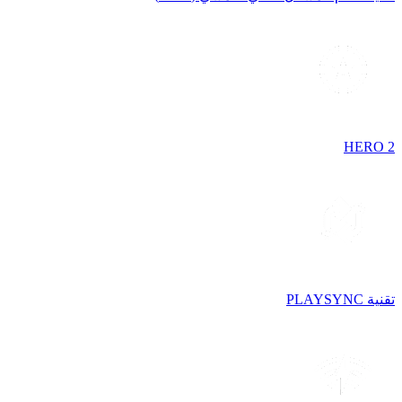
HERO 2
تقنية PLAYSYNC