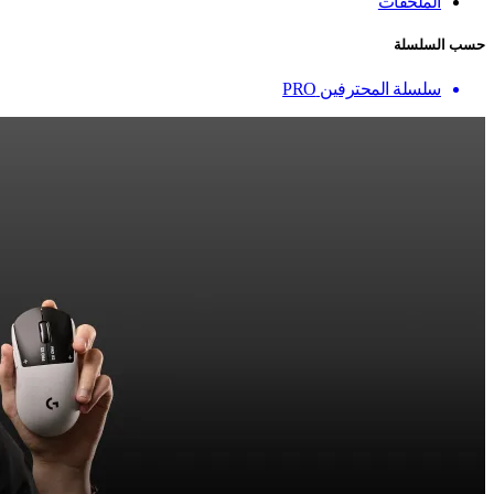
الملحقات
حسب السلسلة
سلسلة المحترفين PRO