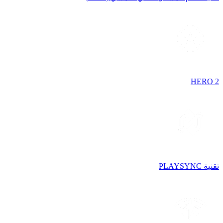
HERO 2
تقنية PLAYSYNC