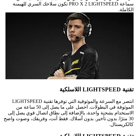
سماعة PRO X 2 LIGHTSPEED تكون سلاحك السري للهيمنة
الكاملة.
تقنية LIGHTSPEED اللاسلكية
انتصر مع السرعة والموثوقية التي توفرها تقنية LIGHTSPEED
الموثوقة في البطولات. احصل على ما يصل إلى 50 ساعة من
الاستخدام بشحنة واحدة، بالإضافة إلى نطاق اتصال قوي يصل إلى
30 مترًا. بدون تأخير. بدون أسلاك. فقط أنت، وفريقك، وصوت واضح
كالكريستال.