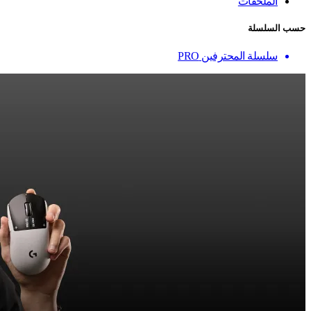
الملحقات
حسب السلسلة
سلسلة المحترفين PRO