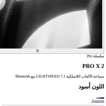
سلسلة Pro
PRO X 2
سماعة الألعاب اللاسلكية LIGHTSPEED 7.1 مع Bluetooth
اللون
أسود
Amazon