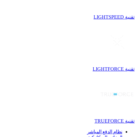
تقنية LIGHTSPEED
تقنية LIGHTFORCE
تقنية TRUEFORCE
نظام الدفع المباشر