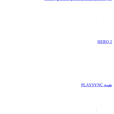
HERO 2
تقنية PLAYSYNC