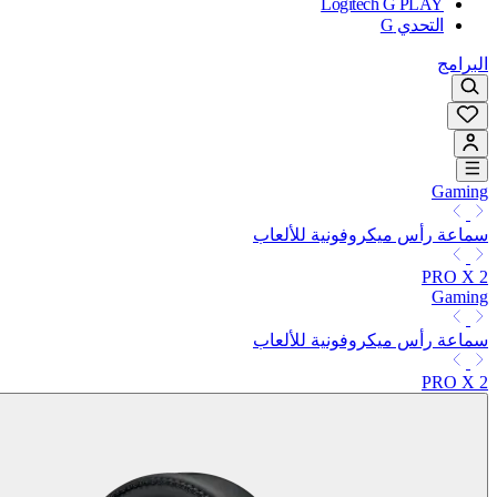
Logitech G PLAY
التحدي G
البرامج
Gaming
سماعة رأس ميكروفونية للألعاب
PRO X 2
Gaming
سماعة رأس ميكروفونية للألعاب
PRO X 2