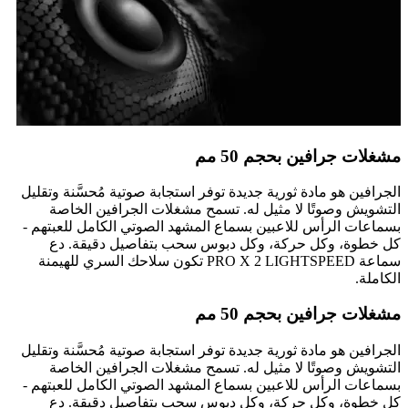
مشغلات جرافين بحجم 50 مم
الجرافين هو مادة ثورية جديدة توفر استجابة صوتية مُحسَّنة وتقليل
التشويش وصوتًا لا مثيل له. تسمح مشغلات الجرافين الخاصة
بسماعات الرأس للاعبين بسماع المشهد الصوتي الكامل للعبتهم -
كل خطوة، وكل حركة، وكل دبوس سحب بتفاصيل دقيقة. دع
سماعة PRO X 2 LIGHTSPEED تكون سلاحك السري للهيمنة
الكاملة.
مشغلات جرافين بحجم 50 مم
الجرافين هو مادة ثورية جديدة توفر استجابة صوتية مُحسَّنة وتقليل
التشويش وصوتًا لا مثيل له. تسمح مشغلات الجرافين الخاصة
بسماعات الرأس للاعبين بسماع المشهد الصوتي الكامل للعبتهم -
كل خطوة، وكل حركة، وكل دبوس سحب بتفاصيل دقيقة. دع