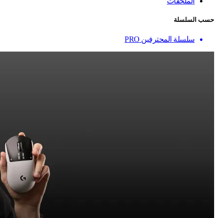
الملحقات
حسب السلسلة
سلسلة المحترفين PRO