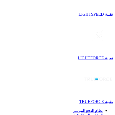
تقنية LIGHTSPEED
تقنية LIGHTFORCE
تقنية TRUEFORCE
نظام الدفع المباشر