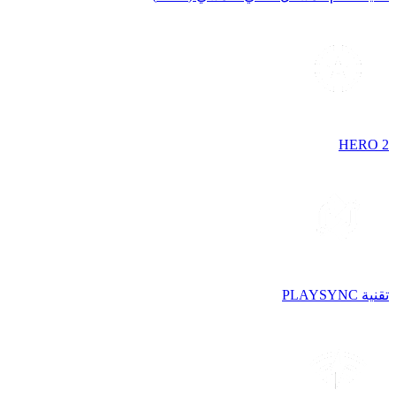
HERO 2
تقنية PLAYSYNC