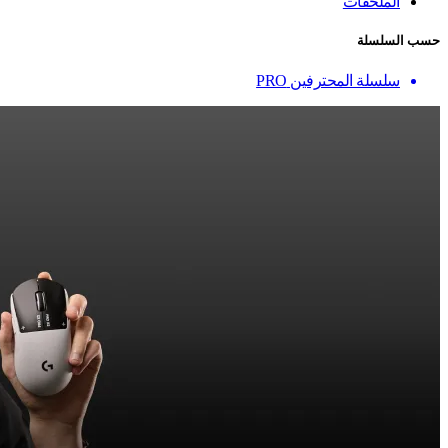
الملحقات
حسب السلسلة
سلسلة المحترفين PRO