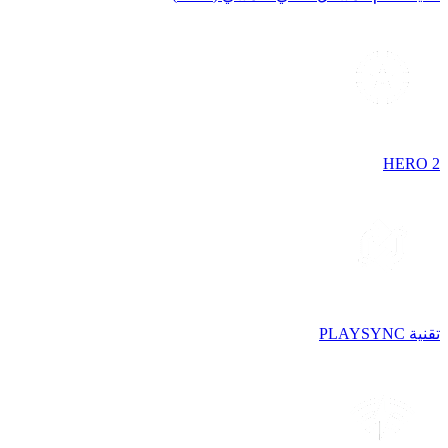
HERO 2
تقنية PLAYSYNC