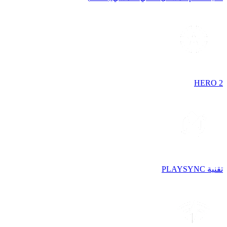
HERO 2
تقنية PLAYSYNC