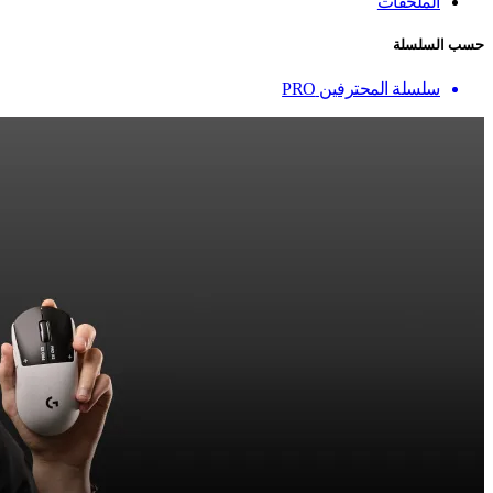
الملحقات
حسب السلسلة
سلسلة المحترفين PRO