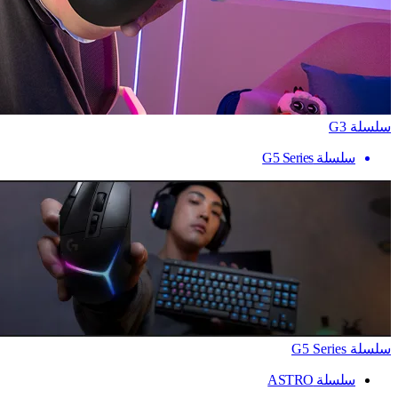
سلسلة G3
سلسلة G5 Series
سلسلة G5 Series
سلسلة ASTRO