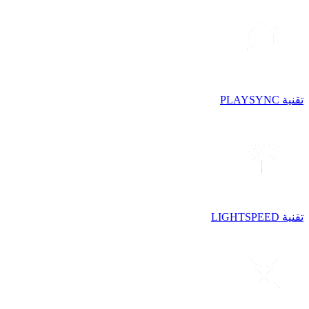
تقنية PLAYSYNC
تقنية LIGHTSPEED