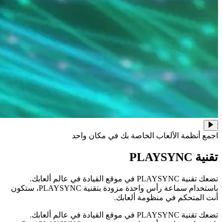
اجمع أنظمة الألعاب الخاصة بك في مكان واحد
تقنية PLAYSYNC
تضعك تقنية PLAYSYNC في موقع القيادة في عالم ألعابك.
باستخدام سماعة رأس واحدة مزودة بتقنية PLAYSYNC، ستكون
أنت المتحكم في منظومة ألعابك.
تضعك تقنية PLAYSYNC في موقع القيادة في عالم ألعابك.