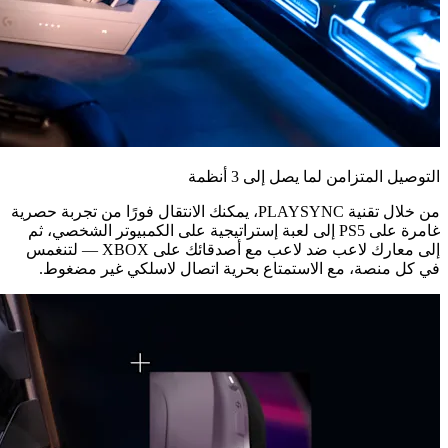
التوصيل المتزامن لما يصل إلى 3 أنظمة
من خلال تقنية PLAYSYNC، يمكنك الانتقال فورًا من تجربة حصرية
غامرة على PS5 إلى لعبة إستراتيجية على الكمبيوتر الشخصي، ثم
إلى معارك لاعب ضد لاعب مع أصدقائك على XBOX — لتنغمس
في كل منصة، مع الاستمتاع بحرية اتصال لاسلكي غير مضغوط.