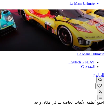
Le Mans Ultimate
Le Mans Ultimate
Logitech G PLAY
التحدي G
البرامج
اجمع أنظمة الألعاب الخاصة بك في مكان واحد