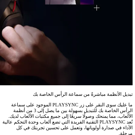
تبديل الأنظمة مباشرةً من سماعة الرأس الخاصة بك
ما عليك سوى النقر على زر PLAYSYNC الموجود على سماعة
الرأس الخاصة بك للتبديل بسهولة بين ما يصل إلى 3 من أنظمة
الألعاب، مما يمنحك وصولًا سريعًا إلى جميع مكتبات الألعاب لديك.
تُعد PLAYSYNC التقنية الفريدة التي تضع ألعاب وحدة التحكم عالية
الأداء في صدارة أولوياتها، وتعمل على تحسين تجربتك في كل
مرحلة.