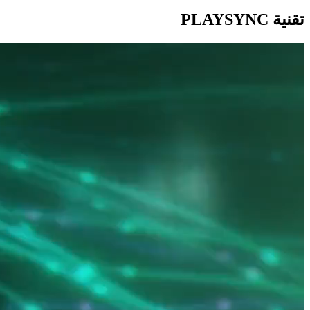
تقنية PLAYSYNC