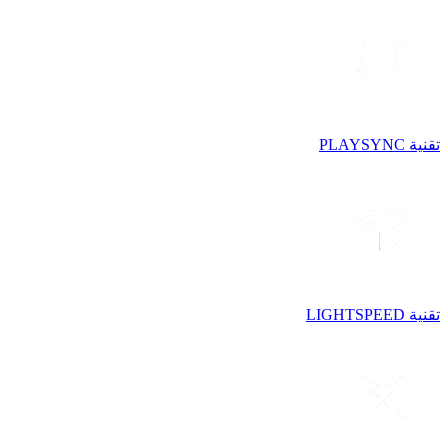
تقنية PLAYSYNC
تقنية LIGHTSPEED