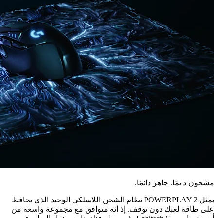
مشحون دائمًا. جاهز دائمًا.
يمثل POWERPLAY 2‏ نظام الشحن اللاسلكي الوحيد الذي يحافظ
على طاقة لعبك دون توقف. إذ أنه متوافق مع مجموعة واسعة من