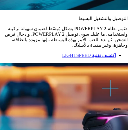
التوصيل والتشغيل البسيط
صُمم نظام POWERPLAY 2‏ بشكل مُبسّط لضمان سهولة تركيبه
واستخدامه. ما عليك سوى توصيل POWERPLAY 2‎، وإدخال قرص
الشحن، ثم بدء اللعب. الأمر بهذه البساطة - إنها مزودة بالطاقة،
وجاهزة، وغير مقيدة بالأسلاك.
اكتشف تقنية LIGHTSPEED