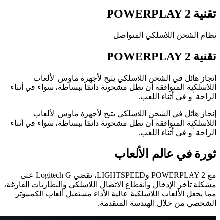
تقنية POWERPLAY 2‎
نظام الشحن اللاسلكي المتواصل
تقنية POWERPLAY 2‎
إنجاز هائل في الشحن اللاسلكي يتيح لأجهزة ماوس الألعاب
اللاسلكية المتوافقة أن تظل مشحونة دائمًا ببساطة، سواء في أثناء
الراحة أو في أثناء اللعب.
إنجاز هائل في الشحن اللاسلكي يتيح لأجهزة ماوس الألعاب
اللاسلكية المتوافقة أن تظل مشحونة دائمًا ببساطة، سواء في أثناء
الراحة أو في أثناء اللعب.
ثورة في عالم الألعاب
مع POWERPLAY 2 وLIGHTSPEED، تقضي Logitech G على
مشكلة تأخر الإدخال وانقطاع الاتصال اللاسلكي والبطاريات الفارغة،
مما يجعل الألعاب اللاسلكية عالية الأداء مستقبل ألعاب الكمبيوتر
الشخصي من خلال الهندسة المتقدمة.