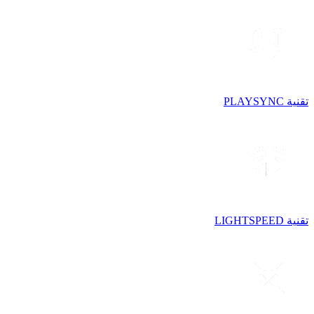
تقنية PLAYSYNC
تقنية LIGHTSPEED