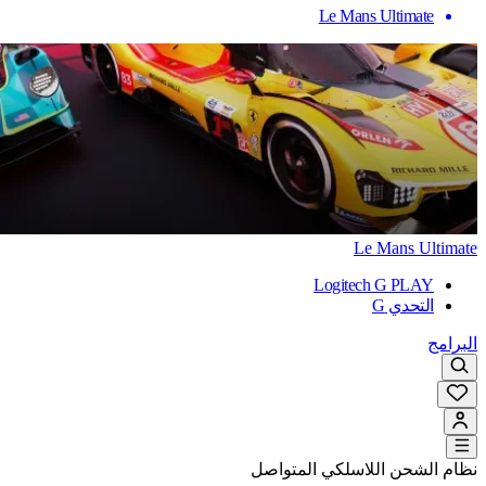
Le Mans Ultimate
Le Mans Ultimate
Logitech G PLAY
التحدي G
البرامج
نظام الشحن اللاسلكي المتواصل