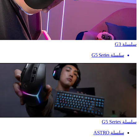
سلسلة G3
سلسلة G5 Series
سلسلة G5 Series
سلسلة ASTRO