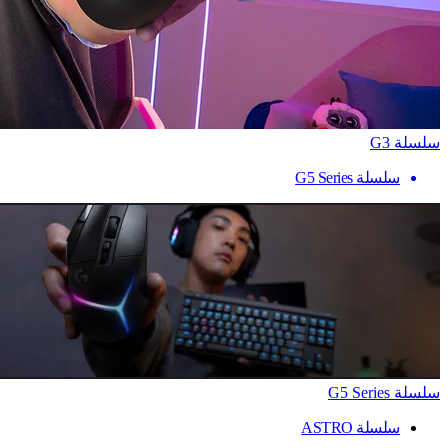
سلسلة G3
سلسلة G5 Series
سلسلة G5 Series
سلسلة ASTRO