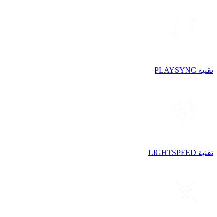
تقنية PLAYSYNC
تقنية LIGHTSPEED