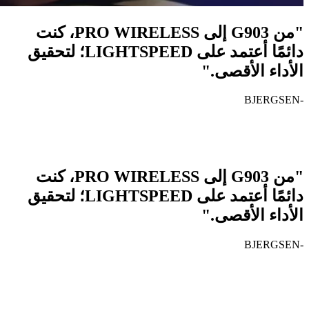
"من G903 إلى PRO WIRELESS، كنت
دائمًا أعتمد على LIGHTSPEED؛ لتحقيق
الأداء الأقصى."
-BJERGSEN
"من G903 إلى PRO WIRELESS، كنت
دائمًا أعتمد على LIGHTSPEED؛ لتحقيق
الأداء الأقصى."
-BJERGSEN