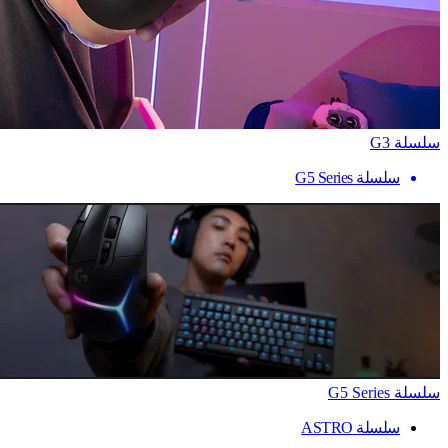
سلسلة G3
سلسلة G5 Series
سلسلة G5 Series
سلسلة ASTRO