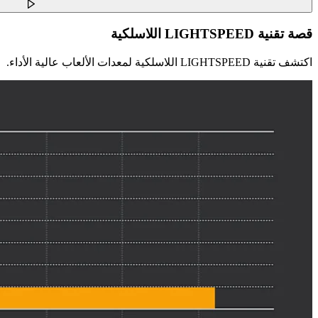
قصة تقنية LIGHTSPEED اللاسلكية
اكتشف تقنية LIGHTSPEED اللاسلكية لمعدات الألعاب عالية الأداء.