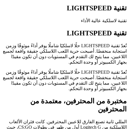
تقنية LIGHTSPEED
تقنية لاسلكية عالية الأداء
تقنية LIGHTSPEED
تُعدّ تقنية LIGHTSPEED حلًا لاسلكيًا شاملًا يوفر أداءً موثوقًا وزمن
استجابة منخفضًا. أصبحت حرية اللعب اللاسلكي حقيقة واقعة لجميع
اللاعبين، مما يتيح لك التقدم في المستويات دون أن تكون مقيدًا
بجهاز الكمبيوتر أو وحدة التحكم.
تُعدّ تقنية LIGHTSPEED حلًا لاسلكيًا شاملًا يوفر أداءً موثوقًا وزمن
استجابة منخفضًا. أصبحت حرية اللعب اللاسلكي حقيقة واقعة لجميع
اللاعبين، مما يتيح لك التقدم في المستويات دون أن تكون مقيدًا
بجهاز الكمبيوتر أو وحدة التحكم.
مختبرة من المحترفين، معتمدة من
المحترفين
المللي ثانية تصنع الفارق للاعبين المحترفين. كانت فئران الألعاب
اللاسلكية من Logitech G أول من ظهر في بطولات CS:GO، حيث