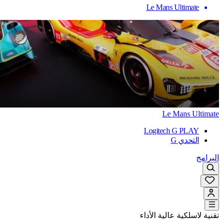
Le Mans Ultimate
Le Mans Ultimate
Logitech G PLAY
التحدي G
البرامج
تقنية لاسلكية عالية الأداء