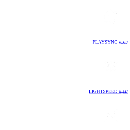
تقنية PLAYSYNC
تقنية LIGHTSPEED