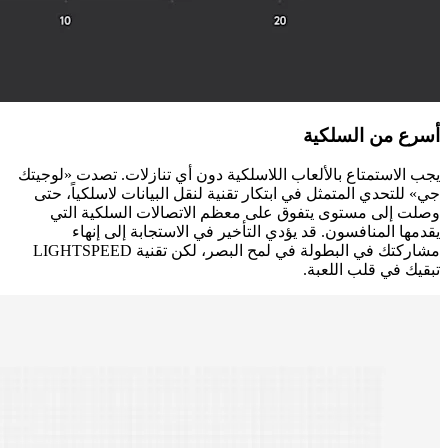
أسرع من السلكية
يجب الاستمتاع بالألعاب اللاسلكية دون أي تنازلات. تصدت «لوجيتك
جي» للتحدي المتمثل في ابتكار تقنية لنقل البيانات لاسلكياً، حتى
وصلت إلى مستوى يتفوق على معظم الاتصالات السلكية التي
يقدمها المنافسون. قد يؤدي التأخير في الاستجابة إلى إنهاء
مشاركتك في البطولة في لمح البصر، لكن تقنية LIGHTSPEED
تبقيك في قلب اللعبة.