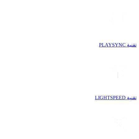
تقنية PLAYSYNC
تقنية LIGHTSPEED