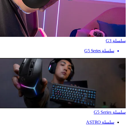
سلسلة G3
سلسلة G5 Series
سلسلة G5 Series
سلسلة ASTRO