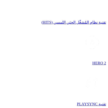
تقنية نظام المُشغِّل الحثي اللمسي (HITS)
HERO 2
تقنية PLAYSYNC