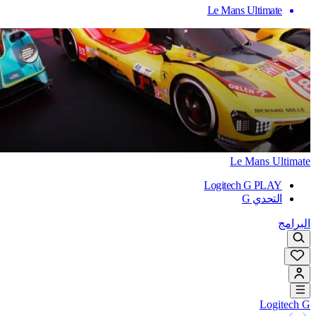
Le Mans Ultimate
Le Mans Ultimate
Logitech G PLAY
التحدي G
البرامج
Logitech G