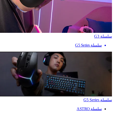
سلسلة G3
سلسلة G5 Series
سلسلة G5 Series
سلسلة ASTRO