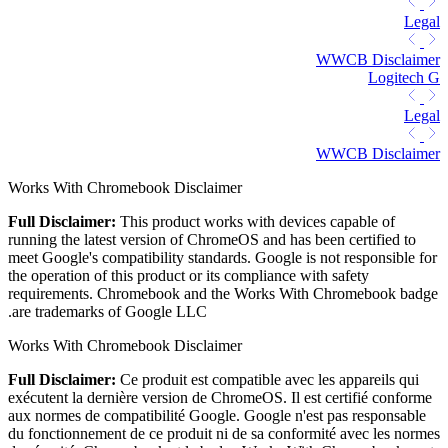
Legal
WWCB Disclaimer
Logitech G
Legal
WWCB Disclaimer
Works With Chromebook Disclaimer
Full Disclaimer:
This product works with devices capable of
running the latest version of ChromeOS and has been certified to
meet Google's compatibility standards. Google is not responsible for
the operation of this product or its compliance with safety
requirements. Chromebook and the Works With Chromebook badge
are trademarks of Google LLC.
Works With Chromebook Disclaimer
Full Disclaimer:
Ce produit est compatible avec les appareils qui
exécutent la dernière version de ChromeOS. Il est certifié conforme
aux normes de compatibilité Google. Google n'est pas responsable
du fonctionnement de ce produit ni de sa conformité avec les normes