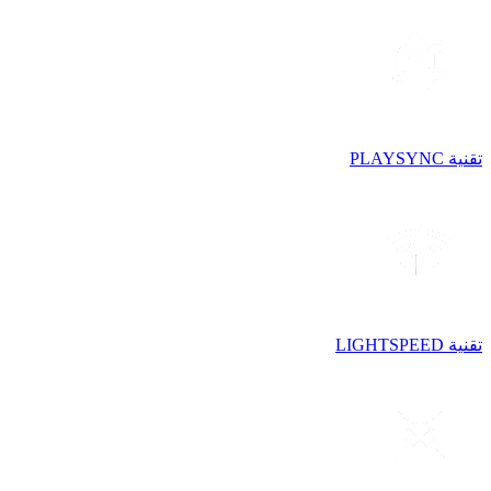
تقنية PLAYSYNC
تقنية LIGHTSPEED