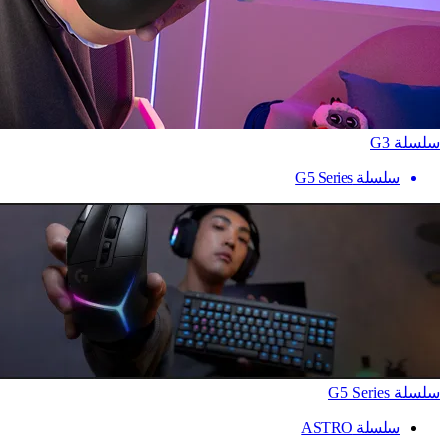
سلسلة G3
سلسلة G5 Series
سلسلة G5 Series
سلسلة ASTRO