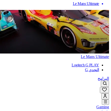
Le Mans Ultimate
Le Mans Ultimate
Logitech G PLAY
التحدي G
البرامج
Gaming