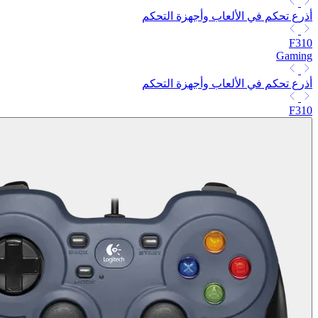
أذرع تحكم في الألعاب وأجهزة التحكم
F310
Gaming
أذرع تحكم في الألعاب وأجهزة التحكم
F310