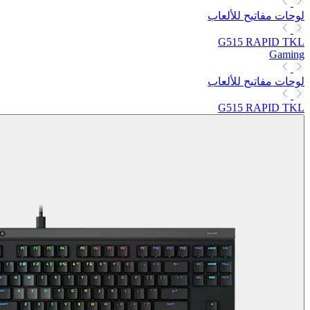
لوحات مفاتيح للألعاب
G515 RAPID TKL
Gaming
لوحات مفاتيح للألعاب
G515 RAPID TKL