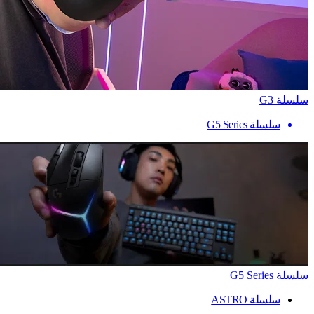
سلسلة G3
سلسلة G5 Series
سلسلة G5 Series
سلسلة ASTRO