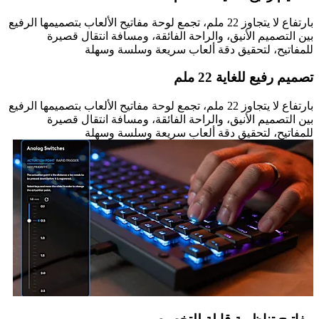
بارتفاع لا يتجاوز 22 ملم، تجمع لوحة مفاتيح الألعاب بتصميمها الرفيع
بين التصميم الأنيق، والراحة الفائقة، ومسافة انتقال قصيرة
للمفاتيح، لتحقيق دقة ألعاب سريعة وسلسة وسهلة
تصميم رفيع للغاية 22 ملم
بارتفاع لا يتجاوز 22 ملم، تجمع لوحة مفاتيح الألعاب بتصميمها الرفيع
بين التصميم الأنيق، والراحة الفائقة، ومسافة انتقال قصيرة
للمفاتيح، لتحقيق دقة ألعاب سريعة وسلسة وسهلة