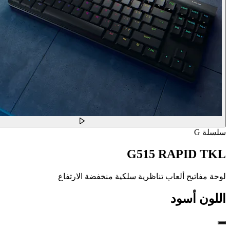
سلسلة G
G515 RAPID TKL
لوحة مفاتيح ألعاب تناظرية سلكية منخفضة الارتفاع
اللون
أسود