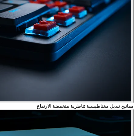
مفاتيح تبديل مغناطيسية تناظرية منخفضة الارتفاع