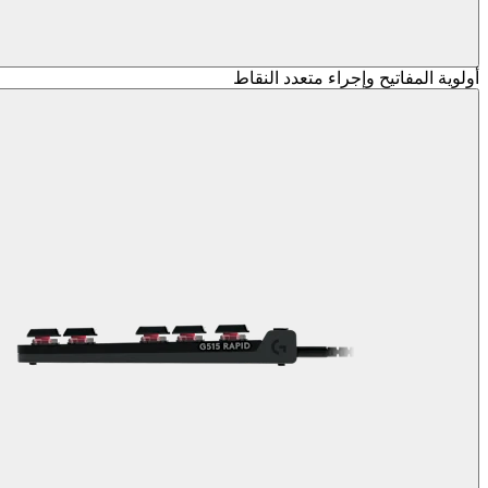
أولوية المفاتيح وإجراء متعدد النقاط