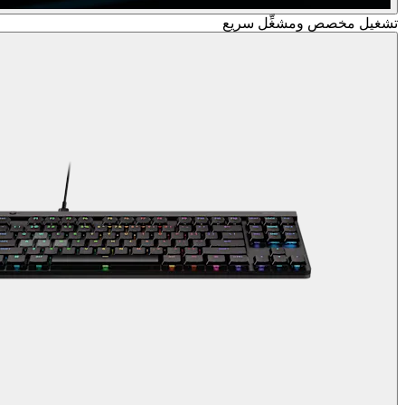
تشغيل مخصص ومشغِّل سريع