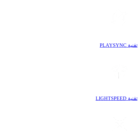
تقنية PLAYSYNC
تقنية LIGHTSPEED