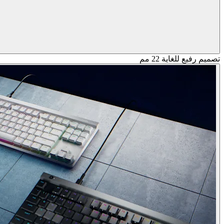
تصميم رفيع للغاية 22 مم