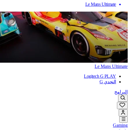
Le Mans Ultimate
Le Mans Ultimate
Logitech G PLAY
التحدي G
البرامج
Gaming