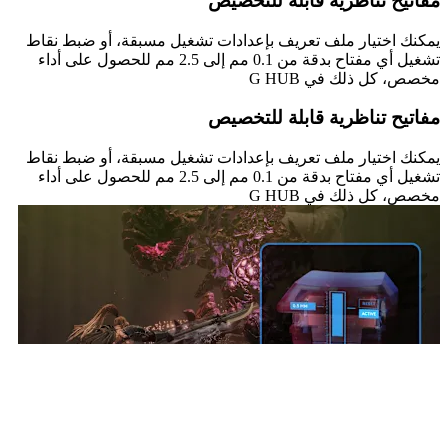
مفاتيح تناظرية قابلة للتخصيص
يمكنك اختيار ملف تعريف بإعدادات تشغيل مسبقة، أو ضبط نقاط
تشغيل أي مفتاح بدقة من 0.1 مم إلى 2.5 مم للحصول على أداء
مخصص، كل ذلك في G HUB
مفاتيح تناظرية قابلة للتخصيص
يمكنك اختيار ملف تعريف بإعدادات تشغيل مسبقة، أو ضبط نقاط
تشغيل أي مفتاح بدقة من 0.1 مم إلى 2.5 مم للحصول على أداء
مخصص، كل ذلك في G HUB