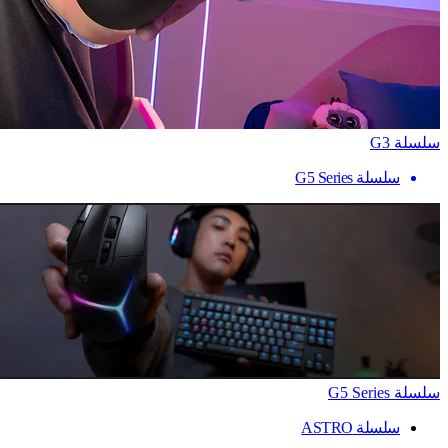
سلسلة G3
سلسلة G5 Series
سلسلة G5 Series
سلسلة ASTRO