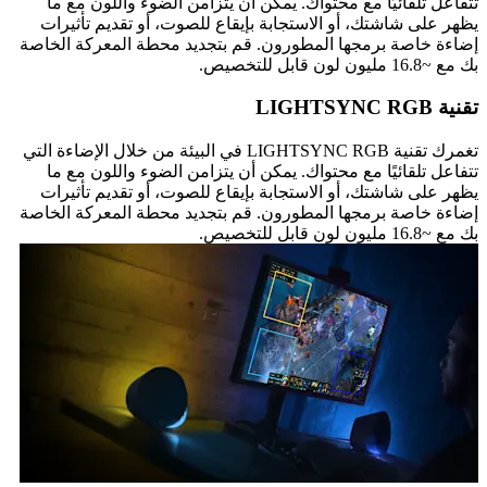
تتفاعل تلقائيًا مع محتواك. يمكن أن يتزامن الضوء واللون مع ما
يظهر على شاشتك، أو الاستجابة بإيقاع للصوت، أو تقديم تأثيرات
إضاءة خاصة برمجها المطورون. قم بتجديد محطة المعركة الخاصة
بك مع ~16.8 مليون لون قابل للتخصيص.
تقنية LIGHTSYNC RGB
تغمرك تقنية LIGHTSYNC RGB في البيئة من خلال الإضاءة التي
تتفاعل تلقائيًا مع محتواك. يمكن أن يتزامن الضوء واللون مع ما
يظهر على شاشتك، أو الاستجابة بإيقاع للصوت، أو تقديم تأثيرات
إضاءة خاصة برمجها المطورون. قم بتجديد محطة المعركة الخاصة
بك مع ~16.8 مليون لون قابل للتخصيص.