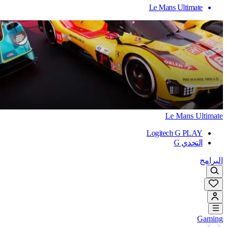
Le Mans Ultimate
Le Mans Ultimate
Logitech G PLAY
التحدي G
البرامج
Gaming