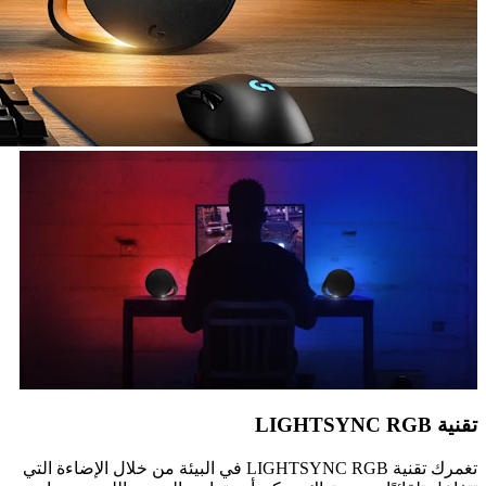
تقنية LIGHTSYNC RGB
تغمرك تقنية LIGHTSYNC RGB في البيئة من خلال الإضاءة التي