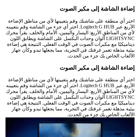
إضاءة الشاشة إلى مكبر الصوت
اختر أي منطقة على شاشتك وقم بتعيينها لأي من مناطق الإضاءة
الأربع عبر Logitech G HUB. اختر أي جزء من الشاشة وقم بتعيينه
لأي من المناطق الأربع: اليسار واليمين، الأمام والخلف. يقرأ محرك
LIGHTSYNC ألوان وحدات البكسل على الشاشة ويطابق اللون
ديناميكيًا مع مكبرات الصوت في الوقت الفعلي. النتيجة هي إضاءة
بيئية مذهلة تغمر غرفتك في التجربة، مما يجعلها تبدو وكأن جهاز
الألعاب الخاص بك جزء من الحدث.
إضاءة الشاشة إلى مكبر الصوت
اختر أي منطقة على شاشتك وقم بتعيينها لأي من مناطق الإضاءة
الأربع عبر Logitech G HUB. اختر أي جزء من الشاشة وقم بتعيينه
لأي من المناطق الأربع: اليسار واليمين، الأمام والخلف. يقرأ محرك
LIGHTSYNC ألوان وحدات البكسل على الشاشة ويطابق اللون
ديناميكيًا مع مكبرات الصوت في الوقت الفعلي. النتيجة هي إضاءة
بيئية مذهلة تغمر غرفتك في التجربة، مما يجعلها تبدو وكأن جهاز
الألعاب الخاص بك جزء من الحدث.