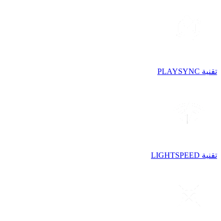
تقنية PLAYSYNC
تقنية LIGHTSPEED