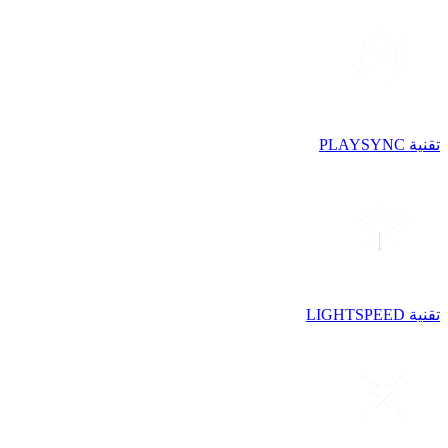
تقنية PLAYSYNC
تقنية LIGHTSPEED