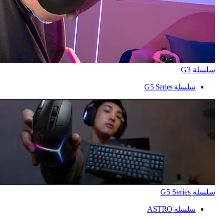
سلسلة G3
سلسلة G5 Series
سلسلة G5 Series
سلسلة ASTRO