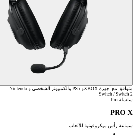
متوافق مع أجهزة XBOXو PS5 والكمبيوتر الشخصي و Nintendo
Switch / Switch 2
سلسلة Pro
PRO X
سماعة رأس ميكروفونية للألعاب