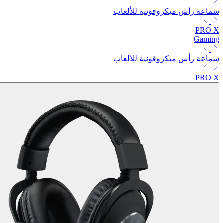
سماعة رأس ميكروفونية للألعاب
PRO X
Gaming
سماعة رأس ميكروفونية للألعاب
PRO X