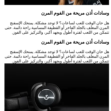
وسادات أذن مريحة من الفوم المرن
هل حان الوقت للعب لساعات؟ لا توجد مشكلة. يمنحك الإسفنج
المرن المغلف بالجلد الفاخر أو القطيفة المسامية راحة دائمة. حتى
تتمكن من اللعب لفترة أطول وبجهد أكبر، والتركيز على الفوز.
وسادات أذن مريحة من الفوم المرن
هل حان الوقت للعب لساعات؟ لا توجد مشكلة. يمنحك الإسفنج
المرن المغلف بالجلد الفاخر أو القطيفة المسامية راحة دائمة. حتى
تتمكن من اللعب لفترة أطول وبجهد أكبر، والتركيز على الفوز.