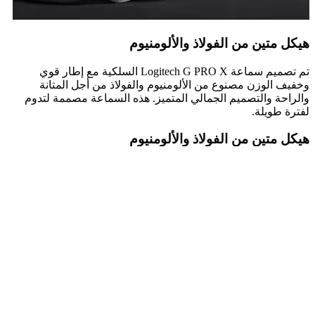
هيكل متين من الفولاذ والألومنيوم
تم تصميم سماعة Logitech G PRO X السلكية مع إطار قوي
وخفيف الوزن مصنوع من الألومنيوم والفولاذ من أجل المتانة
والراحة والتصميم الجمالي المتميز. هذه السماعة مصممة لتدوم
لفترة طويلة.
هيكل متين من الفولاذ والألومنيوم
تم تصميم سماعة Logitech G PRO X السلكية مع إطار قوي
وخفيف الوزن مصنوع من الألومنيوم والفولاذ من أجل المتانة
والراحة والتصميم الجمالي المتميز. هذه السماعة مصممة لتدوم
لفترة طويلة.