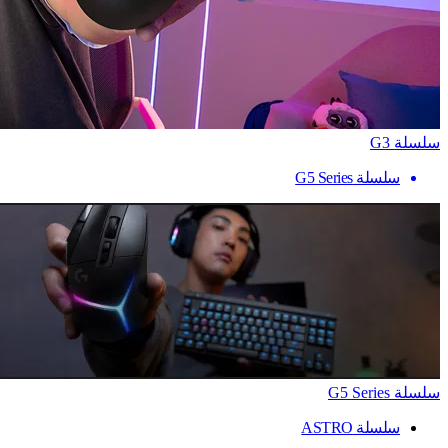
سلسلة G3
سلسلة G5 Series
سلسلة G5 Series
سلسلة ASTRO