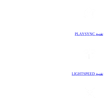
تقنية PLAYSYNC
تقنية LIGHTSPEED