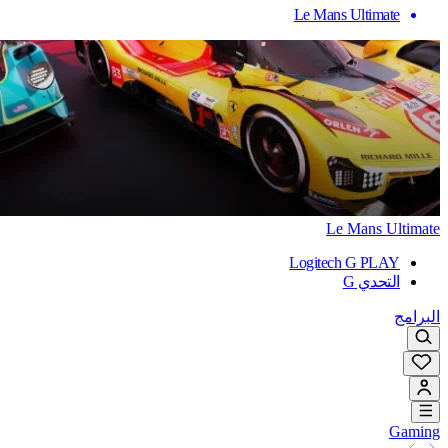
Le Mans Ultimate
Le Mans Ultimate
Logitech G PLAY
التحدي G
البرامج
Gaming