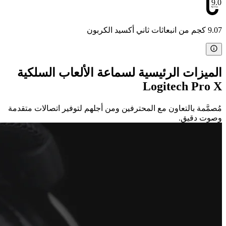
9.07
9.07 كجم من انبعاثات ثاني أكسيد الكربون
الميزات الرئيسية لسماعة الألعاب السلكية
Logitech Pro X
مُصمَّمة بالتعاون مع المحترفين ومن أجلهم لتوفير اتصالات متقدمة
وصوت دقيق.