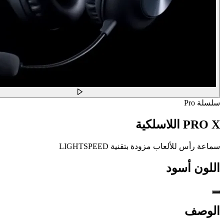
سلسلة Pro
PRO X اللاسلكية
سماعة رأس للألعاب مزودة بتقنية LIGHTSPEED
اللون
أسود
الوصف