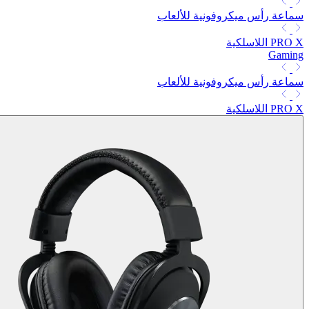
سماعة رأس ميكروفونية للألعاب
PRO X اللاسلكية
Gaming
سماعة رأس ميكروفونية للألعاب
PRO X اللاسلكية