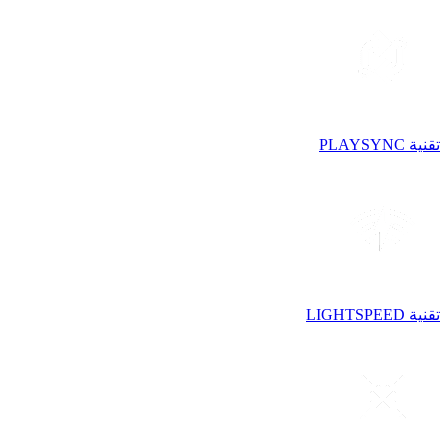
تقنية PLAYSYNC
تقنية LIGHTSPEED