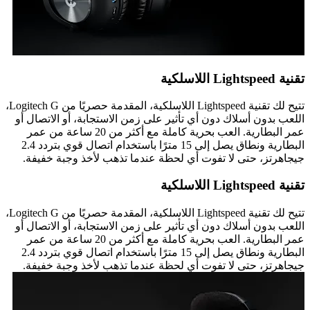
تقنية Lightspeed اللاسلكية
تتيح لك تقنية Lightspeed اللاسلكية، المقدمة حصريًا من Logitech G،
اللعب بدون أسلاك دون أي تأثير على زمن الاستجابة، أو الاتصال أو
عمر البطارية. العب بحرية كاملة مع أكثر من 20 ساعة من عمر
البطارية ونطاق يصل إلى 15 مترًا باستخدام اتصال قوي بتردد 2.4
جيجاهرتز، حتى لا تفوت أي لحظة عندما تذهب لأخذ وجبة خفيفة.
تقنية Lightspeed اللاسلكية
تتيح لك تقنية Lightspeed اللاسلكية، المقدمة حصريًا من Logitech G،
اللعب بدون أسلاك دون أي تأثير على زمن الاستجابة، أو الاتصال أو
عمر البطارية. العب بحرية كاملة مع أكثر من 20 ساعة من عمر
البطارية ونطاق يصل إلى 15 مترًا باستخدام اتصال قوي بتردد 2.4
جيجاهرتز، حتى لا تفوت أي لحظة عندما تذهب لأخذ وجبة خفيفة.