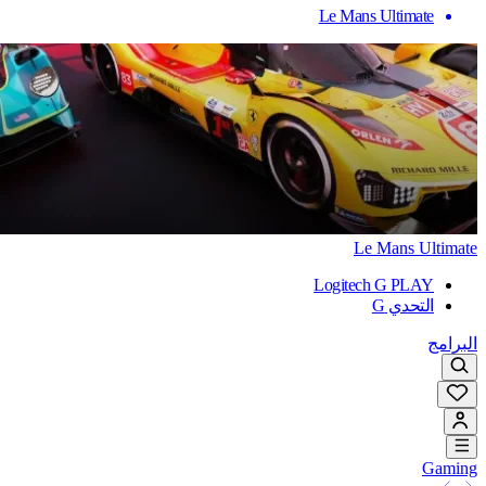
Le Mans Ultimate
Le Mans Ultimate
Logitech G PLAY
التحدي G
البرامج
Gaming