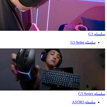
سلسلة G3
سلسلة G5 Series
سلسلة G5 Series
سلسلة ASTRO