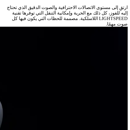
ارتقِ إلى مستوى الاتصالات الاحترافية والصوت الدقيق الذي تحتاج
إليه للفوز، كل ذلك مع الحرية وإمكانية التنقل التي توفرها تقنية
LIGHTSPEED اللاسلكية. مصممة للحظات التي يكون فيها كل
صوت مهمًا.