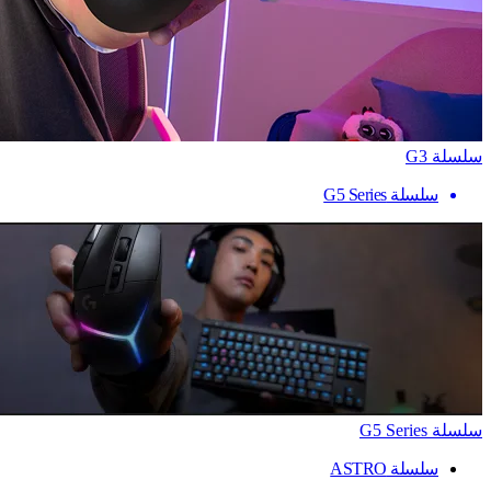
سلسلة G3
سلسلة G5 Series
سلسلة G5 Series
سلسلة ASTRO