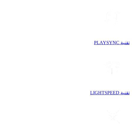
تقنية PLAYSYNC
تقنية LIGHTSPEED