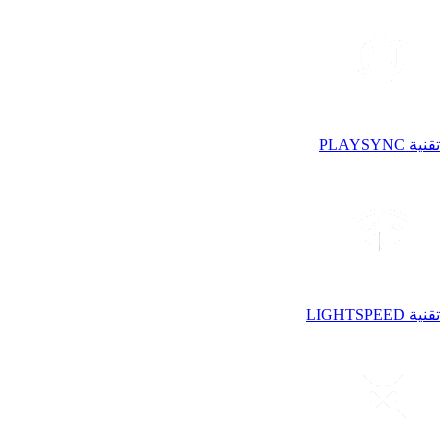
تقنية PLAYSYNC
تقنية LIGHTSPEED