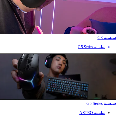
سلسلة G3
سلسلة G5 Series
سلسلة G5 Series
سلسلة ASTRO