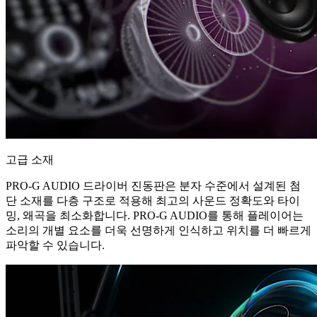
고급 소재
PRO-G AUDIO 드라이버 진동판은 분자 수준에서 설계된 첨
단 소재를 다층 구조로 적용해 최고의 사운드 정확도와 타이
밍, 왜곡을 최소화합니다. PRO-G AUDIO를 통해 플레이어는
소리의 개별 요소를 더욱 선명하게 인식하고 위치를 더 빠르게
파악할 수 있습니다.