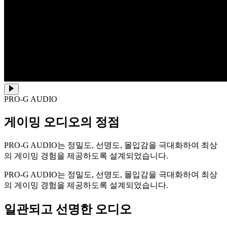
PRO-G AUDIO
게이밍 오디오의 정점
PRO-G AUDIO는 정밀도, 선명도, 몰입감을 극대화하여 최상
의 게이밍 경험을 제공하도록 설계되었습니다.
PRO-G AUDIO는 정밀도, 선명도, 몰입감을 극대화하여 최상
의 게이밍 경험을 제공하도록 설계되었습니다.
일관되고 선명한 오디오