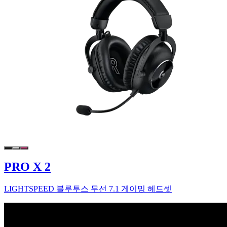
PRO X 2
LIGHTSPEED 블루투스 무선 7.1 게이밍 헤드셋