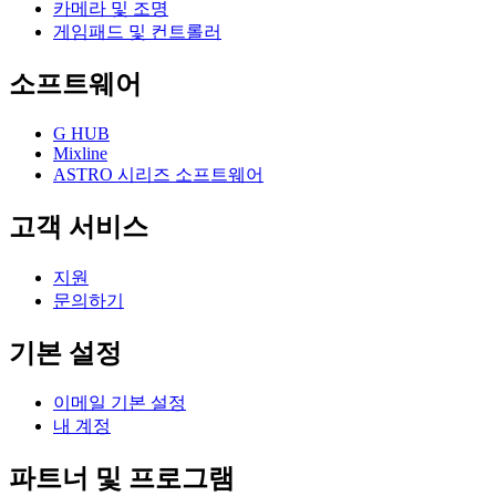
카메라 및 조명
게임패드 및 컨트롤러
소프트웨어
G HUB
Mixline
ASTRO 시리즈 소프트웨어
고객 서비스
지원
문의하기
기본 설정
이메일 기본 설정
내 계정
파트너 및 프로그램