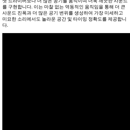
셋 드라이버보다 더 많은 공기를 움직이며 더욱 깨끗한 사운드
를 구현합니다. 이는 마찰 없는 역동적인 움직임을 통해 더 큰
사운드 진폭과 더 많은 공기 변위를 생성하여 가장 미세하고
미묘한 소리에서도 놀라운 공간 및 타이밍 정확도를 제공합니
다.