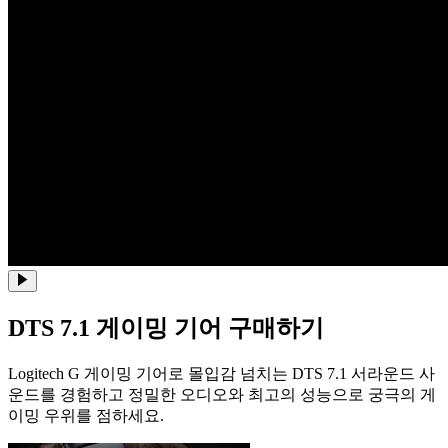
DTS 7.1 게이밍 기어 구매하기
Logitech G 게이밍 기어로 몰입감 넘치는 DTS 7.1 서라운드 사
운드를 경험하고 정밀한 오디오와 최고의 성능으로 궁극의 게
이밍 우위를 점하세요.