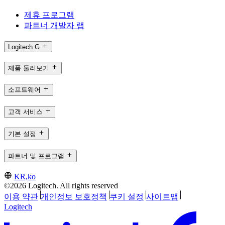
제휴 프로그램
파트너 개발자 랩
Logitech G
제품 둘러보기
소프트웨어
고객 서비스
기본 설정
파트너 및 프로그램
KR,ko
©2026 Logitech. All rights reserved
이용 약관
개인정보 보호정책
쿠키 설정
사이트맵
Logitech