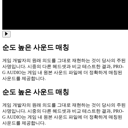
순도 높은 사운드 매칭
게임 개발자의 원래 의도를 그대로 재현하는 것이 당사의 주된
사명입니다. 시중의 다른 헤드셋과 비교 테스트한 결과, PRO-
G AUDIO는 게임 내 원본 사운드 파일에 더 정확하게 매칭된
사운드를 제공합니다.
순도 높은 사운드 매칭
게임 개발자의 원래 의도를 그대로 재현하는 것이 당사의 주된
사명입니다. 시중의 다른 헤드셋과 비교 테스트한 결과, PRO-
G AUDIO는 게임 내 원본 사운드 파일에 더 정확하게 매칭된
사운드를 제공합니다.