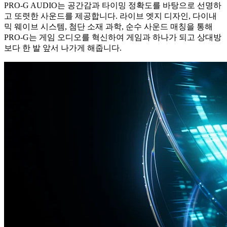
PRO-G AUDIO는 공간감과 타이밍 정확도를 바탕으로 선명하
고 또렷한 사운드를 제공합니다. 라이브 엣지 디자인, 다이내
믹 웨이브 시스템, 첨단 소재 과학, 순수 사운드 매칭을 통해
PRO-G는 게임 오디오를 혁신하여 게임과 하나가 되고 상대방
보다 한 발 앞서 나가게 해줍니다.