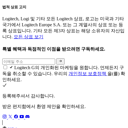
법적 상표 고지
Logitech, Logi 및 기타 모든 Logitech 상표, 로고는 미국과 기타
국가에서 Logitech Europe S.A. 또는 그 계열사의 상표 또는 등
록 상표입니다. 기타 모든 제3자 상표는 해당 소유자의 자산입
니다.
모든 상표 보기
특별 혜택과 독점적인 이점을 받으려면 구독하세요.
Logitech G의 개인화된 마케팅을 원합니다. 언제든지 구
독을 취소할 수 있습니다. 우리의
개인정보 보호정책
을(를) 확
인하세요.
등록해주셔서 감사합니다.
받은 편지함에서 환영 제안을 확인하세요.