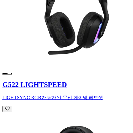
G522 LIGHTSPEED
LIGHTSYNC RGB가 탑재된 무선 게이밍 헤드셋