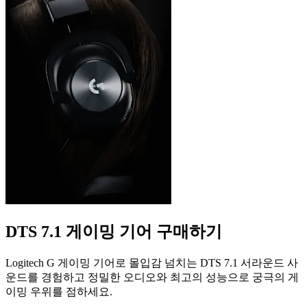
DTS 7.1 게이밍 기어 구매하기
Logitech G 게이밍 기어로 몰입감 넘치는 DTS 7.1 서라운드 사
운드를 경험하고 정밀한 오디오와 최고의 성능으로 궁극의 게
이밍 우위를 점하세요.