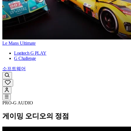
Le Mans Ultimate
Logitech G PLAY
G Challenge
소프트웨어
PRO-G AUDIO
게이밍 오디오의 정점