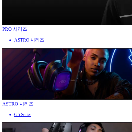
PRO 시리즈
ASTRO 시리즈
ASTRO 시리즈
G5 Series