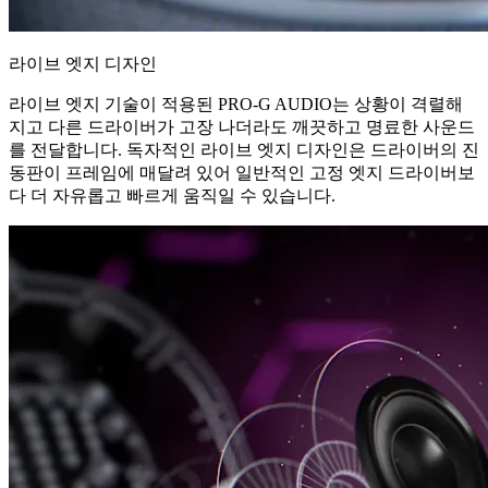
라이브 엣지 디자인
라이브 엣지 기술이 적용된 PRO-G AUDIO는 상황이 격렬해
지고 다른 드라이버가 고장 나더라도 깨끗하고 명료한 사운드
를 전달합니다. 독자적인 라이브 엣지 디자인은 드라이버의 진
동판이 프레임에 매달려 있어 일반적인 고정 엣지 드라이버보
다 더 자유롭고 빠르게 움직일 수 있습니다.