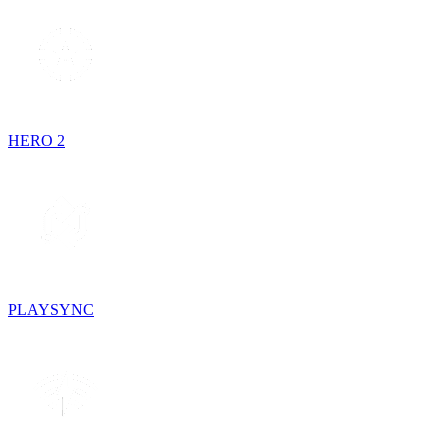
HERO 2
PLAYSYNC