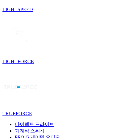
LIGHTSPEED
LIGHTFORCE
TRUEFORCE
다이렉트 드라이브
기계식 스위치
PRO-G 게이밍 오디오