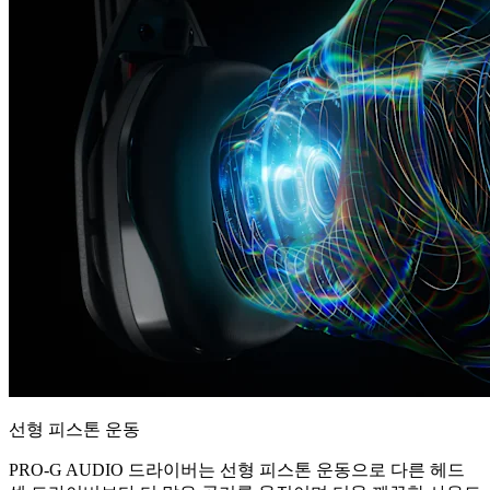
선형 피스톤 운동
PRO-G AUDIO 드라이버는 선형 피스톤 운동으로 다른 헤드