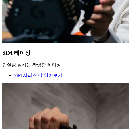
SIM 레이싱
현실감 넘치는 짜릿한 레이싱.
SIM 시리즈 더 알아보기