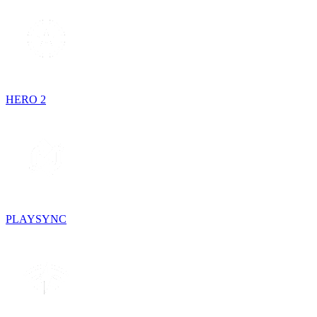
HERO 2
PLAYSYNC