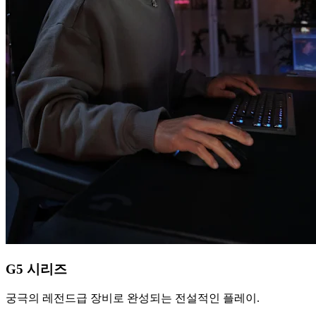
G5 시리즈
궁극의 레전드급 장비로 완성되는 전설적인 플레이.