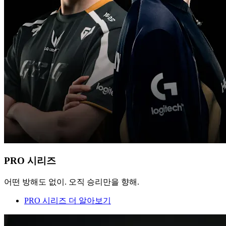
PRO 시리즈
어떤 방해도 없이. 오직 승리만을 향해.
PRO 시리즈 더 알아보기