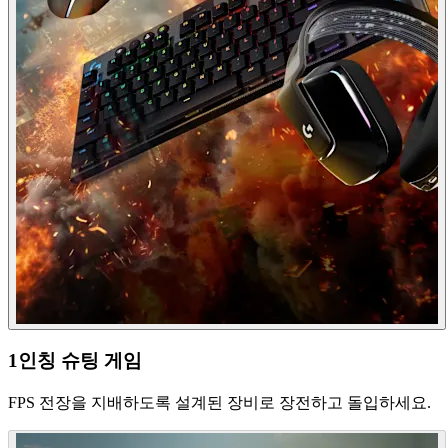
1인칭 슈팅 게임
FPS 전장을 지배하도록 설계된 장비로 장전하고 돌입하세요.