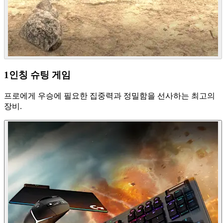
1인칭 슈팅 게임
프로에게 우승에 필요한 집중력과 정밀함을 선사하는 최고의
장비.