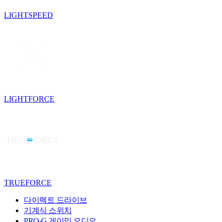
LIGHTSPEED
LIGHTFORCE
TRUEFORCE
다이렉트 드라이브
기계식 스위치
PRO-G 게이밍 오디오