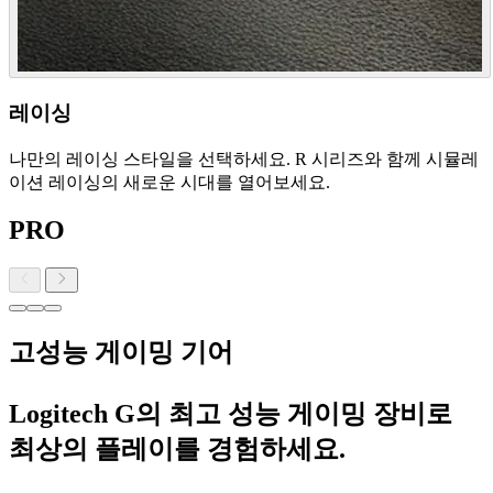
레이싱
나만의 레이싱 스타일을 선택하세요. R 시리즈와 함께 시뮬레
이션 레이싱의 새로운 시대를 열어보세요.
PRO
고성능 게이밍 기어
Logitech G의 최고 성능 게이밍 장비로
최상의 플레이를 경험하세요.