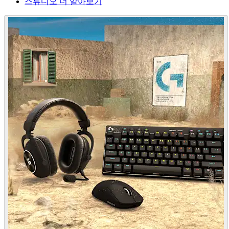
스튜디오 더 알아보기