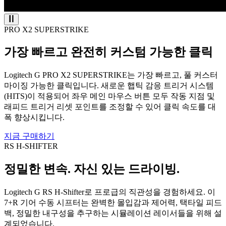
PRO X2 SUPERSTRIKE
가장 빠르고 완전히 커스텀 가능한 클릭
Logitech G PRO X2 SUPERSTRIKE는 가장 빠르고, 풀 커스터
마이징 가능한 클릭입니다. 새로운 햅틱 감응 트리거 시스템
(HITS)이 적용되어 좌우 메인 마우스 버튼 모두 작동 지점 및
래피드 트리거 리셋 포인트를 조정할 수 있어 클릭 속도를 대
폭 향상시킵니다.
지금 구매하기
RS H-SHIFTER
정밀한 변속. 자신 있는 드라이빙.
Logitech G RS H-Shifter로 프로급의 직관성을 경험하세요. 이
7+R 기어 수동 시프터는 완벽한 몰입감과 제어력, 택타일 피드
백, 정밀한 내구성을 추구하는 시뮬레이션 레이서들을 위해 설
계되었습니다.