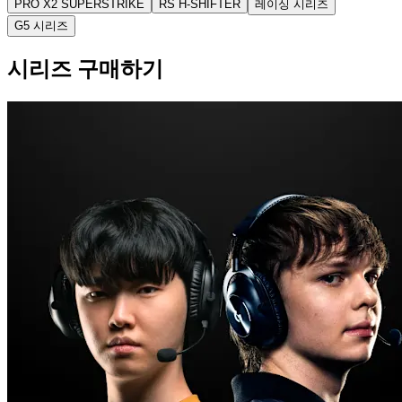
PRO X2 SUPERSTRIKE
RS H-SHIFTER
레이싱 시리즈
G5 시리즈
시리즈 구매하기