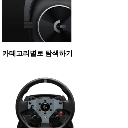
카테고리별로 탐색하기