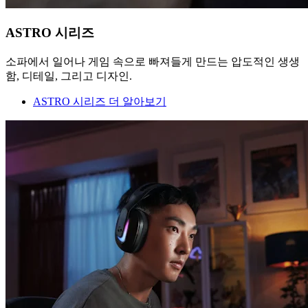
ASTRO 시리즈
소파에서 일어나 게임 속으로 빠져들게 만드는 압도적인 생생
함, 디테일, 그리고 디자인.
ASTRO 시리즈 더 알아보기