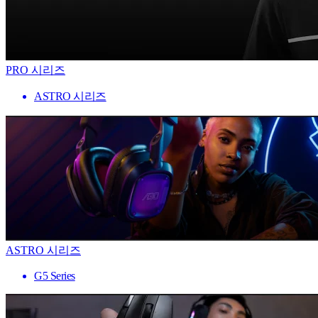
PRO 시리즈
ASTRO 시리즈
ASTRO 시리즈
G5 Series