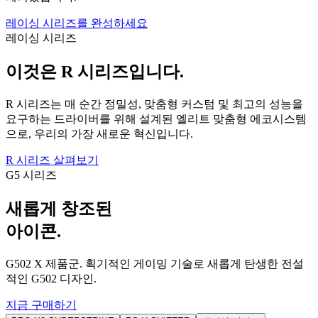
레이싱 시리즈를 완성하세요
레이싱 시리즈
이것은 R 시리즈입니다.
R 시리즈는 매 순간 정밀성, 맞춤형 커스텀 및 최고의 성능을
요구하는 드라이버를 위해 설계된 엘리트 맞춤형 에코시스템
으로, 우리의 가장 새로운 혁신입니다.
R 시리즈 살펴보기
G5 시리즈
새롭게 창조된
아이콘.
G502 X 제품군. 획기적인 게이밍 기술로 새롭게 탄생한 전설
적인 G502 디자인.
지금 구매하기