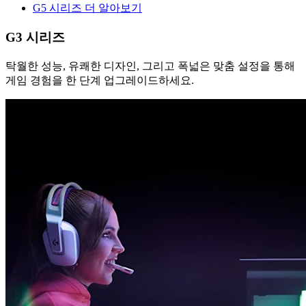
G5 시리즈 더 알아보기
G3 시리즈
탁월한 성능, 유쾌한 디자인, 그리고 폭넓은 맞춤 설정을 통해
게임 경험을 한 단계 업그레이드하세요.