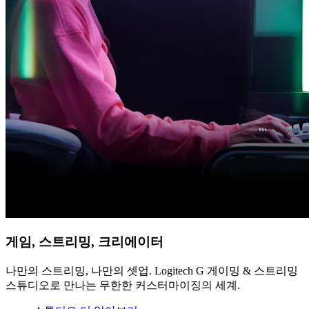
게임, 스트리밍, 크리에이터
나만의 스트리밍, 나만의 셋업. Logitech G 게이밍 & 스트리밍
스튜디오로 만나는 무한한 커스터마이징의 세계.