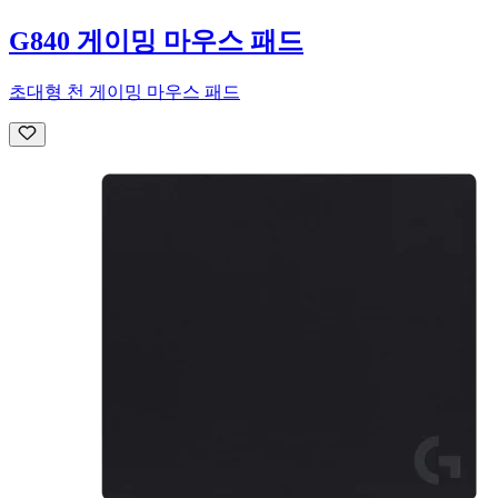
G840 게이밍 마우스 패드
초대형 천 게이밍 마우스 패드