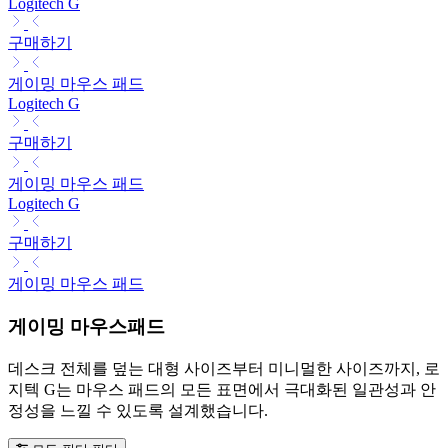
Logitech G
구매하기
게이밍 마우스 패드
Logitech G
구매하기
게이밍 마우스 패드
Logitech G
구매하기
게이밍 마우스 패드
게이밍 마우스패드
데스크 전체를 덮는 대형 사이즈부터 미니멀한 사이즈까지, 로
지텍 G는 마우스 패드의 모든 표면에서 극대화된 일관성과 안
정성을 느낄 수 있도록 설계했습니다.