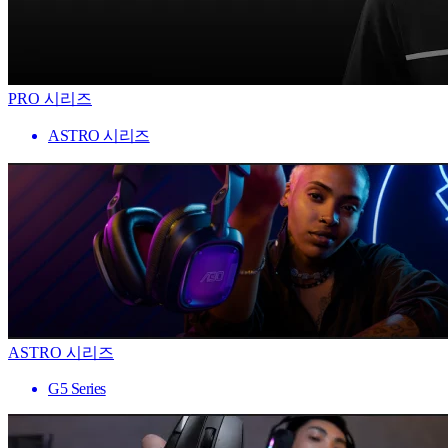
PRO 시리즈
ASTRO 시리즈
ASTRO 시리즈
G5 Series