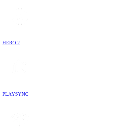
HERO 2
PLAYSYNC