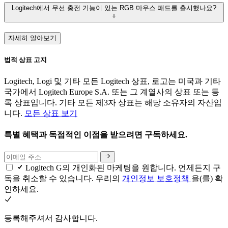
Logitech에서 무선 충전 기능이 있는 RGB 마우스 패드를 출시했나요?
자세히 알아보기
법적 상표 고지
Logitech, Logi 및 기타 모든 Logitech 상표, 로고는 미국과 기타
국가에서 Logitech Europe S.A. 또는 그 계열사의 상표 또는 등
록 상표입니다. 기타 모든 제3자 상표는 해당 소유자의 자산입
니다.
모든 상표 보기
특별 혜택과 독점적인 이점을 받으려면 구독하세요.
Logitech G의 개인화된 마케팅을 원합니다. 언제든지 구
독을 취소할 수 있습니다. 우리의
개인정보 보호정책
을(를) 확
인하세요.
등록해주셔서 감사합니다.