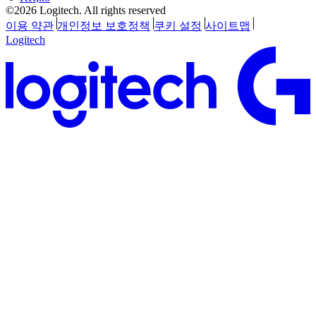
©2026 Logitech. All rights reserved
이용 약관
개인정보 보호정책
쿠키 설정
사이트맵
Logitech