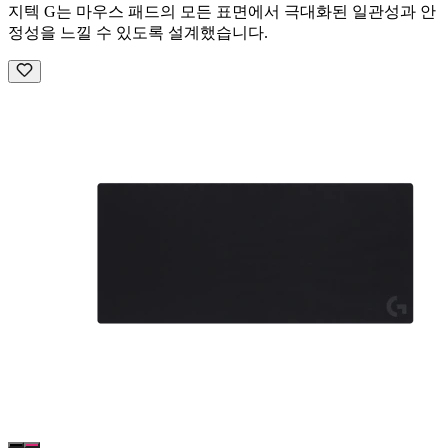
지텍 G는 마우스 패드의 모든 표면에서 극대화된 일관성과 안
정성을 느낄 수 있도록 설계했습니다.