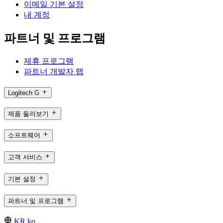
이메일 기본 설정
내 계정
파트너 및 프로그램
제휴 프로그램
파트너 개발자 랩
Logitech G
제품 둘러보기
소프트웨어
고객 서비스
기본 설정
파트너 및 프로그램
KR,ko