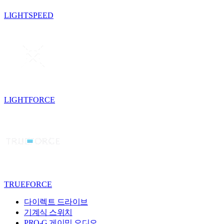
LIGHTSPEED
LIGHTFORCE
TRUEFORCE
다이렉트 드라이브
기계식 스위치
PRO-G 게이밍 오디오