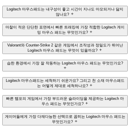
Logitech 마우스패드는 내구성이 좋고 시간이 지나도 마모되거나 닳지
않나요?
마찰이 적은 단단한 표면에서 빠른 트래킹에 가장 적합한 Logitech 게이
밍 마우스 패드는 무엇인가요?
Valorant와 Counter-Strike 2 같은 게임에서 조작성과 정밀도가 뛰어난
Logitech 마우스 패드는 무엇이 있을까요?
습한 환경에서 가장 잘 작동하는 Logitech 마우스 패드는 무엇인가요?
Logitech 마우스패드는 세척하기 쉬운가요? 그리고 천 소재 마우스패드
는 어떻게 제대로 세척하나요?
빠른 템포의 게임에서 가장 부드러운 슬라이딩을 제공하는 Logitech 마
우스 패드는 무엇인가요?
게이머들에게 가장 다재다능한 선택으로 꼽히는 Logitech 마우스 패드는
무엇인가요?