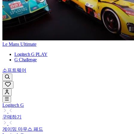
Le Mans Ultimate
Logitech G PLAY
G Challenge
소프트웨어
Logitech G
구매하기
게이밍 마우스 패드