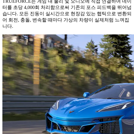
TRUEFORCE는 게임 내 물리 및 오디오에 직접 연결하여 데이
터를 초당 4,000회 처리함으로써 기존의 포스 피드백을 뛰어넘
습니다. 모든 진동이 실시간으로 현장감 있는 햅틱으로 변환되
어 회전, 충돌, 변속할 때마다 가상의 차량이 실제처럼 느껴집
니다.