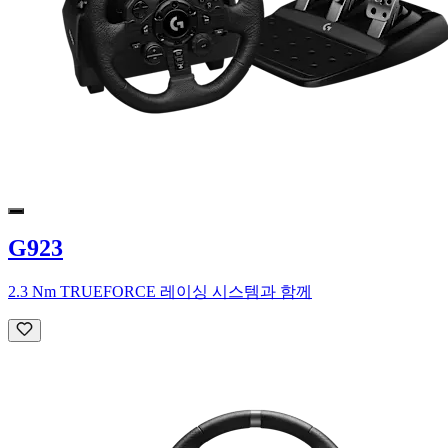
G923
2.3 Nm TRUEFORCE 레이싱 시스템과 함께