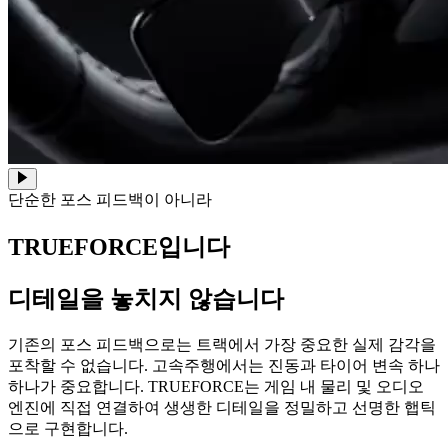
단순한 포스 피드백이 아니라
TRUEFORCE입니다
디테일을 놓치지 않습니다
기존의 포스 피드백으로는 트랙에서 가장 중요한 실제 감각을
포착할 수 없습니다. 고속주행에서는 진동과 타이어 변속 하나
하나가 중요합니다. TRUEFORCE는 게임 내 물리 및 오디오
엔진에 직접 연결하여 생생한 디테일을 정밀하고 선명한 햅틱
으로 구현합니다.