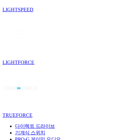
LIGHTSPEED
LIGHTFORCE
TRUEFORCE
다이렉트 드라이브
기계식 스위치
PRO-G 게이밍 오디오