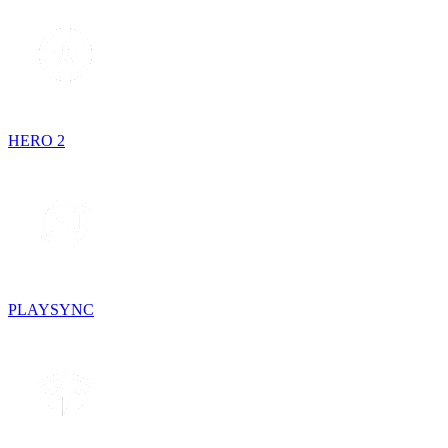
HERO 2
PLAYSYNC