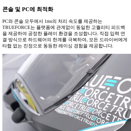
콘솔 및 PC에 최적화
PC와 콘솔 모두에서 1ms의 처리 속도를 제공하는
TRUEFORCE는 플랫폼에 관계없이 동일한 고퀄리티 피드백
을 제공하여 공정한 플레이 환경을 조성합니다. 직접 입력 연
결 방식으로 하드웨어의 한계를 극복하여, 모든 드라이버에게
타협 없는 진정으로 동등한 레이싱 경험을 제공합니다.