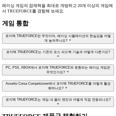
레이싱 게임의 잠재력을 최대로 개방하고 20개 이상의 게임에
서 TRUEFORCE를 경험해 보세요.
게임 통합
로지텍 TRUEFORCE란 무엇이며, 레이싱 시뮬레이션의 현실감을 어떻
게 높여주나요?
로지텍 TRUEFORCE는 기존의 포스 피드백 기술과 어떻게 다른가요?
PC, PS5, XBOX에서 로지텍 TRUEFORCE와 호환되는 레이싱 게임은
무엇인가요?
Assetto Corsa Competizione에서 로지텍 TRUEFORCE를 어떻게 활성
화하나요?
로지텍 TRUEFORCE는 게임 내 물리 엔진과 어떻게 직접 연동되나요?