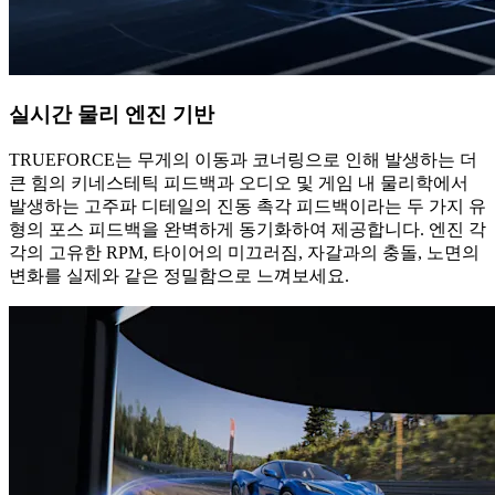
실시간 물리 엔진 기반
TRUEFORCE는 무게의 이동과 코너링으로 인해 발생하는 더
큰 힘의 키네스테틱 피드백과 오디오 및 게임 내 물리학에서
발생하는 고주파 디테일의 진동 촉각 피드백이라는 두 가지 유
형의 포스 피드백을 완벽하게 동기화하여 제공합니다. 엔진 각
각의 고유한 RPM, 타이어의 미끄러짐, 자갈과의 충돌, 노면의
변화를 실제와 같은 정밀함으로 느껴보세요.