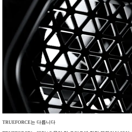
TRUEFORCE는 다릅니다