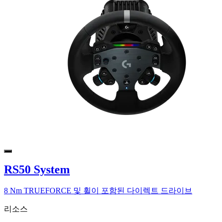
RS50 System
8 Nm TRUEFORCE 및 휠이 포함된 다이렉트 드라이브
리소스