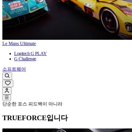
Le Mans Ultimate
Logitech G PLAY
G Challenge
소프트웨어
단순한 포스 피드백이 아니라
TRUEFORCE입니다