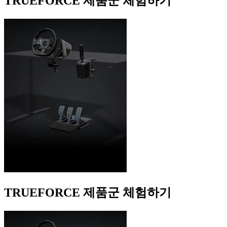
TRUEFORCE 제품군 체험하기
TRUEFORCE 제품군 체험하기