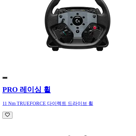
PRO 레이싱 휠
11 Nm TRUEFORCE 다이렉트 드라이브 휠