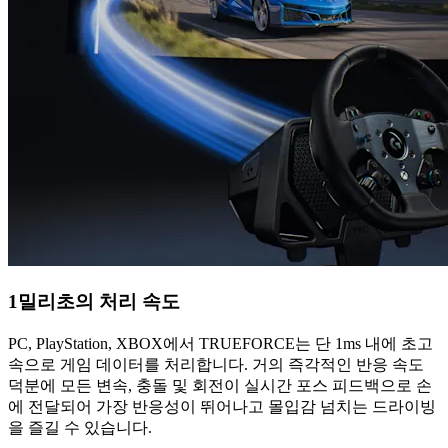
1밀리초의 처리 속도
PC, PlayStation, XBOX에서 TRUEFORCE는 단 1ms 내에 초고
속으로 게임 데이터를 처리합니다. 거의 즉각적인 반응 속도
덕분에 모든 변속, 충돌 및 회전이 실시간 포스 피드백으로 손
에 전달되어 가장 반응성이 뛰어나고 몰입감 넘치는 드라이빙
을 즐길 수 있습니다.