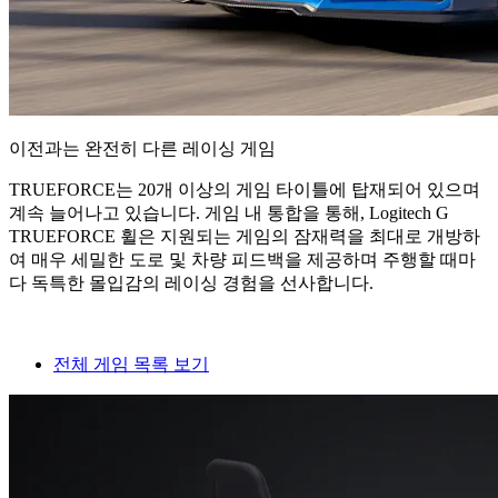
이전과는 완전히 다른 레이싱 게임
TRUEFORCE는 20개 이상의 게임 타이틀에 탑재되어 있으며
계속 늘어나고 있습니다. 게임 내 통합을 통해, Logitech G
TRUEFORCE 휠은 지원되는 게임의 잠재력을 최대로 개방하
여 매우 세밀한 도로 및 차량 피드백을 제공하며 주행할 때마
다 독특한 몰입감의 레이싱 경험을 선사합니다.
전체 게임 목록 보기