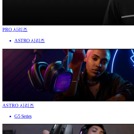
PRO 시리즈
ASTRO 시리즈
ASTRO 시리즈
G5 Series