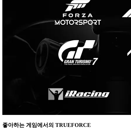
좋아하는 게임에서의 TRUEFORCE