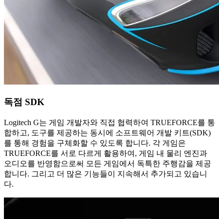
독점 SDK
Logitech G는 게임 개발자와 직접 협력하여 TRUEFORCE를 통
합하고, 도구를 제공하는 동시에 소프트웨어 개발 키트(SDK)
를 통해 경험을 구체화할 수 있도록 합니다. 각 게임은
TRUEFORCE를 서로 다르게 활용하여, 게임 내 물리 엔진과
오디오를 반영함으로써 모든 게임에서 독특한 주행감을 제공
합니다. 그리고 더 많은 기능들이 지속해서 추가되고 있습니
다.