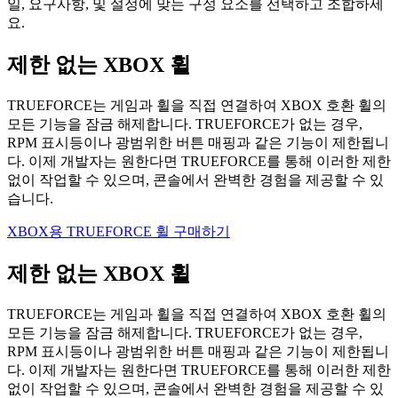
일, 요구사항, 및 설정에 맞는 구성 요소를 선택하고 조합하세
요.
제한 없는 XBOX 휠
TRUEFORCE는 게임과 휠을 직접 연결하여 XBOX 호환 휠의
모든 기능을 잠금 해제합니다. TRUEFORCE가 없는 경우,
RPM 표시등이나 광범위한 버튼 매핑과 같은 기능이 제한됩니
다. 이제 개발자는 원한다면 TRUEFORCE를 통해 이러한 제한
없이 작업할 수 있으며, 콘솔에서 완벽한 경험을 제공할 수 있
습니다.
XBOX용 TRUEFORCE 휠 구매하기
제한 없는 XBOX 휠
TRUEFORCE는 게임과 휠을 직접 연결하여 XBOX 호환 휠의
모든 기능을 잠금 해제합니다. TRUEFORCE가 없는 경우,
RPM 표시등이나 광범위한 버튼 매핑과 같은 기능이 제한됩니
다. 이제 개발자는 원한다면 TRUEFORCE를 통해 이러한 제한
없이 작업할 수 있으며, 콘솔에서 완벽한 경험을 제공할 수 있