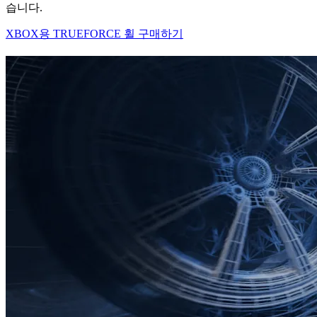
습니다.
XBOX용 TRUEFORCE 휠 구매하기