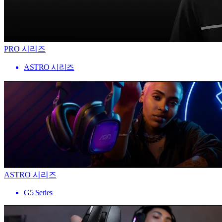
PRO 시리즈
ASTRO 시리즈
ASTRO 시리즈
G5 Series