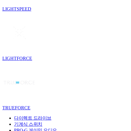
LIGHTSPEED
LIGHTFORCE
TRUEFORCE
다이렉트 드라이브
기계식 스위치
PRO-G 게이밍 오디오