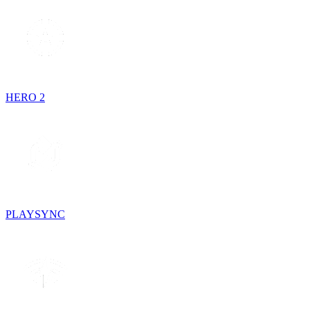
HERO 2
PLAYSYNC