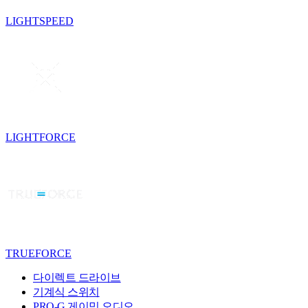
LIGHTSPEED
LIGHTFORCE
TRUEFORCE
다이렉트 드라이브
기계식 스위치
PRO-G 게이밍 오디오