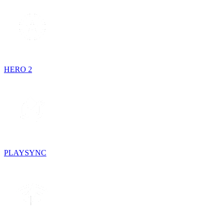
HERO 2
PLAYSYNC