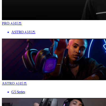
PRO 시리즈
ASTRO 시리즈
ASTRO 시리즈
G5 Series