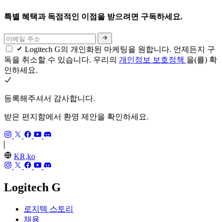
특별 혜택과 독점적인 이점을 받으려면 구독하세요.
Logitech G의 개인화된 마케팅을 원합니다. 언제든지 구
독을 취소할 수 있습니다. 우리의
개인정보 보호정책
을(를) 확
인하세요.
등록해주셔서 감사합니다.
받은 편지함에서 환영 제안을 확인하세요.
KR,ko
Logitech G
로지텍 스토리
채용