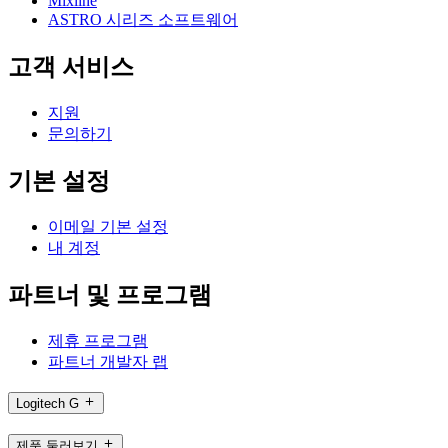
Mixline
ASTRO 시리즈 소프트웨어
고객 서비스
지원
문의하기
기본 설정
이메일 기본 설정
내 계정
파트너 및 프로그램
제휴 프로그램
파트너 개발자 랩
Logitech G
제품 둘러보기