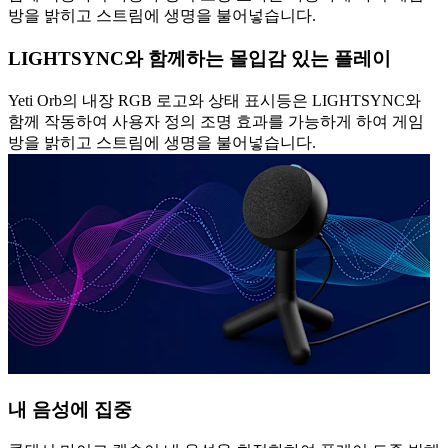
방을 밝히고 스트림에 생명을 불어넣습니다.
LIGHTSYNC와 함께하는 몰입감 있는 플레이
Yeti Orb의 내장 RGB 로고와 상태 표시등은 LIGHTSYNC와
함께 작동하여 사용자 정의 조명 효과를 가능하게 하여 게임
방을 밝히고 스트림에 생명을 불어넣습니다.
내 음성에 집중