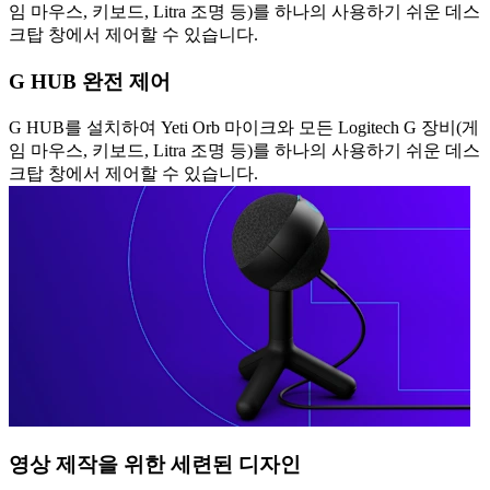
임 마우스, 키보드, Litra 조명 등)를 하나의 사용하기 쉬운 데스
크탑 창에서 제어할 수 있습니다.
G HUB 완전 제어
G HUB를 설치하여 Yeti Orb 마이크와 모든 Logitech G 장비(게
임 마우스, 키보드, Litra 조명 등)를 하나의 사용하기 쉬운 데스
크탑 창에서 제어할 수 있습니다.
영상 제작을 위한 세련된 디자인