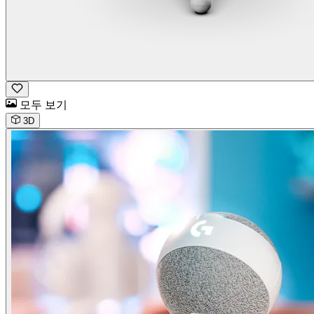
모두 보기
3D