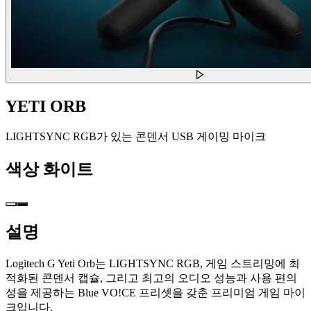
YETI ORB
LIGHTSYNC RGB가 있는 콘덴서 USB 게이밍 마이크
색상
화이트
설명
Logitech G Yeti Orb는 LIGHTSYNC RGB, 게임 스트리밍에 최
적화된 콘덴서 캡슐, 그리고 최고의 오디오 성능과 사용 편의
성을 제공하는 Blue VO!CE 프리셋을 갖춘 프리미엄 게임 마이
크입니다.