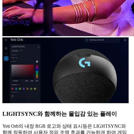
LIGHTSYNC와 함께하는 몰입감 있는 플레이
Yeti Orb의 내장 RGB 로고와 상태 표시등은 LIGHTSYNC와
함께 작동하여 사용자 정의 조명 효과를 가능하게 하여 게임