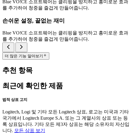
Blue VO!CE 소프트웨어는 클리핑을 방지하고 흥미로운 효과
를 추가하여 청중을 즐겁게 만들어줍니다.
손쉬운 설정, 끝없는 재미
Blue VO!CE 소프트웨어는 클리핑을 방지하고 흥미로운 효과
를 추가하여 청중을 즐겁게 만들어줍니다.
더 많은 기능 알아보기
추천 항목
최근에 확인한 제품
법적 상표 고지
Logitech, Logi 및 기타 모든 Logitech 상표, 로고는 미국과 기타
국가에서 Logitech Europe S.A. 또는 그 계열사의 상표 또는 등
록 상표입니다. 기타 모든 제3자 상표는 해당 소유자의 자산입
니다.
모든 상표 보기