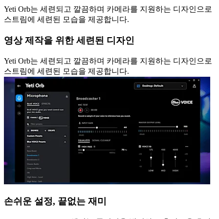
Yeti Orb는 세련되고 깔끔하며 카메라를 지원하는 디자인으로
스트림에 세련된 모습을 제공합니다.
영상 제작을 위한 세련된 디자인
Yeti Orb는 세련되고 깔끔하며 카메라를 지원하는 디자인으로
스트림에 세련된 모습을 제공합니다.
손쉬운 설정, 끝없는 재미