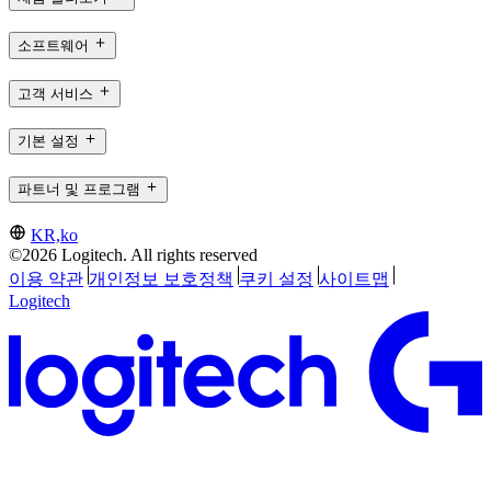
소프트웨어
고객 서비스
기본 설정
파트너 및 프로그램
KR,ko
©2026 Logitech. All rights reserved
이용 약관
개인정보 보호정책
쿠키 설정
사이트맵
Logitech