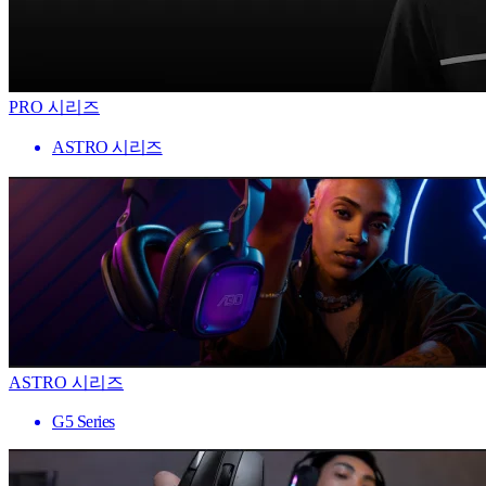
PRO 시리즈
ASTRO 시리즈
ASTRO 시리즈
G5 Series