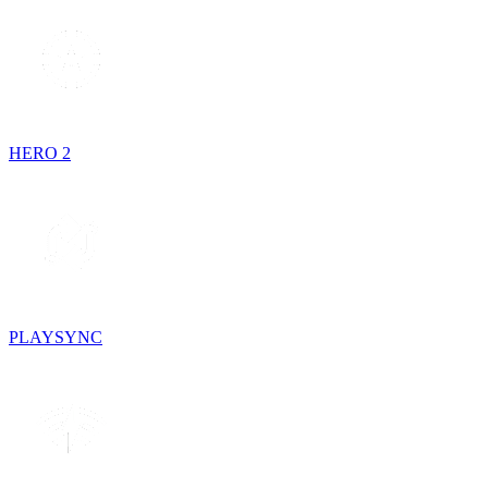
HERO 2
PLAYSYNC