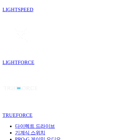
LIGHTSPEED
LIGHTFORCE
TRUEFORCE
다이렉트 드라이브
기계식 스위치
PRO-G 게이밍 오디오