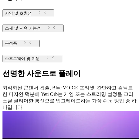
사양 및 호환성
소재 및 지속 가능성
구성품
소프트웨어 및 지원
선명한 사운드로 플레이
최적화된 콘덴서 캡슐, Blue VO!CE 프리셋, 간단하고 컴팩트
한 디자인 덕분에 Yeti Orb는 게임 또는 스트리밍 설정을 크리
스탈 클리어한 통신으로 업그레이드하는 가장 쉬운 방법 중 하
나입니다.