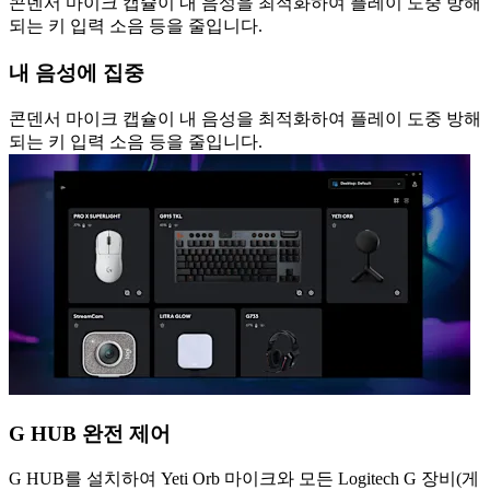
콘덴서 마이크 캡슐이 내 음성을 최적화하여 플레이 도중 방해
되는 키 입력 소음 등을 줄입니다.
내 음성에 집중
콘덴서 마이크 캡슐이 내 음성을 최적화하여 플레이 도중 방해
되는 키 입력 소음 등을 줄입니다.
G HUB 완전 제어
G HUB를 설치하여 Yeti Orb 마이크와 모든 Logitech G 장비(게