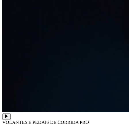
VOLANTES E PEDAIS DE CORRIDA PRO