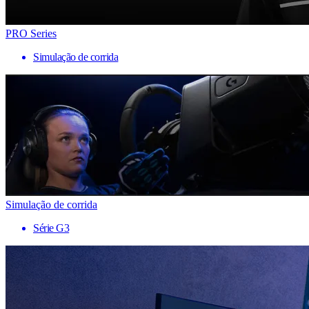
PRO Series
Simulação de corrida
Simulação de corrida
Série G3