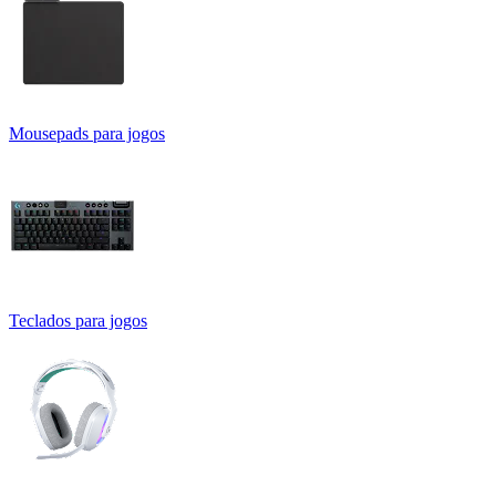
Mousepads para jogos
Teclados para jogos