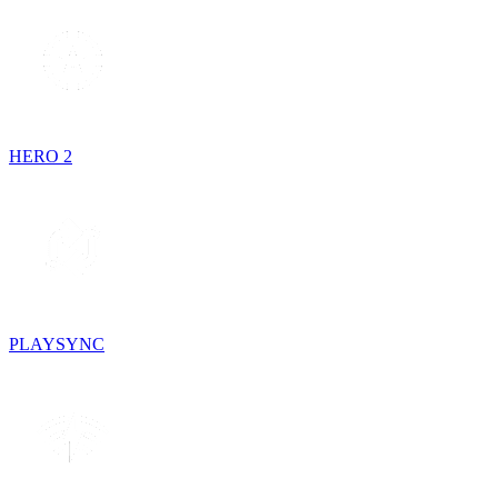
HERO 2
PLAYSYNC