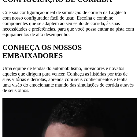
Crie sua configuração ideal de simulação de corrida da Logitech
com nosso configurador fácil de usar. Escolha e combine
componentes que se adaptem ao seu estilo de corrida, às suas
necessidades e preferências, para que você possa entrar na pista com
equipamentos de alto desempenho.
CONHEÇA OS NOSSOS
EMBAIXADORES
Uma equipe de lendas do automobilismo, inovadores e novatos –
aqueles que dirigem para vencer. Conheça as histórias por trás de
suas vitórias e derrotas, aprenda com seus conhecimentos e tenha
uma visão do emocionante mundo das simulações de corrida através
de seus olhos.