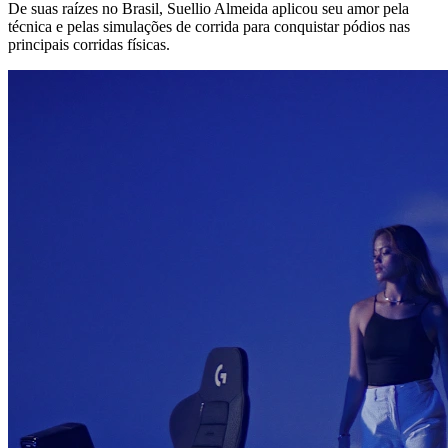
De suas raízes no Brasil, Suellio Almeida aplicou seu amor pela
técnica e pelas simulações de corrida para conquistar pódios nas
principais corridas físicas.