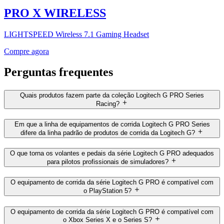
PRO X WIRELESS
LIGHTSPEED Wireless 7.1 Gaming Headset
Compre agora
Perguntas frequentes
Quais produtos fazem parte da coleção Logitech G PRO Series
Racing?
Em que a linha de equipamentos de corrida Logitech G PRO Series
difere da linha padrão de produtos de corrida da Logitech G?
O que torna os volantes e pedais da série Logitech G PRO adequados
para pilotos profissionais de simuladores?
O equipamento de corrida da série Logitech G PRO é compatível com
o PlayStation 5?
O equipamento de corrida da série Logitech G PRO é compatível com
o Xbox Series X e o Series S?