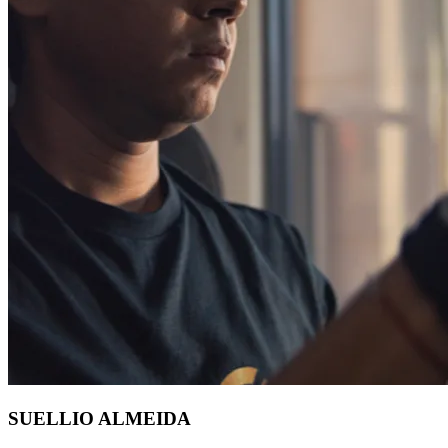
SUELLIO ALMEIDA