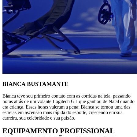
BIANCA BUSTAMANTE
Bianca teve seu primeiro contato com as corridas na tela, passando
horas atrás de um volante Logitech GT que ganhou de Natal quando
era criança. Essas horas valeram a pena; Bianca se tornou uma das
estrelas em ascensão mais rápida do esporte, crescendo em sua
carreira, sua celebridade e sua paixão.
EQUIPAMENTO PROFISSIONAL