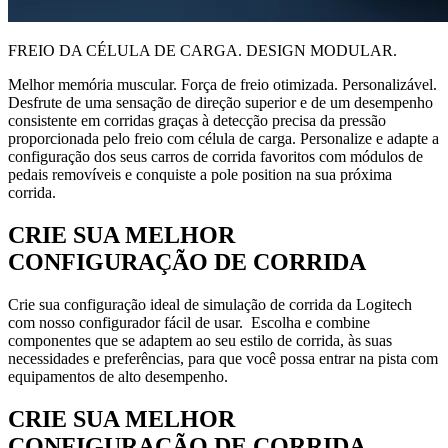
FREIO DA CÉLULA DE CARGA. DESIGN MODULAR.
Melhor memória muscular. Força de freio otimizada. Personalizável.
Desfrute de uma sensação de direção superior e de um desempenho
consistente em corridas graças à detecção precisa da pressão
proporcionada pelo freio com célula de carga. Personalize e adapte a
configuração dos seus carros de corrida favoritos com módulos de
pedais removíveis e conquiste a pole position na sua próxima
corrida.
CRIE SUA MELHOR
CONFIGURAÇÃO DE CORRIDA
Crie sua configuração ideal de simulação de corrida da Logitech
com nosso configurador fácil de usar. Escolha e combine
componentes que se adaptem ao seu estilo de corrida, às suas
necessidades e preferências, para que você possa entrar na pista com
equipamentos de alto desempenho.
CRIE SUA MELHOR
CONFIGURAÇÃO DE CORRIDA