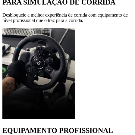
PARA SIMULAÇÃO DE CORRIDA
Desbloqueie a melhor experiência de corrida com equipamento de
nível profissional que o traz para a corrida.
EQUIPAMENTO PROFISSIONAL