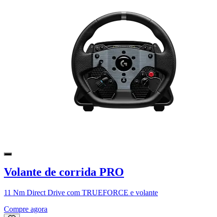
Volante de corrida PRO
11 Nm Direct Drive com TRUEFORCE e volante
Compre agora