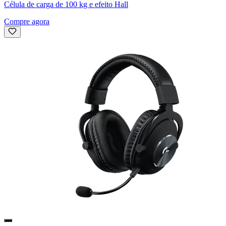
Célula de carga de 100 kg e efeito Hall
Compre agora