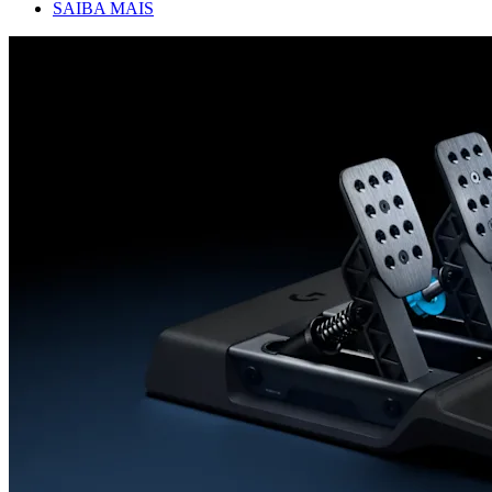
SAIBA MAIS