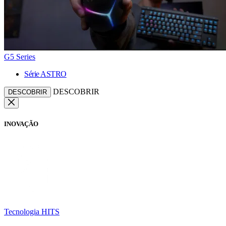
G5 Series
Série ASTRO
DESCOBRIR
DESCOBRIR
INOVAÇÃO
Tecnologia HITS