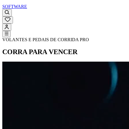
SOFTWARE
VOLANTES E PEDAIS DE CORRIDA PRO
CORRA PARA VENCER