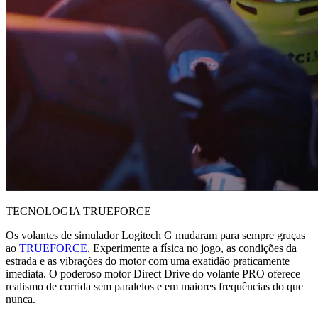
TECNOLOGIA TRUEFORCE
Os volantes de simulador Logitech G mudaram para sempre graças
ao
TRUEFORCE
. Experimente a física no jogo, as condições da
estrada e as vibrações do motor com uma exatidão praticamente
imediata. O poderoso motor Direct Drive do volante PRO oferece
realismo de corrida sem paralelos e em maiores frequências do que
nunca.