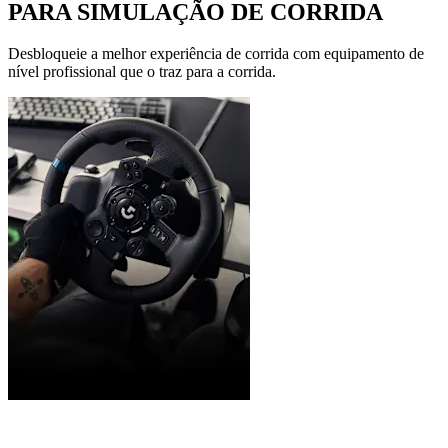
PARA SIMULAÇÃO DE CORRIDA
Desbloqueie a melhor experiência de corrida com equipamento de
nível profissional que o traz para a corrida.