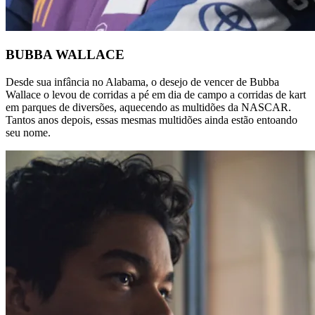
BUBBA WALLACE
Desde sua infância no Alabama, o desejo de vencer de Bubba
Wallace o levou de corridas a pé em dia de campo a corridas de kart
em parques de diversões, aquecendo as multidões da NASCAR.
Tantos anos depois, essas mesmas multidões ainda estão entoando
seu nome.