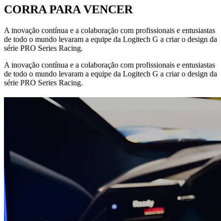
CORRA PARA VENCER
A inovação contínua e a colaboração com profissionais e entusiastas
de todo o mundo levaram a equipe da Logitech G a criar o design da
série PRO Series Racing.
A inovação contínua e a colaboração com profissionais e entusiastas
de todo o mundo levaram a equipe da Logitech G a criar o design da
série PRO Series Racing.