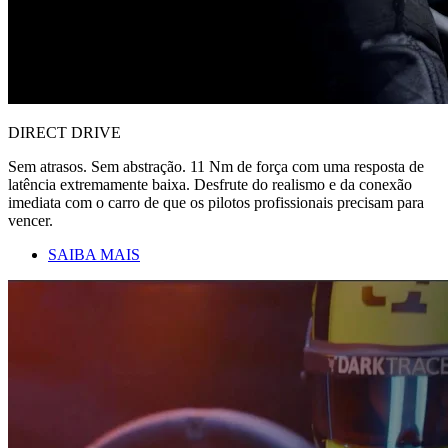
DIRECT DRIVE
Sem atrasos. Sem abstração. 11 Nm de força com uma resposta de
latência extremamente baixa. Desfrute do realismo e da conexão
imediata com o carro de que os pilotos profissionais precisam para
vencer.
SAIBA MAIS