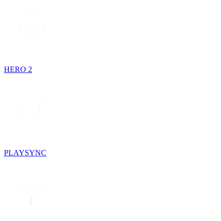
HERO 2
PLAYSYNC