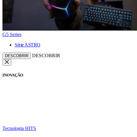
G5 Series
Série ASTRO
DESCOBRIR
DESCOBRIR
INOVAÇÃO
Tecnologia HITS