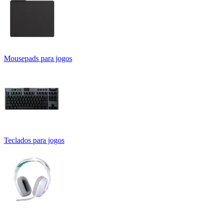
Mousepads para jogos
Teclados para jogos