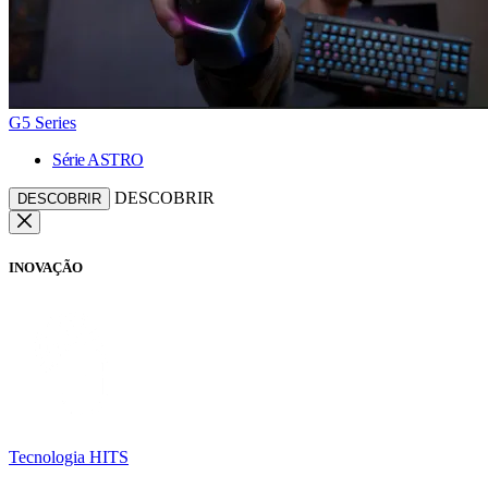
G5 Series
Série ASTRO
DESCOBRIR
DESCOBRIR
INOVAÇÃO
Tecnologia HITS