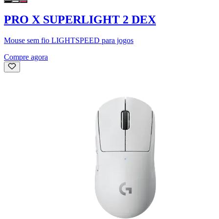
PRO X SUPERLIGHT 2 DEX
Mouse sem fio LIGHTSPEED para jogos
Compre agora