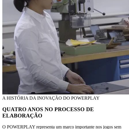
A HISTÓRIA DA INOVAÇÃO DO POWERPLAY
QUATRO ANOS NO PROCESSO DE
ELABORAÇÃO
O POWERPLAY representa um marco importante nos jogos sem