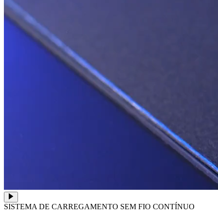
SISTEMA DE CARREGAMENTO SEM FIO CONTÍNUO