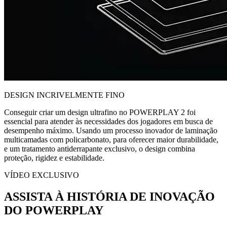
DESIGN INCRIVELMENTE FINO
Conseguir criar um design ultrafino no POWERPLAY 2 foi
essencial para atender às necessidades dos jogadores em busca de
desempenho máximo. Usando um processo inovador de laminação
multicamadas com policarbonato, para oferecer maior durabilidade,
e um tratamento antiderrapante exclusivo, o design combina
proteção, rigidez e estabilidade.
VÍDEO EXCLUSIVO
ASSISTA À HISTÓRIA DE INOVAÇÃO
DO POWERPLAY