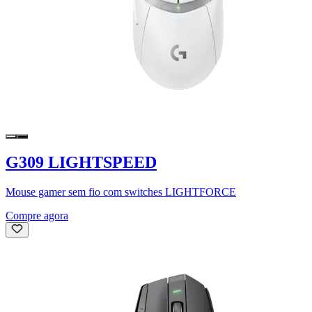
G309 LIGHTSPEED
Mouse gamer sem fio com switches LIGHTFORCE
Compre agora