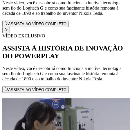
Neste vídeo, você descobrirá como funciona a incrível tecnologia
sem fio do Logitech G e como sua fascinante história remonta à
década de 1890 e ao trabalho do inventor Nikola Tesla.
ASSISTA AO VÍDEO COMPLETO
VÍDEO EXCLUSIVO
ASSISTA À HISTÓRIA DE INOVAÇÃO
DO POWERPLAY
Neste vídeo, você descobrirá como funciona a incrível tecnologia
sem fio do Logitech G e como sua fascinante história remonta à
década de 1890 e ao trabalho do inventor Nikola Tesla.
ASSISTA AO VÍDEO COMPLETO