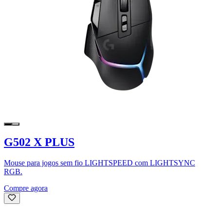
G502 X PLUS
Mouse para jogos sem fio LIGHTSPEED com LIGHTSYNC
RGB.
Compre agora