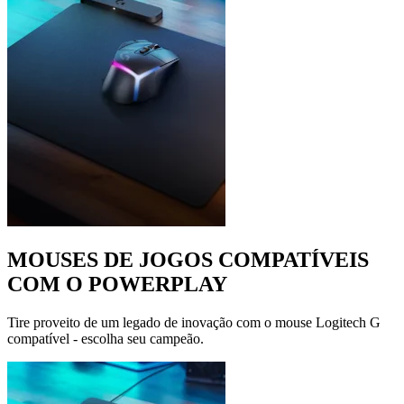
MOUSES DE JOGOS COMPATÍVEIS
COM O POWERPLAY
Tire proveito de um legado de inovação com o mouse Logitech G
compatível - escolha seu campeão.