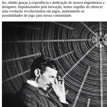
fio, obtido graças à experiência e dedicação de nossos engenheiros e
designers. Impulsionados pela inovação, temos orgulho de oferecer
uma evolução revolucionária em jogos, aumentando as
possibilidades de jogo para nossa comunidade.