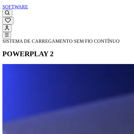
SOFTWARE
SISTEMA DE CARREGAMENTO SEM FIO CONTÍNUO
POWERPLAY 2