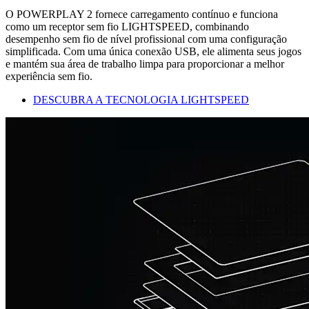
O POWERPLAY 2 fornece carregamento contínuo e funciona
como um receptor sem fio LIGHTSPEED, combinando
desempenho sem fio de nível profissional com uma configuração
simplificada. Com uma única conexão USB, ele alimenta seus jogos
e mantém sua área de trabalho limpa para proporcionar a melhor
experiência sem fio.
DESCUBRA A TECNOLOGIA LIGHTSPEED