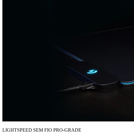
LIGHTSPEED SEM FIO PRO-GRADE