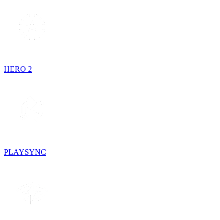
HERO 2
PLAYSYNC