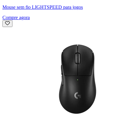
Mouse sem fio LIGHTSPEED para jogos
Compre agora