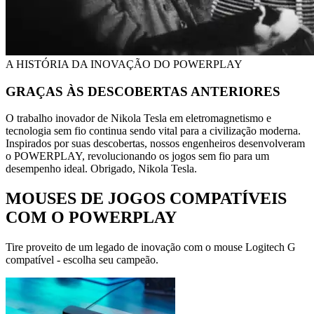
A HISTÓRIA DA INOVAÇÃO DO POWERPLAY
GRAÇAS ÀS DESCOBERTAS ANTERIORES
O trabalho inovador de Nikola Tesla em eletromagnetismo e
tecnologia sem fio continua sendo vital para a civilização moderna.
Inspirados por suas descobertas, nossos engenheiros desenvolveram
o POWERPLAY, revolucionando os jogos sem fio para um
desempenho ideal. Obrigado, Nikola Tesla.
MOUSES DE JOGOS COMPATÍVEIS
COM O POWERPLAY
Tire proveito de um legado de inovação com o mouse Logitech G
compatível - escolha seu campeão.