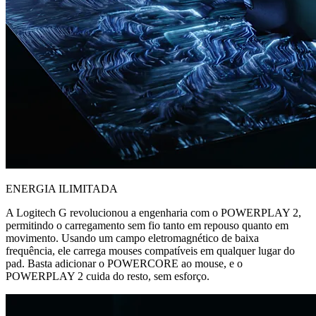
ENERGIA ILIMITADA
A Logitech G revolucionou a engenharia com o POWERPLAY 2,
permitindo o carregamento sem fio tanto em repouso quanto em
movimento. Usando um campo eletromagnético de baixa
frequência, ele carrega mouses compatíveis em qualquer lugar do
pad. Basta adicionar o POWERCORE ao mouse, e o
POWERPLAY 2 cuida do resto, sem esforço.