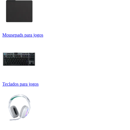
Mousepads para jogos
Teclados para jogos