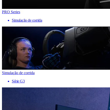
PRO Series
Simulação de corrida
Simulação de corrida
Série G3