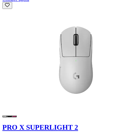
PRO X SUPERLIGHT 2