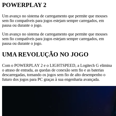
POWERPLAY 2
Um avanço no sistema de carregamento que permite que mouses
sem fio compatíveis para jogos estejam sempre carregados, em
pausa ou durante o jogo.
Um avanço no sistema de carregamento que permite que mouses
sem fio compatíveis para jogos estejam sempre carregados, em
pausa ou durante o jogo.
UMA REVOLUÇÃO NO JOGO
Com o POWERPLAY 2 e o LIGHTSPEED, a Logitech G elimina
o atraso de entrada, as quedas de conexão sem fio e as baterias
descarregadas, tornando os jogos sem fio de alto desempenho o
futuro dos jogos para PC graças à sua engenharia avançada.