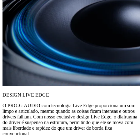
DESIGN LIVE EDGE
O PRO-G AUDIO com tecnologia Live Edge proporciona um som
limpo e articulado, mesmo quando as coisas ficam intensas e outros
drivers falham. Com nosso exclusivo design Live Edge, o diafragma
do driver é suspenso na estrutura, permitindo que ele se mova com
mais liberdade e rapidez do que um driver de borda fixa
convencional.