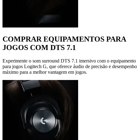
COMPRAR EQUIPAMENTOS PARA
JOGOS COM DTS 7.1
Experimente o som surround DTS 7.1 imersivo com o equipamento
para jogos Logitech G, que oferece áudio de precisão e desempenho
máximo para a melhor vantagem em jogos.