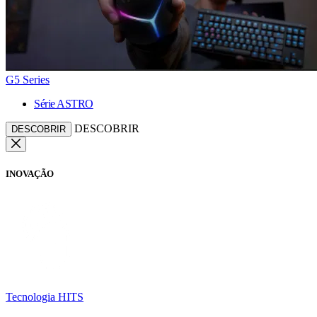
G5 Series
Série ASTRO
DESCOBRIR
DESCOBRIR
INOVAÇÃO
Tecnologia HITS