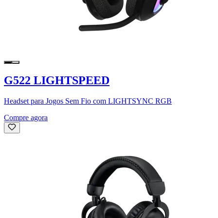
G522 LIGHTSPEED
Headset para Jogos Sem Fio com LIGHTSYNC RGB
Compre agora