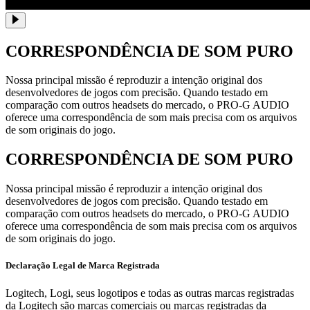
CORRESPONDÊNCIA DE SOM PURO
Nossa principal missão é reproduzir a intenção original dos
desenvolvedores de jogos com precisão. Quando testado em
comparação com outros headsets do mercado, o PRO-G AUDIO
oferece uma correspondência de som mais precisa com os arquivos
de som originais do jogo.
CORRESPONDÊNCIA DE SOM PURO
Nossa principal missão é reproduzir a intenção original dos
desenvolvedores de jogos com precisão. Quando testado em
comparação com outros headsets do mercado, o PRO-G AUDIO
oferece uma correspondência de som mais precisa com os arquivos
de som originais do jogo.
Declaração Legal de Marca Registrada
Logitech, Logi, seus logotipos e todas as outras marcas registradas
da Logitech são marcas comerciais ou marcas registradas da