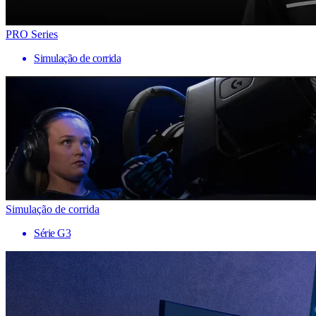
PRO Series
Simulação de corrida
Simulação de corrida
Série G3