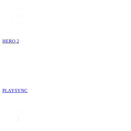
HERO 2
PLAYSYNC