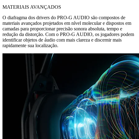
MATERIAIS AVANÇADOS
O diafragma dos drivers do PRO-G AUDIO são compostos de
materiais avançados projetados em nível molecular e dispostos em
camadas para proporcionar precisão sonora absoluta, tempo e
redução da distorção. Com o PRO-G AUDIO, os jogadores podem
identificar objetos de áudio com mais clareza e discernir mais
rapidamente sua localização.