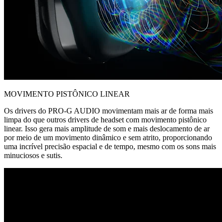
MOVIMENTO PISTÔNICO LINEAR
Os drivers do PRO-G AUDIO movimentam mais ar de forma mais
limpa do que outros drivers de headset com movimento pistônico
linear. Isso gera mais amplitude de som e mais deslocamento de ar
por meio de um movimento dinâmico e sem atrito, proporcionando
uma incrível precisão espacial e de tempo, mesmo com os sons mais
minuciosos e sutis.