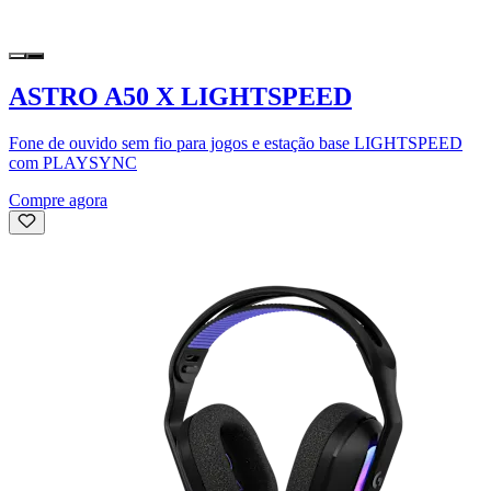
ASTRO A50 X LIGHTSPEED
Fone de ouvido sem fio para jogos e estação base LIGHTSPEED
com PLAYSYNC
Compre agora