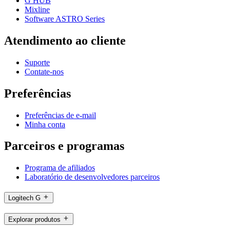
G HUB
Mixline
Software ASTRO Series
Atendimento ao cliente
Suporte
Contate-nos
Preferências
Preferências de e-mail
Minha conta
Parceiros e programas
Programa de afiliados
Laboratório de desenvolvedores parceiros
Logitech G
Explorar produtos