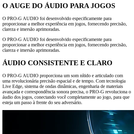
O AUGE DO ÁUDIO PARA JOGOS
O PRO-G AUDIO foi desenvolvido especificamente para
proporcionar a melhor experiência em jogos, fornecendo precisão,
clareza e imersão aprimoradas.
O PRO-G AUDIO foi desenvolvido especificamente para
proporcionar a melhor experiência em jogos, fornecendo precisão,
clareza e imersão aprimoradas.
ÁUDIO CONSISTENTE E CLARO
O PRO-G AUDIO proporciona um som nítido e articulado com
uma revolucionária precisão espacial e de tempo. Com tecnologia
Live Edge, sistema de ondas dinâmicas, engenharia de materiais
avançada e correspondência sonora precisa, o PRO-G revoluciona o
áudio dos jogos, conectando você completamente ao jogo, para que
esteja um passo à frente do seu adversário.