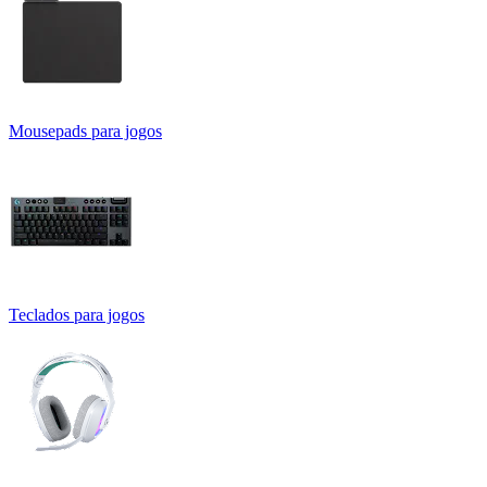
Mousepads para jogos
Teclados para jogos