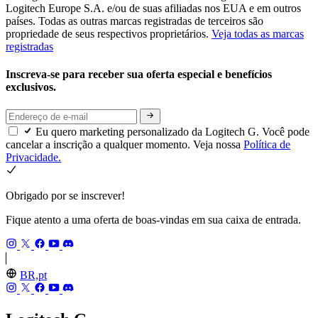
Logitech Europe S.A. e/ou de suas afiliadas nos EUA e em outros
países. Todas as outras marcas registradas de terceiros são
propriedade de seus respectivos proprietários.
Veja todas as marcas
registradas
Inscreva-se para receber sua oferta especial e benefícios
exclusivos.
Eu quero marketing personalizado da Logitech G. Você pode
cancelar a inscrição a qualquer momento. Veja nossa
Política de
Privacidade.
Obrigado por se inscrever!
Fique atento a uma oferta de boas-vindas em sua caixa de entrada.
BR,pt