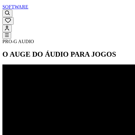
SOFTWARE
PRO-G AUDIO
O AUGE DO ÁUDIO PARA JOGOS