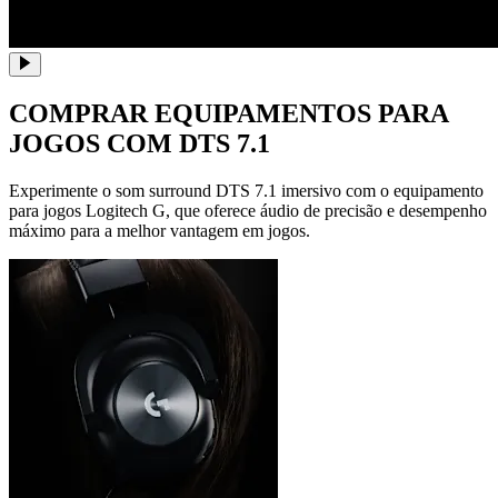
COMPRAR EQUIPAMENTOS PARA
JOGOS COM DTS 7.1
Experimente o som surround DTS 7.1 imersivo com o equipamento
para jogos Logitech G, que oferece áudio de precisão e desempenho
máximo para a melhor vantagem em jogos.