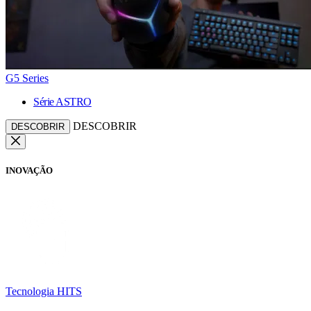
G5 Series
Série ASTRO
DESCOBRIR
DESCOBRIR
INOVAÇÃO
Tecnologia HITS