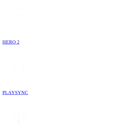
HERO 2
PLAYSYNC