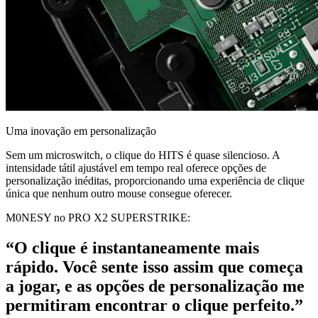
Uma inovação em personalização
Sem um microswitch, o clique do HITS é quase silencioso. A
intensidade tátil ajustável em tempo real oferece opções de
personalização inéditas, proporcionando uma experiência de clique
única que nenhum outro mouse consegue oferecer.
M0NESY no PRO X2 SUPERSTRIKE:
“O clique é instantaneamente mais
rápido. Você sente isso assim que começa
a jogar, e as opções de personalização me
permitiram encontrar o clique perfeito.”