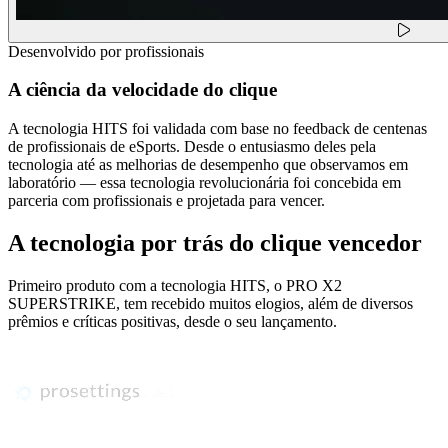
Desenvolvido por profissionais
A ciência da velocidade do clique
A tecnologia HITS foi validada com base no feedback de centenas
de profissionais de eSports. Desde o entusiasmo deles pela
tecnologia até as melhorias de desempenho que observamos em
laboratório — essa tecnologia revolucionária foi concebida em
parceria com profissionais e projetada para vencer.
A tecnologia por trás do clique vencedor
Primeiro produto com a tecnologia HITS, o PRO X2
SUPERSTRIKE, tem recebido muitos elogios, além de diversos
prêmios e críticas positivas, desde o seu lançamento.