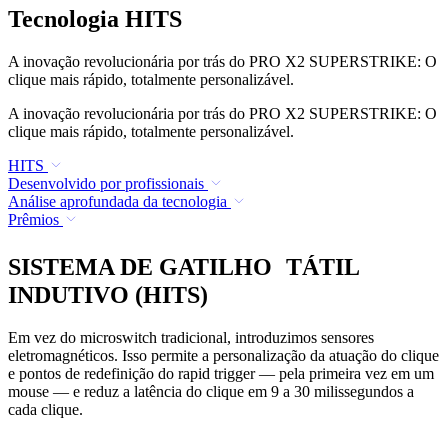
Tecnologia HITS
A inovação revolucionária por trás do PRO X2 SUPERSTRIKE: O
clique mais rápido, totalmente personalizável.
A inovação revolucionária por trás do PRO X2 SUPERSTRIKE: O
clique mais rápido, totalmente personalizável.
HITS
Desenvolvido por profissionais
Análise aprofundada da tecnologia
Prêmios
SISTEMA DE GATILHO TÁTIL
INDUTIVO (HITS)
Em vez do microswitch tradicional, introduzimos sensores
eletromagnéticos. Isso permite a personalização da atuação do clique
e pontos de redefinição do rapid trigger — pela primeira vez em um
mouse — e reduz a latência do clique em 9 a 30 milissegundos a
cada clique.