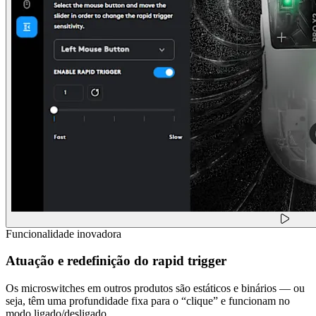
Funcionalidade inovadora
Atuação e redefinição do rapid trigger
Os microswitches em outros produtos são estáticos e binários — ou
seja, têm uma profundidade fixa para o “clique” e funcionam no
modo ligado/desligado.