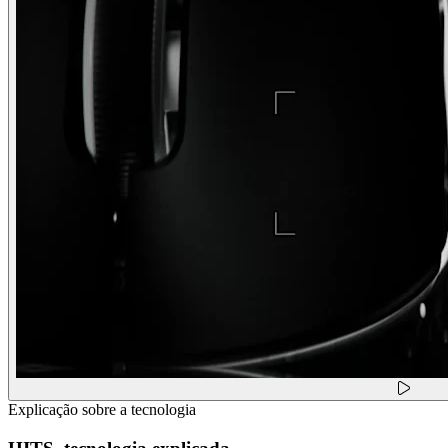
Explicação sobre a tecnologia