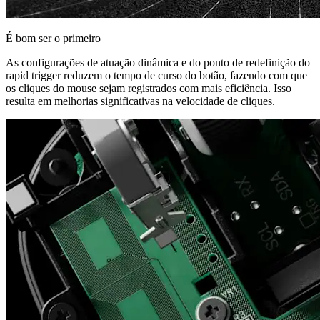
É bom ser o primeiro
As configurações de atuação dinâmica e do ponto de redefinição do
rapid trigger reduzem o tempo de curso do botão, fazendo com que
os cliques do mouse sejam registrados com mais eficiência. Isso
resulta em melhorias significativas na velocidade de cliques.