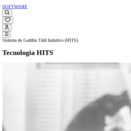
SOFTWARE
Sistema de Gatilho Tátil Indutivo (HITS)
Tecnologia HITS