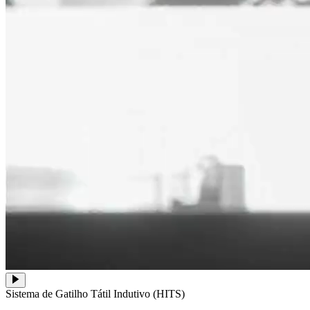
Sistema de Gatilho Tátil Indutivo (HITS)