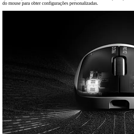
do mouse para obter configurações personalizadas.