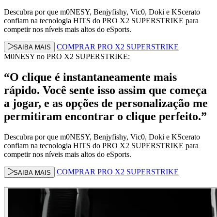
Descubra por que m0NESY, Benjyfishy, Vic0, Doki e KScerato
confiam na tecnologia HITS do PRO X2 SUPERSTRIKE para
competir nos níveis mais altos do eSports.
COMPRAR PRO X2 SUPERSTRIKE
SAIBA MAIS
M0NESY no PRO X2 SUPERSTRIKE:
“O clique é instantaneamente mais
rápido. Você sente isso assim que começa
a jogar, e as opções de personalização me
permitiram encontrar o clique perfeito.”
Descubra por que m0NESY, Benjyfishy, Vic0, Doki e KScerato
confiam na tecnologia HITS do PRO X2 SUPERSTRIKE para
competir nos níveis mais altos do eSports.
COMPRAR PRO X2 SUPERSTRIKE
SAIBA MAIS