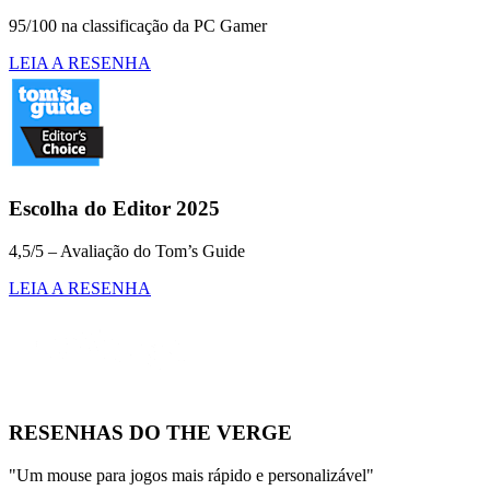
95/100 na classificação da PC Gamer
LEIA A RESENHA
Escolha do Editor 2025
4,5/5 – Avaliação do Tom’s Guide
LEIA A RESENHA
RESENHAS DO THE VERGE
"Um mouse para jogos mais rápido e personalizável"