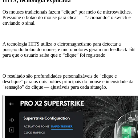
HITS, tecnologia explicada
Os mouses tradicionais fazem “clique” por meio de microswitches.
Pressione o botão do mouse para clicar — “acionando” o switch e
enviando o sinal.
A tecnologia HITS utiliza o eletromagnetismo para detectar a
posição do botão do mouse, e micromotores geram um feedback tátil
para que o usuário saiba que o “clique” foi registrado.
O resultado são profundidades personalizáveis de "clique e
desclique" para os dois botões principais do mouse e intensidade da
"sensação" do clique — ajustáveis para cada situação.