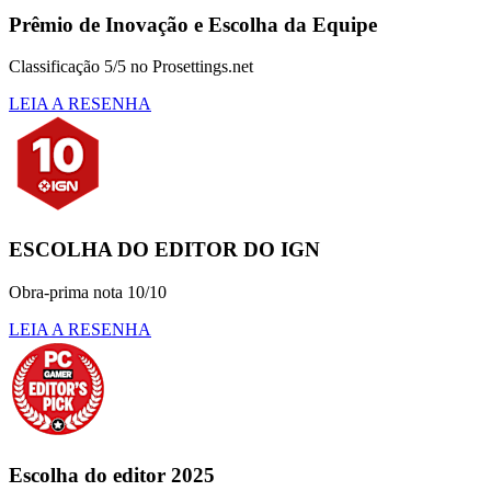
Prêmio de Inovação e Escolha da Equipe
Classificação 5/5 no Prosettings.net
LEIA A RESENHA
ESCOLHA DO EDITOR DO IGN
Obra-prima nota 10/10
LEIA A RESENHA
Escolha do editor 2025