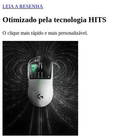
LEIA A RESENHA
Otimizado pela tecnologia HITS
O clique mais rápido e mais personalizável.