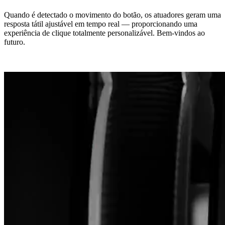
Quando é detectado o movimento do botão, os atuadores geram uma
resposta tátil ajustável em tempo real — proporcionando uma
experiência de clique totalmente personalizável. Bem-vindos ao
futuro.