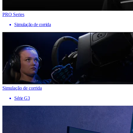
PRO Series
Simulação de corrida
Simulação de corrida
Série G3