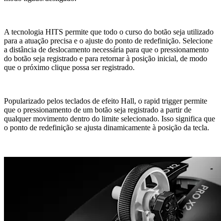
A tecnologia HITS permite que todo o curso do botão seja utilizado
para a atuação precisa e o ajuste do ponto de redefinição. Selecione
a distância de deslocamento necessária para que o pressionamento
do botão seja registrado e para retornar à posição inicial, de modo
que o próximo clique possa ser registrado.
Popularizado pelos teclados de efeito Hall, o rapid trigger permite
que o pressionamento de um botão seja registrado a partir de
qualquer movimento dentro do limite selecionado. Isso significa que
o ponto de redefinição se ajusta dinamicamente à posição da tecla.