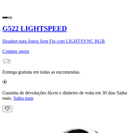
G522 LIGHTSPEED
Headset para Jogos Sem Fio com LIGHTSYNC RGB
Compre agora
Entrega gratuita em todas as encomendas.
Garantia de devoluções fáceis e dinheiro de volta em 30 dias Saiba
mais.
Saiba mais