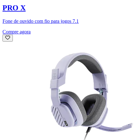
PRO X
Fone de ouvido com fio para jogos 7.1
Compre agora