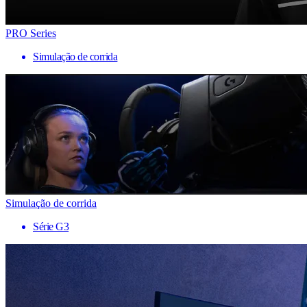
PRO Series
Simulação de corrida
Simulação de corrida
Série G3