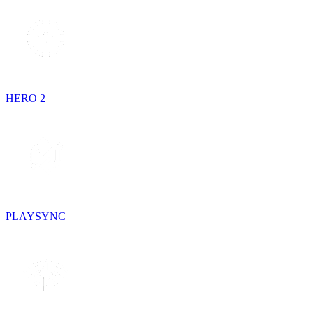
HERO 2
PLAYSYNC