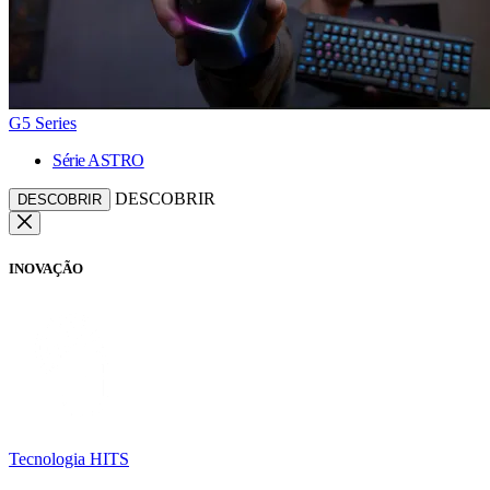
G5 Series
Série ASTRO
DESCOBRIR
DESCOBRIR
INOVAÇÃO
Tecnologia HITS