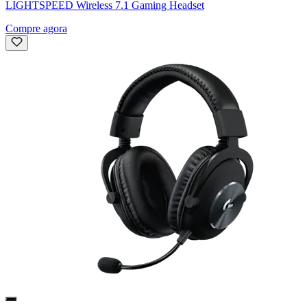
LIGHTSPEED Wireless 7.1 Gaming Headset
Compre agora