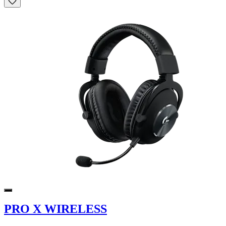
PRO X WIRELESS