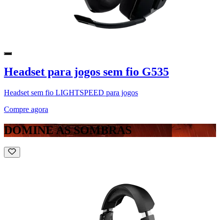
Headset para jogos sem fio G535
Headset sem fio LIGHTSPEED para jogos
Compre agora
DOMINE AS SOMBRAS