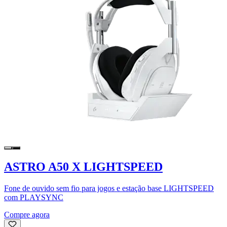
ASTRO A50 X LIGHTSPEED
Fone de ouvido sem fio para jogos e estação base LIGHTSPEED
com PLAYSYNC
Compre agora