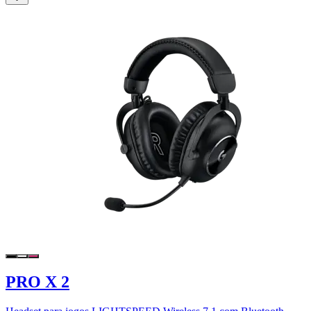
PRO X 2