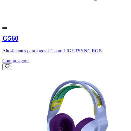
G560
Alto-falantes para jogos 2.1 com LIGHTSYNC RGB
Compre agora