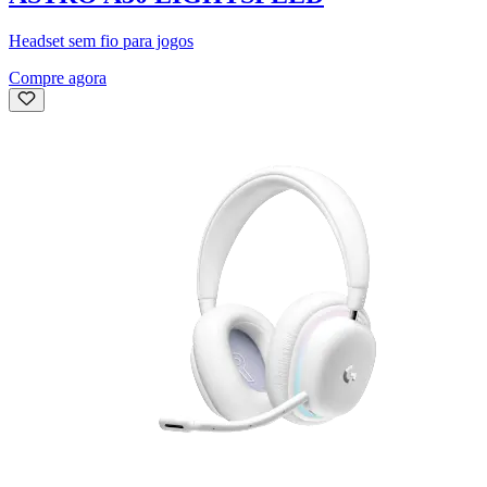
Headset sem fio para jogos
Compre agora