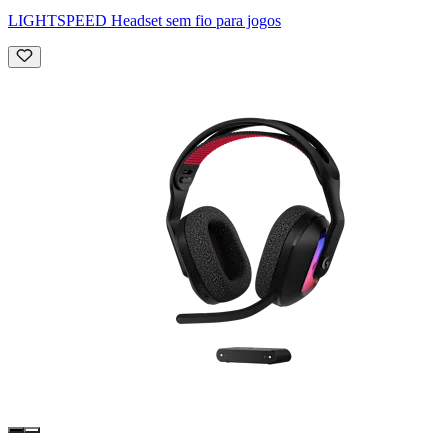
LIGHTSPEED Headset sem fio para jogos