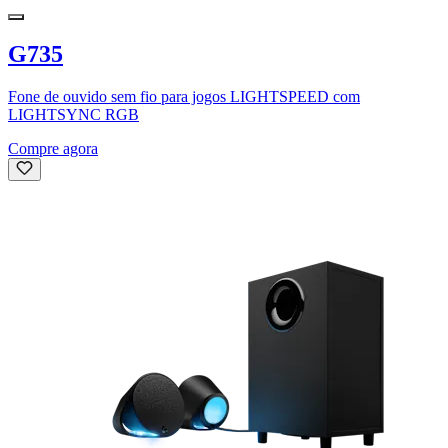
G735
Fone de ouvido sem fio para jogos LIGHTSPEED com
LIGHTSYNC RGB
Compre agora