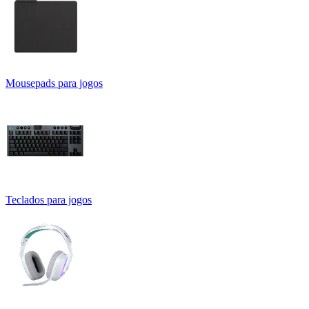
Mousepads para jogos
Teclados para jogos