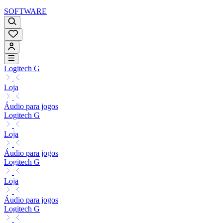
SOFTWARE
Logitech G
Loja
Áudio para jogos
Logitech G
Loja
Áudio para jogos
Logitech G
Loja
Áudio para jogos
Logitech G