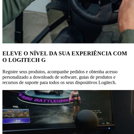
ELEVE O NÍVEL DA SUA EXPERIÊNCIA COM
O LOGITECH G
Registre seus produtos, acompanhe pedidos e obtenha acesso
personalizado a downloads de software, guias de produtos e
recursos de suporte para todos os seus dispositivos Logitech.