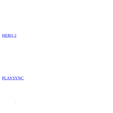
HERO 2
PLAYSYNC