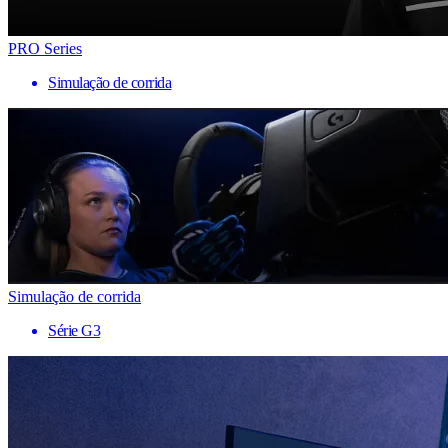
PRO Series
Simulação de corrida
Simulação de corrida
Série G3