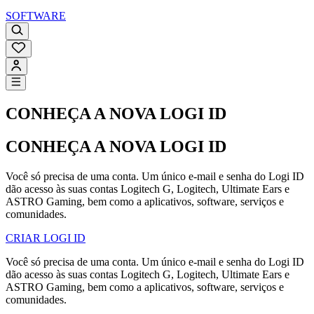
SOFTWARE
CONHEÇA A NOVA LOGI ID
CONHEÇA A NOVA LOGI ID
Você só precisa de uma conta. Um único e-mail e senha do Logi ID
dão acesso às suas contas Logitech G, Logitech, Ultimate Ears e
ASTRO Gaming, bem como a aplicativos, software, serviços e
comunidades.
CRIAR LOGI ID
Você só precisa de uma conta. Um único e-mail e senha do Logi ID
dão acesso às suas contas Logitech G, Logitech, Ultimate Ears e
ASTRO Gaming, bem como a aplicativos, software, serviços e
comunidades.