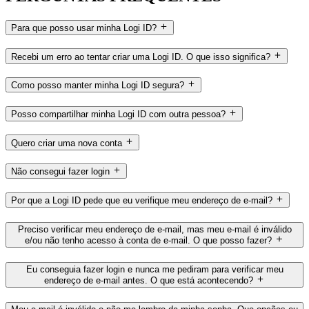
Para que posso usar minha Logi ID?
Recebi um erro ao tentar criar uma Logi ID. O que isso significa?
Como posso manter minha Logi ID segura?
Posso compartilhar minha Logi ID com outra pessoa?
Quero criar uma nova conta
Não consegui fazer login
Por que a Logi ID pede que eu verifique meu endereço de e-mail?
Preciso verificar meu endereço de e-mail, mas meu e-mail é inválido
e/ou não tenho acesso à conta de e-mail. O que posso fazer?
Eu conseguia fazer login e nunca me pediram para verificar meu
endereço de e-mail antes. O que está acontecendo?