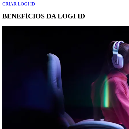
CRIAR LOGI ID
BENEFÍCIOS DA LOGI ID