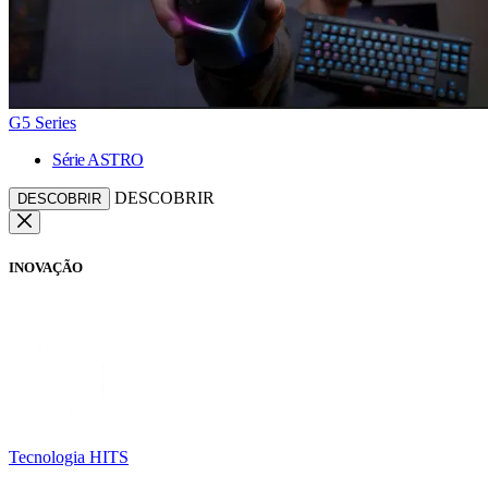
G5 Series
Série ASTRO
DESCOBRIR
DESCOBRIR
INOVAÇÃO
Tecnologia HITS