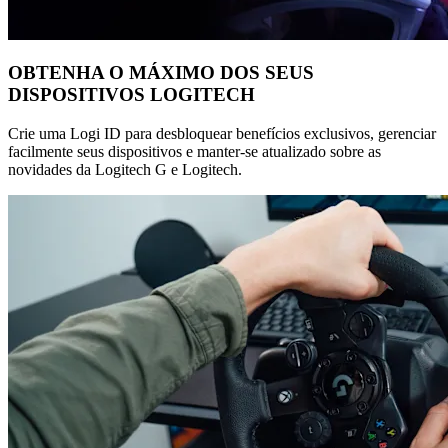
OBTENHA O MÁXIMO DOS SEUS
DISPOSITIVOS LOGITECH
Crie uma Logi ID para desbloquear benefícios exclusivos, gerenciar
facilmente seus dispositivos e manter-se atualizado sobre as
novidades da Logitech G e Logitech.