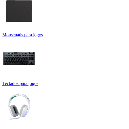
Mousepads para jogos
Teclados para jogos