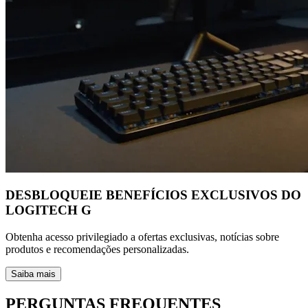
DESBLOQUEIE BENEFÍCIOS EXCLUSIVOS DO
LOGITECH G
Obtenha acesso privilegiado a ofertas exclusivas, notícias sobre
produtos e recomendações personalizadas.
Saiba mais
PERGUNTAS FREQUENTES