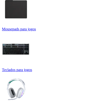
Mousepads para jogos
Teclados para jogos