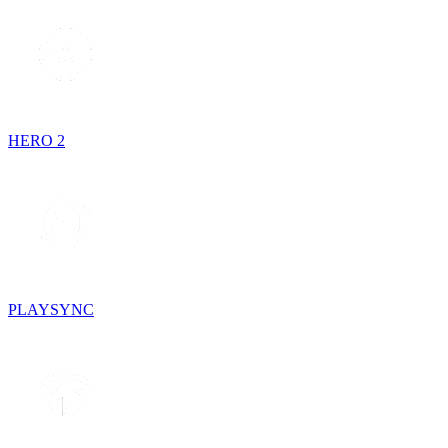
HERO 2
PLAYSYNC