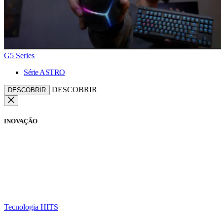
G5 Series
Série ASTRO
DESCOBRIR
DESCOBRIR
INOVAÇÃO
Tecnologia HITS