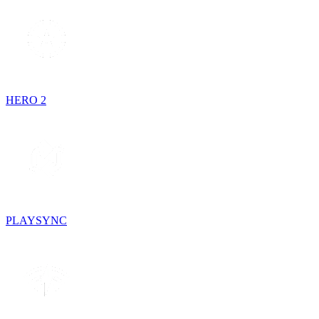
HERO 2
PLAYSYNC