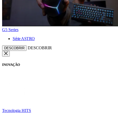
G5 Series
Série ASTRO
DESCOBRIR
DESCOBRIR
INOVAÇÃO
Tecnologia HITS