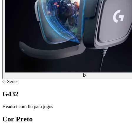
G Series
G432
Headset com fio para jogos
Cor
Preto