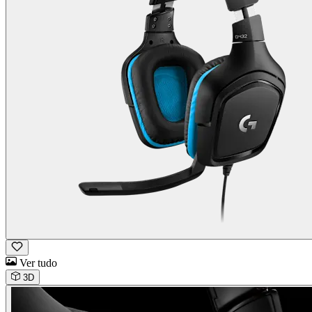
Ver tudo
3D