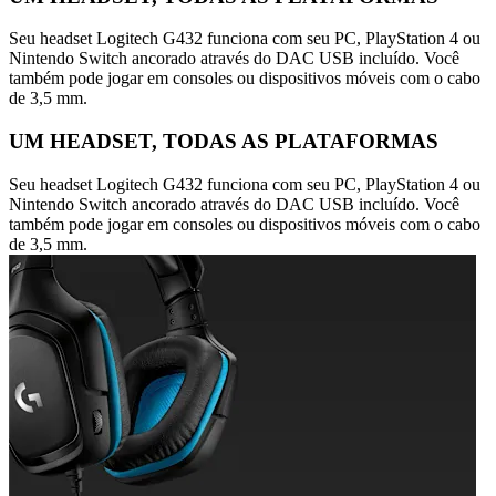
Seu headset Logitech G432 funciona com seu PC, PlayStation 4 ou
Nintendo Switch ancorado através do DAC USB incluído. Você
também pode jogar em consoles ou dispositivos móveis com o cabo
de 3,5 mm.
UM HEADSET, TODAS AS PLATAFORMAS
Seu headset Logitech G432 funciona com seu PC, PlayStation 4 ou
Nintendo Switch ancorado através do DAC USB incluído. Você
também pode jogar em consoles ou dispositivos móveis com o cabo
de 3,5 mm.