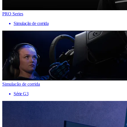
PRO Series
Simulação de corrida
Simulação de corrida
Série G3