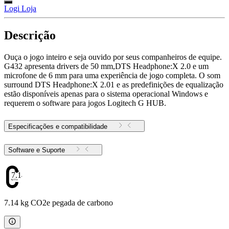
Logi Loja
Descrição
Ouça o jogo inteiro e seja ouvido por seus companheiros de equipe.
G432 apresenta drivers de 50 mm,DTS Headphone:X 2.0 e um
microfone de 6 mm para uma experiência de jogo completa. O som
surround DTS Headphone:X 2.01 e as predefinições de equalização
estão disponíveis apenas para o sistema operacional Windows e
requerem o software para jogos Logitech G HUB.
Especificações e compatibilidade
Software e Suporte
7.14
7.14 kg CO2e pegada de carbono