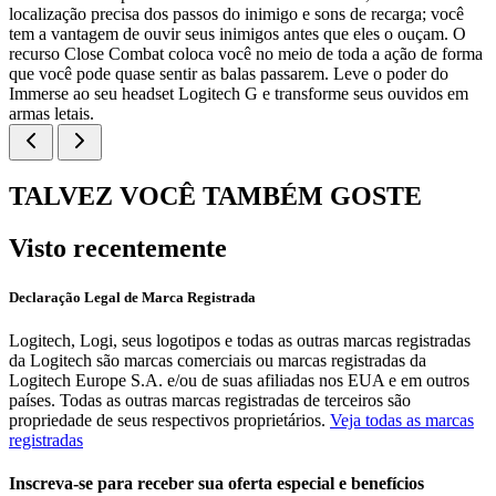
localização precisa dos passos do inimigo e sons de recarga; você
tem a vantagem de ouvir seus inimigos antes que eles o ouçam. O
recurso Close Combat coloca você no meio de toda a ação de forma
que você pode quase sentir as balas passarem. Leve o poder do
Immerse ao seu headset Logitech G e transforme seus ouvidos em
armas letais.
TALVEZ VOCÊ TAMBÉM GOSTE
Visto recentemente
Declaração Legal de Marca Registrada
Logitech, Logi, seus logotipos e todas as outras marcas registradas
da Logitech são marcas comerciais ou marcas registradas da
Logitech Europe S.A. e/ou de suas afiliadas nos EUA e em outros
países. Todas as outras marcas registradas de terceiros são
propriedade de seus respectivos proprietários.
Veja todas as marcas
registradas
Inscreva-se para receber sua oferta especial e benefícios