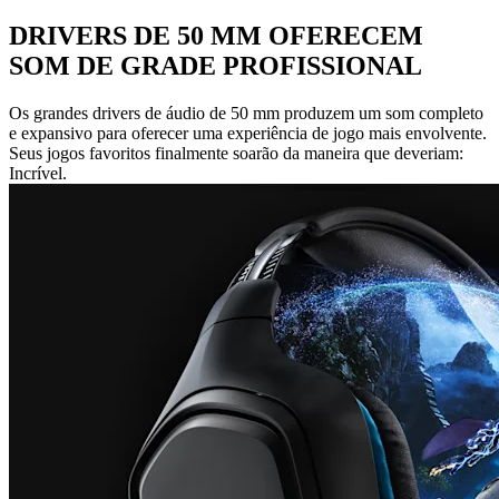
DRIVERS DE 50 MM OFERECEM
SOM DE GRADE PROFISSIONAL
Os grandes drivers de áudio de 50 mm produzem um som completo
e expansivo para oferecer uma experiência de jogo mais envolvente.
Seus jogos favoritos finalmente soarão da maneira que deveriam:
Incrível.