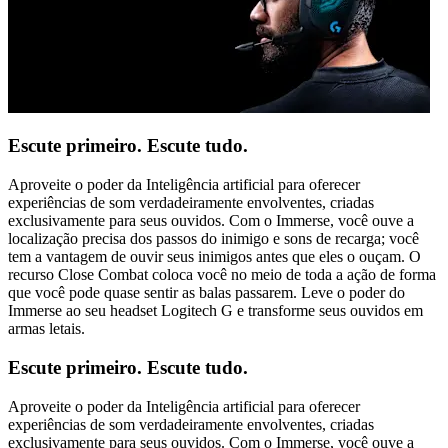
Escute primeiro. Escute tudo.
Aproveite o poder da Inteligência artificial para oferecer
experiências de som verdadeiramente envolventes, criadas
exclusivamente para seus ouvidos. Com o Immerse, você ouve a
localização precisa dos passos do inimigo e sons de recarga; você
tem a vantagem de ouvir seus inimigos antes que eles o ouçam. O
recurso Close Combat coloca você no meio de toda a ação de forma
que você pode quase sentir as balas passarem. Leve o poder do
Immerse ao seu headset Logitech G e transforme seus ouvidos em
armas letais.
Escute primeiro. Escute tudo.
Aproveite o poder da Inteligência artificial para oferecer
experiências de som verdadeiramente envolventes, criadas
exclusivamente para seus ouvidos. Com o Immerse, você ouve a