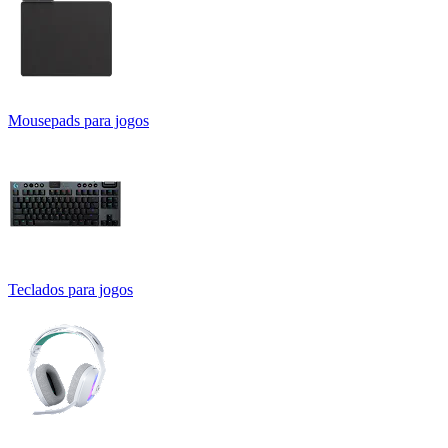
Mousepads para jogos
Teclados para jogos