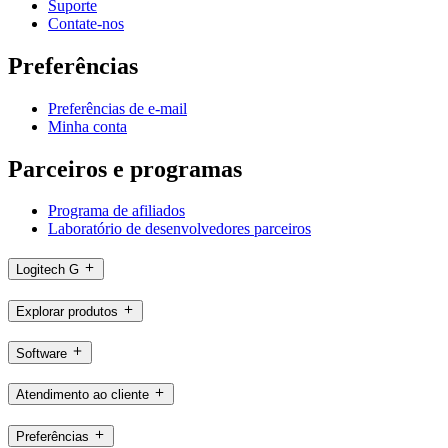
Suporte
Contate-nos
Preferências
Preferências de e-mail
Minha conta
Parceiros e programas
Programa de afiliados
Laboratório de desenvolvedores parceiros
Logitech G
Explorar produtos
Software
Atendimento ao cliente
Preferências