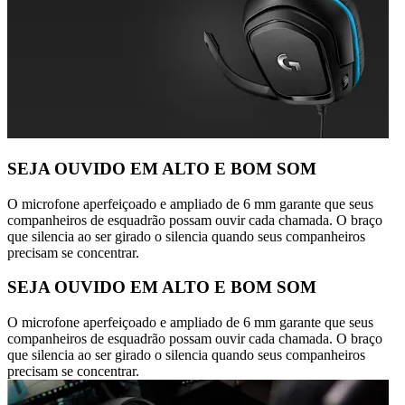
SEJA OUVIDO EM ALTO E BOM SOM
O microfone aperfeiçoado e ampliado de 6 mm garante que seus
companheiros de esquadrão possam ouvir cada chamada. O braço
que silencia ao ser girado o silencia quando seus companheiros
precisam se concentrar.
SEJA OUVIDO EM ALTO E BOM SOM
O microfone aperfeiçoado e ampliado de 6 mm garante que seus
companheiros de esquadrão possam ouvir cada chamada. O braço
que silencia ao ser girado o silencia quando seus companheiros
precisam se concentrar.