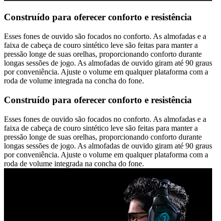
Construído para oferecer conforto e resistência
Esses fones de ouvido são focados no conforto. As almofadas e a
faixa de cabeça de couro sintético leve são feitas para manter a
pressão longe de suas orelhas, proporcionando conforto durante
longas sessões de jogo. As almofadas de ouvido giram até 90 graus
por conveniência. Ajuste o volume em qualquer plataforma com a
roda de volume integrada na concha do fone.
Construído para oferecer conforto e resistência
Esses fones de ouvido são focados no conforto. As almofadas e a
faixa de cabeça de couro sintético leve são feitas para manter a
pressão longe de suas orelhas, proporcionando conforto durante
longas sessões de jogo. As almofadas de ouvido giram até 90 graus
por conveniência. Ajuste o volume em qualquer plataforma com a
roda de volume integrada na concha do fone.