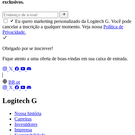
exclusivos.
Eu quero marketing personalizado da Logitech G. Você pode
cancelar a inscrição a qualquer momento. Veja nossa
Política de
Privacidade.
Obrigado por se inscrever!
Fique atento a uma oferta de boas-vindas em sua caixa de entrada.
BR,pt
Logitech G
Nossa história
Carreiras
Investidores
Imprensa