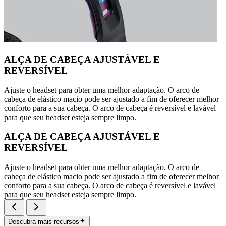
ALÇA DE CABEÇA AJUSTÁVEL E
REVERSÍVEL
Ajuste o headset para obter uma melhor adaptação. O arco de
cabeça de elástico macio pode ser ajustado a fim de oferecer melhor
conforto para a sua cabeça. O arco de cabeça é reversível e lavável
para que seu headset esteja sempre limpo.
ALÇA DE CABEÇA AJUSTÁVEL E
REVERSÍVEL
Ajuste o headset para obter uma melhor adaptação. O arco de
cabeça de elástico macio pode ser ajustado a fim de oferecer melhor
conforto para a sua cabeça. O arco de cabeça é reversível e lavável
para que seu headset esteja sempre limpo.
Descubra mais recursos