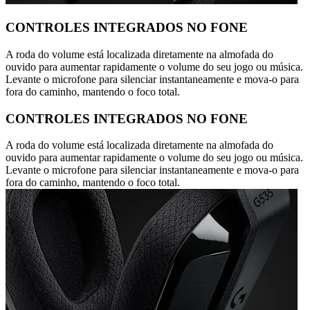
CONTROLES INTEGRADOS NO FONE
A roda do volume está localizada diretamente na almofada do
ouvido para aumentar rapidamente o volume do seu jogo ou música.
Levante o microfone para silenciar instantaneamente e mova-o para
fora do caminho, mantendo o foco total.
CONTROLES INTEGRADOS NO FONE
A roda do volume está localizada diretamente na almofada do
ouvido para aumentar rapidamente o volume do seu jogo ou música.
Levante o microfone para silenciar instantaneamente e mova-o para
fora do caminho, mantendo o foco total.