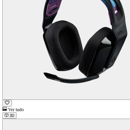
Ver tudo
3D