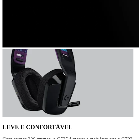
LEVE E CONFORTÁVEL