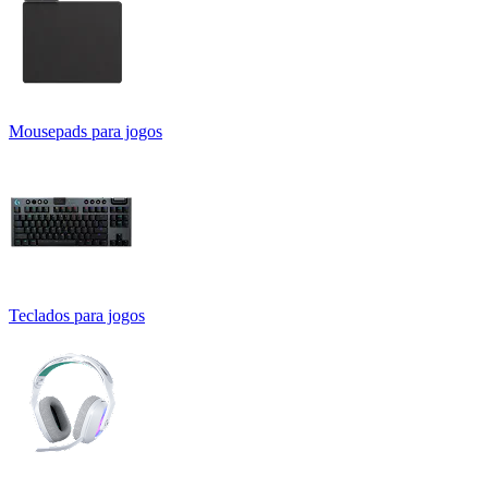
Mousepads para jogos
Teclados para jogos