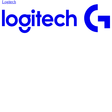
Logitech