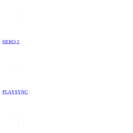
HERO 2
PLAYSYNC