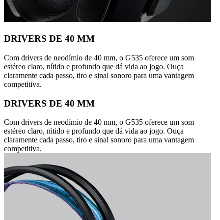
DRIVERS DE 40 MM
Com drivers de neodímio de 40 mm, o G535 oferece um som
estéreo claro, nítido e profundo que dá vida ao jogo. Ouça
claramente cada passo, tiro e sinal sonoro para uma vantagem
competitiva.
DRIVERS DE 40 MM
Com drivers de neodímio de 40 mm, o G535 oferece um som
estéreo claro, nítido e profundo que dá vida ao jogo. Ouça
claramente cada passo, tiro e sinal sonoro para uma vantagem
competitiva.