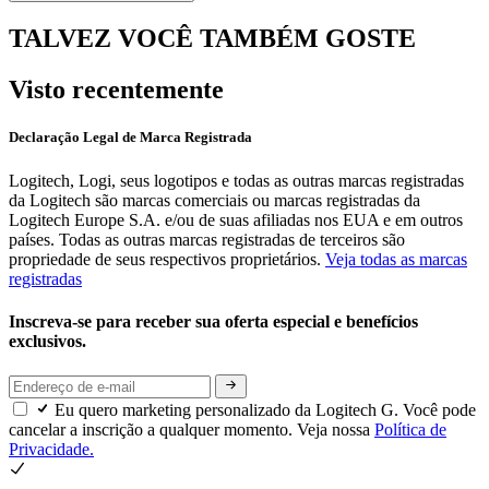
TALVEZ VOCÊ TAMBÉM GOSTE
Visto recentemente
Declaração Legal de Marca Registrada
Logitech, Logi, seus logotipos e todas as outras marcas registradas
da Logitech são marcas comerciais ou marcas registradas da
Logitech Europe S.A. e/ou de suas afiliadas nos EUA e em outros
países. Todas as outras marcas registradas de terceiros são
propriedade de seus respectivos proprietários.
Veja todas as marcas
registradas
Inscreva-se para receber sua oferta especial e benefícios
exclusivos.
Eu quero marketing personalizado da Logitech G. Você pode
cancelar a inscrição a qualquer momento. Veja nossa
Política de
Privacidade.