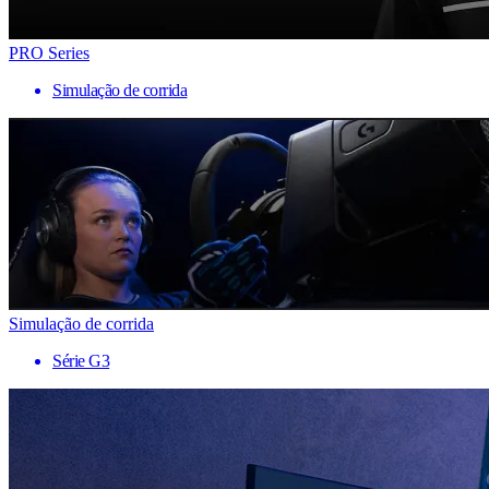
PRO Series
Simulação de corrida
Simulação de corrida
Série G3