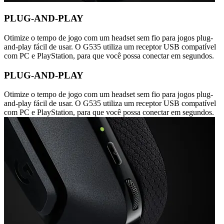
PLUG-AND-PLAY
Otimize o tempo de jogo com um headset sem fio para jogos plug-
and-play fácil de usar. O G535 utiliza um receptor USB compatível
com PC e PlayStation, para que você possa conectar em segundos.
PLUG-AND-PLAY
Otimize o tempo de jogo com um headset sem fio para jogos plug-
and-play fácil de usar. O G535 utiliza um receptor USB compatível
com PC e PlayStation, para que você possa conectar em segundos.