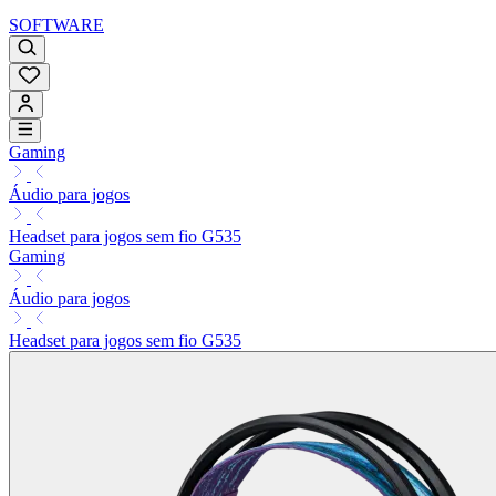
SOFTWARE
Gaming
Áudio para jogos
Headset para jogos sem fio G535
Gaming
Áudio para jogos
Headset para jogos sem fio G535