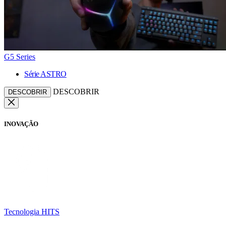
G5 Series
Série ASTRO
DESCOBRIR
DESCOBRIR
INOVAÇÃO
Tecnologia HITS