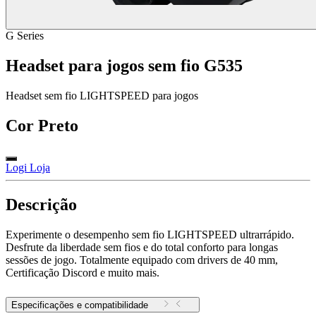
G Series
Headset para jogos sem fio G535
Headset sem fio LIGHTSPEED para jogos
Cor
Preto
Logi Loja
Descrição
Experimente o desempenho sem fio LIGHTSPEED ultrarrápido.
Desfrute da liberdade sem fios e do total conforto para longas
sessões de jogo. Totalmente equipado com drivers de 40 mm,
Certificação Discord e muito mais.
Especificações e compatibilidade