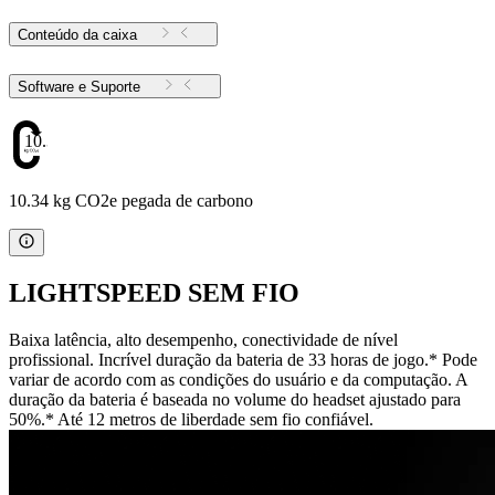
Conteúdo da caixa
Software e Suporte
10.34
10.34 kg CO2e pegada de carbono
LIGHTSPEED SEM FIO
Baixa latência, alto desempenho, conectividade de nível
profissional. Incrível duração da bateria de 33 horas de jogo.* Pode
variar de acordo com as condições do usuário e da computação. A
duração da bateria é baseada no volume do headset ajustado para
50%.* Até 12 metros de liberdade sem fio confiável.