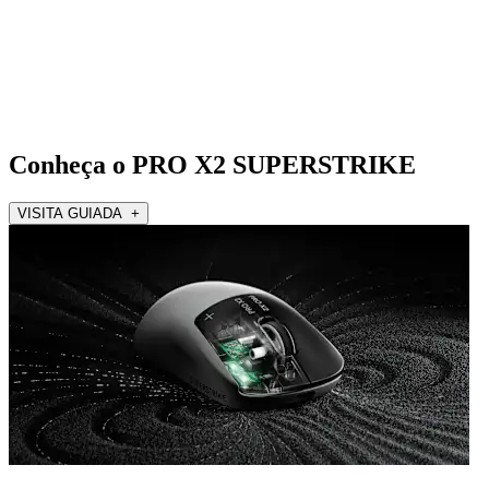
Conheça o PRO X2 SUPERSTRIKE
VISITA GUIADA +