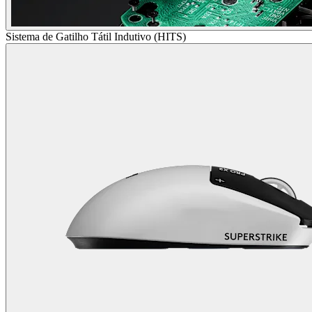
Sistema de Gatilho Tátil Indutivo (HITS)