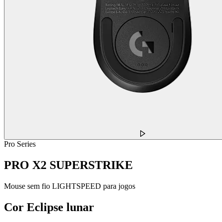
Pro Series
PRO X2 SUPERSTRIKE
Mouse sem fio LIGHTSPEED para jogos
Cor
Eclipse lunar