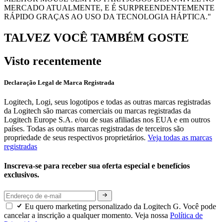
MERCADO ATUALMENTE, E É SURPREENDENTEMENTE
RÁPIDO GRAÇAS AO USO DA TECNOLOGIA HÁPTICA."
TALVEZ VOCÊ TAMBÉM GOSTE
Visto recentemente
Declaração Legal de Marca Registrada
Logitech, Logi, seus logotipos e todas as outras marcas registradas
da Logitech são marcas comerciais ou marcas registradas da
Logitech Europe S.A. e/ou de suas afiliadas nos EUA e em outros
países. Todas as outras marcas registradas de terceiros são
propriedade de seus respectivos proprietários.
Veja todas as marcas
registradas
Inscreva-se para receber sua oferta especial e benefícios
exclusivos.
Eu quero marketing personalizado da Logitech G. Você pode
cancelar a inscrição a qualquer momento. Veja nossa
Política de