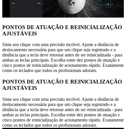
PONTOS DE ATUAÇÃO E REINICIALIZAÇÃO
AJUSTÁVEIS
Sinta seu clique com uma precisão incrível. Ajuste a distância de
deslocamento necessária para que um clique seja registrado e a
distância que a tecla deve retornar antes de ser reinicializada - para
ambas as teclas principais. Escolha entre dez pontos de atuação e
cinco pontos de reinicialização de acionamento rápido. Exatamente
como os teclados que todos os profissionais adoram.
PONTOS DE ATUAÇÃO E REINICIALIZAÇÃO
AJUSTÁVEIS
Sinta seu clique com uma precisão incrível. Ajuste a distância de
deslocamento necessária para que um clique seja registrado e a
distância que a tecla deve retornar antes de ser reinicializada - para
ambas as teclas principais. Escolha entre dez pontos de atuação e
cinco pontos de reinicialização de acionamento rápido. Exatamente
como os teclados que todos os profissionais adoram.