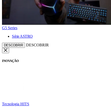
G5 Series
Série ASTRO
DESCOBRIR
DESCOBRIR
INOVAÇÃO
Tecnologia HITS