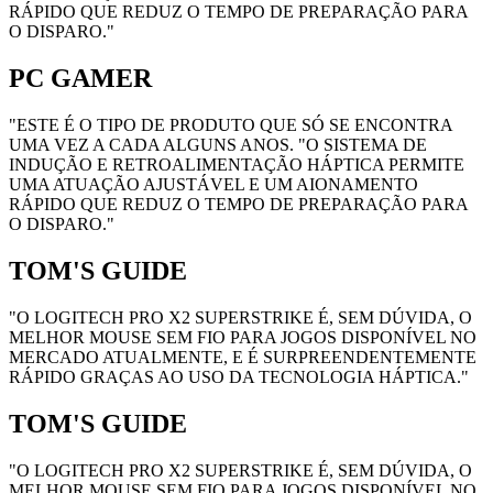
RÁPIDO QUE REDUZ O TEMPO DE PREPARAÇÃO PARA
O DISPARO."
PC GAMER
"ESTE É O TIPO DE PRODUTO QUE SÓ SE ENCONTRA
UMA VEZ A CADA ALGUNS ANOS. "O SISTEMA DE
INDUÇÃO E RETROALIMENTAÇÃO HÁPTICA PERMITE
UMA ATUAÇÃO AJUSTÁVEL E UM AIONAMENTO
RÁPIDO QUE REDUZ O TEMPO DE PREPARAÇÃO PARA
O DISPARO."
TOM'S GUIDE
"O LOGITECH PRO X2 SUPERSTRIKE É, SEM DÚVIDA, O
MELHOR MOUSE SEM FIO PARA JOGOS DISPONÍVEL NO
MERCADO ATUALMENTE, E É SURPREENDENTEMENTE
RÁPIDO GRAÇAS AO USO DA TECNOLOGIA HÁPTICA."
TOM'S GUIDE
"O LOGITECH PRO X2 SUPERSTRIKE É, SEM DÚVIDA, O
MELHOR MOUSE SEM FIO PARA JOGOS DISPONÍVEL NO