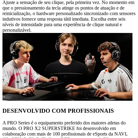
Ajuste a sensação de seu clique, pela primeira vez. No momento em
que o pressionamento da tecla atinge os pontos de atuação e de
reinicialização, o hardware personalizado sincronizado com sensores
indutivos fornece uma resposta tátil imediata. Escolha entre seis
níveis de intensidade para uma experiência de clique natural e
personalizável.
DESENVOLVIDO COM PROFISSIONAIS
A PRO Series é o equipamento preferido dos maiores atletas do
mundo. O PRO X2 SUPERSTRIKE foi desenvolvido em
colaboração com mais de 100 profissionais de eSports da NAVI,