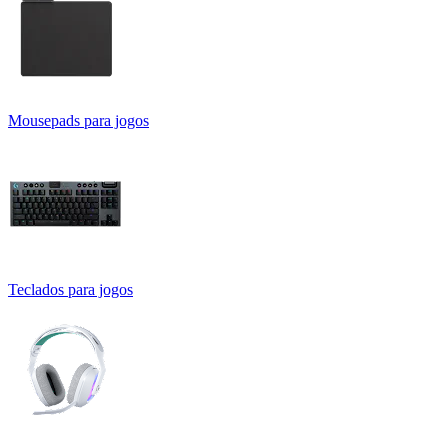
Mousepads para jogos
Teclados para jogos