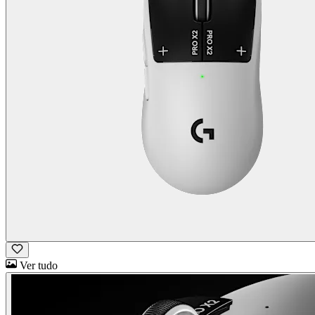
Ver tudo