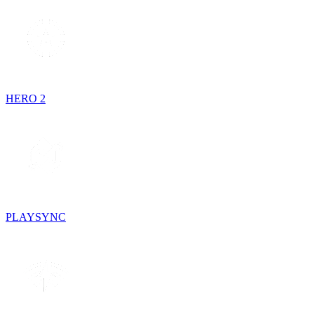
HERO 2
PLAYSYNC