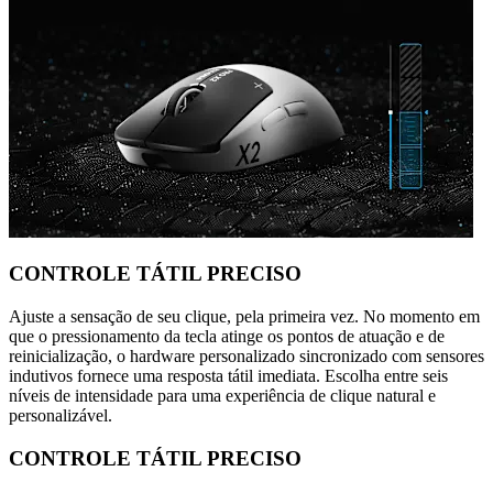
CONTROLE TÁTIL PRECISO
Ajuste a sensação de seu clique, pela primeira vez. No momento em
que o pressionamento da tecla atinge os pontos de atuação e de
reinicialização, o hardware personalizado sincronizado com sensores
indutivos fornece uma resposta tátil imediata. Escolha entre seis
níveis de intensidade para uma experiência de clique natural e
personalizável.
CONTROLE TÁTIL PRECISO