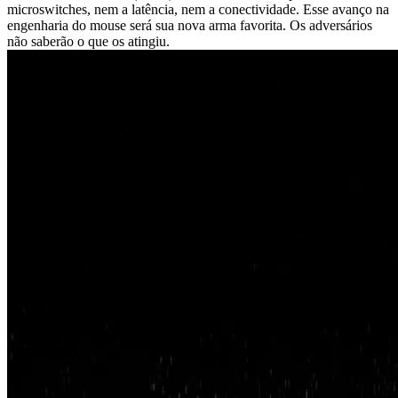
microswitches, nem a latência, nem a conectividade. Esse avanço na
engenharia do mouse será sua nova arma favorita. Os adversários
não saberão o que os atingiu.