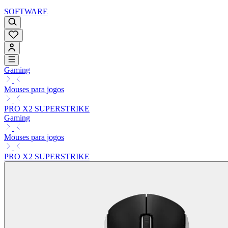
SOFTWARE
Gaming
Mouses para jogos
PRO X2 SUPERSTRIKE
Gaming
Mouses para jogos
PRO X2 SUPERSTRIKE