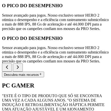
O PICO DO DESEMPENHO
Sensor avançado para jogos. Nosso exclusivo sensor HERO 2
otimiza o desempenho e a eficiência com rastreamento submicrônico
a mais de 888 IPS, 88 Gs de aceleração e até 44.000 DPI para a
precisão que os campeões confiam nos mouses da PRO Series.
O PICO DO DESEMPENHO
Sensor avançado para jogos. Nosso exclusivo sensor HERO 2
otimiza o desempenho e a eficiência com rastreamento submicrônico
a mais de 888 IPS, 88 Gs de aceleração e até 44.000 DPI para a
precisão que os campeões confiam nos mouses da PRO Series.
Descubra mais recursos
PC GAMER
"ESTE É O TIPO DE PRODUTO QUE SÓ SE ENCONTRA
UMA VEZ A CADA ALGUNS ANOS. "O SISTEMA DE
INDUÇÃO E RETROALIMENTAÇÃO HÁPTICA PERMITE
UMA ATUAÇÃO AJUSTÁVEL E UM AIONAMENTO