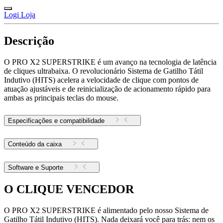
Logi Loja
Descrição
O PRO X2 SUPERSTRIKE é um avanço na tecnologia de latência
de cliques ultrabaixa. O revolucionário Sistema de Gatilho Tátil
Indutivo (HITS) acelera a velocidade de clique com pontos de
atuação ajustáveis e de reinicialização de acionamento rápido para
ambas as principais teclas do mouse.
Especificações e compatibilidade
Conteúdo da caixa
Software e Suporte
O CLIQUE VENCEDOR
O PRO X2 SUPERSTRIKE é alimentado pelo nosso Sistema de
Gatilho Tátil Indutivo (HITS). Nada deixará você para trás: nem os