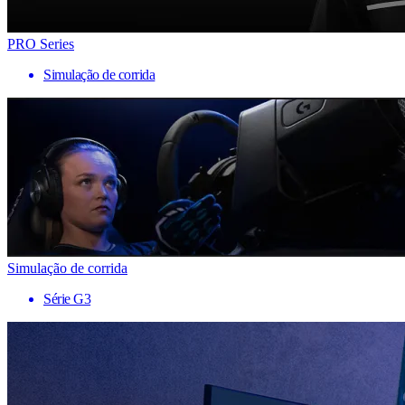
PRO Series
Simulação de corrida
Simulação de corrida
Série G3