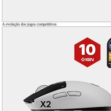
A evolução dos jogos competitivos