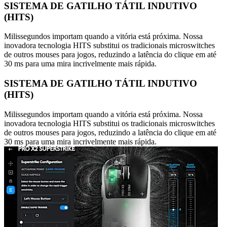
SISTEMA DE GATILHO TÁTIL INDUTIVO
(HITS)
Milissegundos importam quando a vitória está próxima. Nossa
inovadora tecnologia HITS substitui os tradicionais microswitches
de outros mouses para jogos, reduzindo a latência do clique em até
30 ms para uma mira incrivelmente mais rápida.
SISTEMA DE GATILHO TÁTIL INDUTIVO
(HITS)
Milissegundos importam quando a vitória está próxima. Nossa
inovadora tecnologia HITS substitui os tradicionais microswitches
de outros mouses para jogos, reduzindo a latência do clique em até
30 ms para uma mira incrivelmente mais rápida.