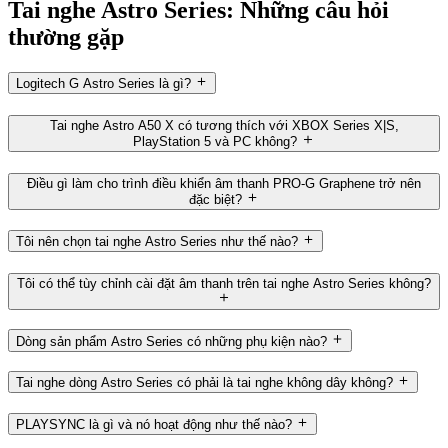
Tai nghe Astro Series: Những câu hỏi
thường gặp
Logitech G Astro Series là gì?
Tai nghe Astro A50 X có tương thích với XBOX Series X|S,
PlayStation 5 và PC không?
Điều gì làm cho trình điều khiển âm thanh PRO-G Graphene trở nên
đặc biệt?
Tôi nên chọn tai nghe Astro Series như thế nào?
Tôi có thể tùy chỉnh cài đặt âm thanh trên tai nghe Astro Series không?
Dòng sản phẩm Astro Series có những phụ kiện nào?
Tai nghe dòng Astro Series có phải là tai nghe không dây không?
PLAYSYNC là gì và nó hoạt động như thế nào?