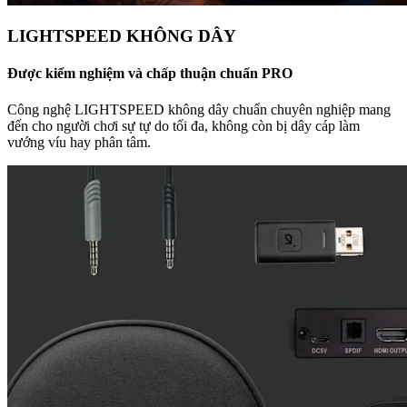
LIGHTSPEED KHÔNG DÂY
Được kiểm nghiệm và chấp thuận chuẩn PRO
Công nghệ LIGHTSPEED không dây chuẩn chuyên nghiệp mang
đến cho người chơi sự tự do tối đa, không còn bị dây cáp làm
vướng víu hay phân tâm.