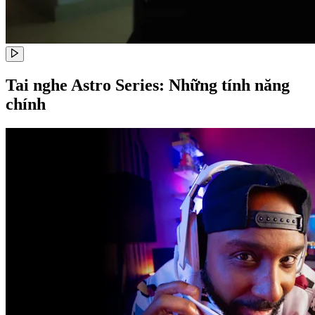
Tai nghe Astro Series: Những tính năng
chính