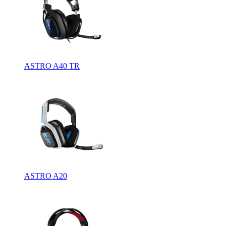
ASTRO A40 TR
ASTRO A20