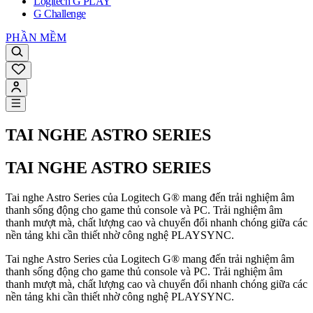
Logitech G PLAY
G Challenge
PHẦN MỀM
TAI NGHE ASTRO SERIES
TAI NGHE ASTRO SERIES
Tai nghe Astro Series của Logitech G® mang đến trải nghiệm âm
thanh sống động cho game thủ console và PC. Trải nghiệm âm
thanh mượt mà, chất lượng cao và chuyển đổi nhanh chóng giữa các
nền tảng khi cần thiết nhờ công nghệ PLAYSYNC.
Tai nghe Astro Series của Logitech G® mang đến trải nghiệm âm
thanh sống động cho game thủ console và PC. Trải nghiệm âm
thanh mượt mà, chất lượng cao và chuyển đổi nhanh chóng giữa các
nền tảng khi cần thiết nhờ công nghệ PLAYSYNC.