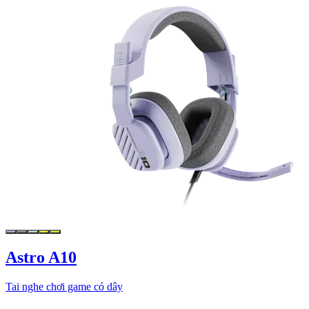
Astro A10
Tai nghe chơi game có dây