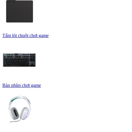
Tấm lót chuột chơi game
Bàn phím chơi game