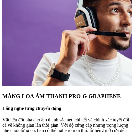
MÀNG LOA ÂM THANH PRO-G GRAPHENE
Lăng nghe từng chuyển động
Vật liệu đột phá cho âm thanh sắc nét, chi tiết và chính xác tuyệt đối
cả về không gian lẫn thời gian. Với độ cứng cáp nhưng trọng lượng
nhẹ chưa từng có, bạn có thể nghe rõ mọi thứ, từ tiếng mở cửa đến