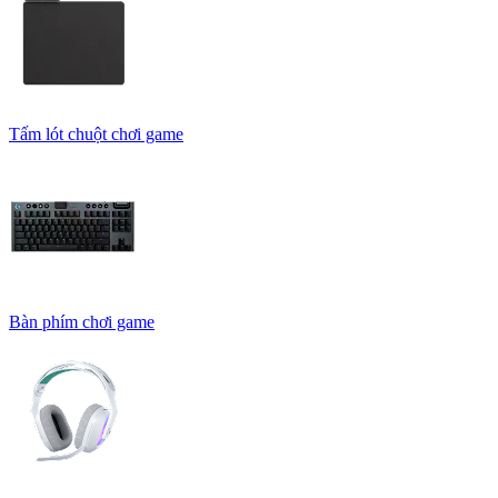
Tấm lót chuột chơi game
Bàn phím chơi game