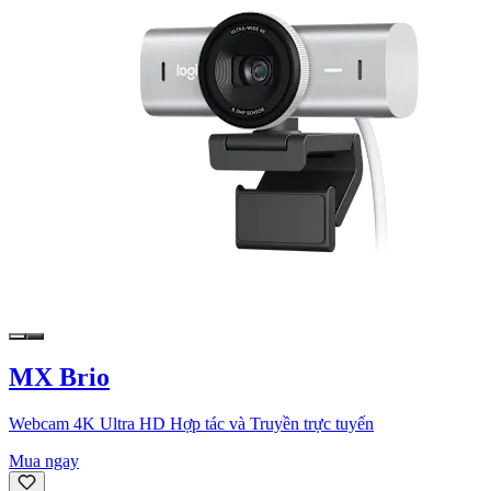
MX Brio
Webcam 4K Ultra HD Hợp tác và Truyền trực tuyến
Mua ngay