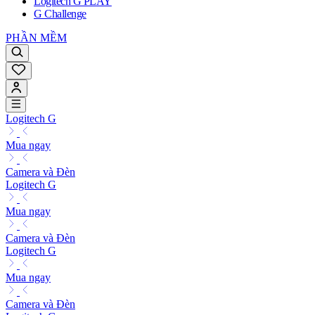
Logitech G PLAY
G Challenge
PHẦN MỀM
Logitech G
Mua ngay
Camera và Đèn
Logitech G
Mua ngay
Camera và Đèn
Logitech G
Mua ngay
Camera và Đèn