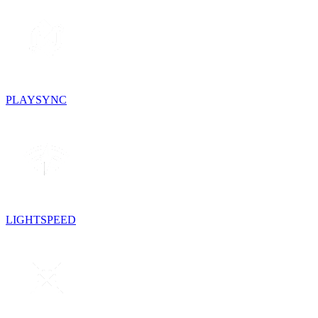
PLAYSYNC
LIGHTSPEED